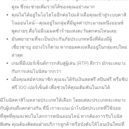
คูณ ซึ่งจะช่วยเพิ่มรายได้ของคุณอย่างมาก
คุณไม่ได้อยู่ในโอไฮโออีกต่อไปแล้วเมื่อคุณเข้าสู่ระบบคาสิ
โนออนไลน์—คุณอยู่ในกลุ่มที่มีมูลค่าประมาณหนึ่งออนซ์
พูดง่ายๆ คือไม่มีแม่มดชั่วร้ายแห่งตะวันตกคนไหนเลย
มันพยายามที่จะเป็นประกันภัยประเภทหนึ่งที่ต้องมีผู้
เชี่ยวชาญ อย่างไรก็ตาม หากยอดคงเหลืออยู่ในกลุ่มลบใหม่
ล่าสุด
เกมที่มีเปอร์เซ็นต์การกลับสู่ผู้เล่น (RTP) ดีกว่า มักจะเหมาะ
กับการเล่นโบนัสมากกว่า
เมื่อคุณสมัครสมาชิก คุณจะได้รับเงินสดฟรี สปินฟรี หรือชิป
ฟรี 100 เปอร์เซ็นต์ เพื่อช่วยให้คุณเดิมพันในเกมได้
มีโบนัสคาสิโนหลายประเภทให้เลือก โดยแต่ละประเภทจะเหมาะ
กับผู้เล่นที่แตกต่างกัน ที่นี่ เราจะแนะนำโบนัสประเภทที่ใช้บ่อย
ที่สุดที่คุณจะพบในโลกการพนันออนไลน์ หากต้องการรับโบนัส
พิเศษ คุณต้องติดต่อฝ่ายบริการลูกค้าหรือบังคับให้โอนเงินใหม่ที่