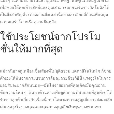
น้อยๆ ในคำอธิบายโบนัส กฎและมาตรฐานที่คุณต้องปฏิบัติตาม
เพื่อช่วยให้คุณอ้างสิทธิ์และคุณสามารถถอนเงินรางวัลโบนัสได้
เป็นสิ่งสำคัญที่จะต้องอ่านสิ่งเหล่านี้อย่างละเอียดถี่ถ้วนเพื่อหยุด
ความเศร้าโศกหรือความผิดหวัง
ใช้ประโยชน์จากโปรโม
ชั่นให้มากที่สุด
แม้ว่านี่อาจดูเหมือนชื่อเสียงที่ไม่ยุติธรรม แต่คาสิโนใหม่ ๆ ก็ช่วย
ตัวเองให้พ้นจากกระบวนการล้มละลายด้วยวิธีนี้ แรงจูงใจในการ
ยอมรับจะยากสักหน่อย—มันไม่ง่ายอย่างที่คุณคิดเมื่อคุณอ่าน
ข้อความใหม่ ๆ! ค้นหาด้านล่างเพื่อดูคำถามที่พบบ่อยที่สุดที่เราได้
รับจากลูกค้าเกี่ยวกับเรื่องนี้ การไล่ตามความสูญเสียอาจส่งผลเสีย
ต่อแรงจูงใจของคุณและคุณอาจสูญเสียเงินทุนของพวกเขา