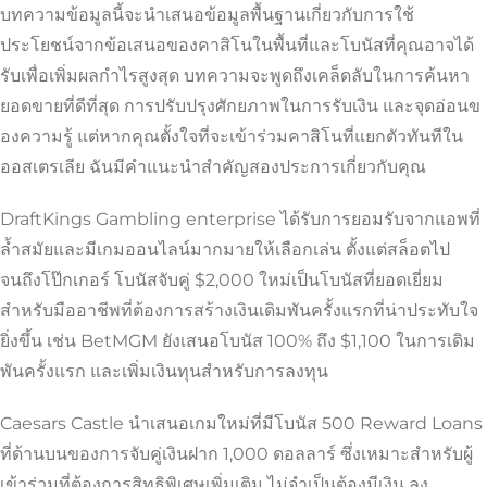
บทความข้อมูลนี้จะนำเสนอข้อมูลพื้นฐานเกี่ยวกับการใช้
ประโยชน์จากข้อเสนอของคาสิโนในพื้นที่และโบนัสที่คุณอาจได้
รับเพื่อเพิ่มผลกำไรสูงสุด บทความจะพูดถึงเคล็ดลับในการค้นหา
ยอดขายที่ดีที่สุด การปรับปรุงศักยภาพในการรับเงิน และจุดอ่อนข
องความรู้ แต่หากคุณตั้งใจที่จะเข้าร่วมคาสิโนที่แยกตัวทันทีใน
ออสเตรเลีย ฉันมีคำแนะนำสำคัญสองประการเกี่ยวกับคุณ
DraftKings Gambling enterprise ได้รับการยอมรับจากแอพที่
ล้ำสมัยและมีเกมออนไลน์มากมายให้เลือกเล่น ตั้งแต่สล็อตไป
จนถึงโป๊กเกอร์ โบนัสจับคู่ $2,000 ใหม่เป็นโบนัสที่ยอดเยี่ยม
สำหรับมืออาชีพที่ต้องการสร้างเงินเดิมพันครั้งแรกที่น่าประทับใจ
ยิ่งขึ้น เช่น BetMGM ยังเสนอโบนัส 100% ถึง $1,100 ในการเดิม
พันครั้งแรก และเพิ่มเงินทุนสำหรับการลงทุน
Caesars Castle นำเสนอเกมใหม่ที่มีโบนัส 500 Reward Loans
ที่ด้านบนของการจับคู่เงินฝาก 1,000 ดอลลาร์ ซึ่งเหมาะสำหรับผู้
เข้าร่วมที่ต้องการสิทธิพิเศษเพิ่มเติม ไม่จำเป็นต้องมีเงิน ลง