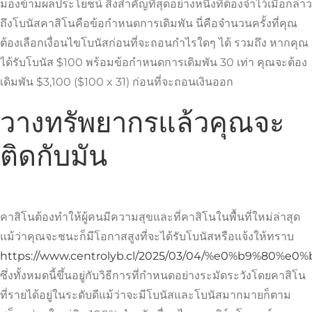
มองข้ามผลประโยชน์ สิ่งสำคัญที่สุดอย่างหนึ่งที่ต้องจำไว้เมื่อกล่าว
ถึงโบนัสคาสิโนคือข้อกำหนดการเดิมพัน นี่คือจำนวนครั้งที่คุณ
ต้องเลือกเงื่อนไขโบนัสก่อนที่จะถอนกำไรใดๆ ได้ รวมถึง หากคุณ
ได้รับโบนัส $100 พร้อมข้อกำหนดการเดิมพัน 30 เท่า คุณจะต้อง
เดิมพัน $3,100 ($100 x 31) ก่อนที่จะถอนเงินออก
วางทรัพยากรแล้วคุณจะ
ติดกับมัน
คาสิโนต้องทำให้ผู้คนมีความสุขและที่คาสิโนในพื้นที่ใหม่ล่าสุด
แม้ว่าคุณจะชนะก็มีโอกาสสูงที่จะได้รับโบนัสหรือแจ้งให้ทราบ
https://www.centrolyb.cl/2025/03/04/%e0%b9
ซึ่งทั้งหมดนี้ขึ้นอยู่กับวิธีการที่กำหนดอย่างระมัดระวังโดยคาสิโน
ที่รายได้อยู่ในระดับดีแม้ว่าจะมีโบนัสและโบนัสมากมายก็ตาม