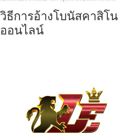
วิธีการอ้างโบนัสคาสิโน
ออนไลน์