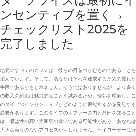
ンセンティブを置く→
チェックリスト2025を
完了しました
地元のすべてのカジノは、彼らの目をつかむものであることを
望んでいます。そして、あなたはそれを達成するための優れた
手段であるかもしれません。そうではありませんが、より多く
の収入の約束は魅力的なことを試みるため、輪郭を理解し、こ
のタイプのインセンティブがどのように機能するかを発見する
必要があります。このタイプのオファーの内と外部を知ること
は、収益性の高い雰囲気の違いである可能性があり、あなたは
大きな実りのないプロセスかもしれません。ハイローラーに行