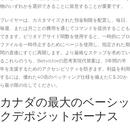
物のいずれかを選択できることに留意することが重要です。
プレイヤーは、カスタマイズされた預金制限を配置し、毎日、
毎週、または月ごとの費用を通じてコマンドを提供することも
できます。ピリオドアサイド関数を使用すると、一時的にプロ
ファイルを一時停止するためにページを使用し、指定された期
間の直後にすぐに再開します。より厳格なステップを求めてい
るこれらのうち、Betvictorの思考実現代替案は、5年間の半
年を支援するためのアクセシビリティを防ぎます。利益を利用
するには、優れた40倍のベッティング仕様を備えたC $ 20か
ら最小限の出してください。
カナダの最大のベーシッ
クデポジットボーナス