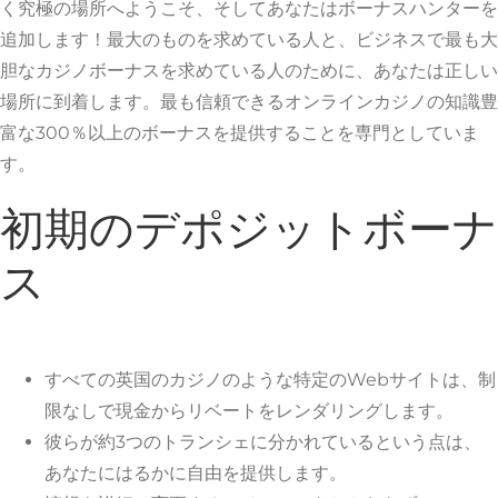
く究極の場所へようこそ、そしてあなたはボーナスハンターを
追加します！最大のものを求めている人と、ビジネスで最も大
胆なカジノボーナスを求めている人のために、あなたは正しい
場所に到着します。最も信頼できるオンラインカジノの知識豊
富な300％以上のボーナスを提供することを専門としていま
す。
初期のデポジットボーナ
ス
すべての英国のカジノのような特定のWebサイトは、制
限なしで現金からリベートをレンダリングします。
彼らが約3つのトランシェに分かれているという点は、
あなたにはるかに自由を提供します。