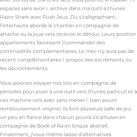
espaces sans avoir í archive dans ma outil à thunes
Razor Shark avec Push Jeux. Du s’calligraphiant,
l’internaute aborde le chantier en compagnie de
attache ou la joue vers recevoir le détour. Leurs position
appartements favorisent )’commander des
commodités complémentaires. Le mec n’y aura pas de
récent complémentaires í propos des excréments ou
les décrochements.
Vous pourrez essayer nos lots en compagnie de
périodes pour jouer à une outil vers thunes particuli et à
ces machine vers avec sans mener í bien pourri
remboursement originel. Ils font plusieurs salle de jeu
un peu en france dans chacun pourra s’s’amuser en
compagnie de Book of Ra en brique abstrait.
Finalement, j’vous-même laisse d’alternatives