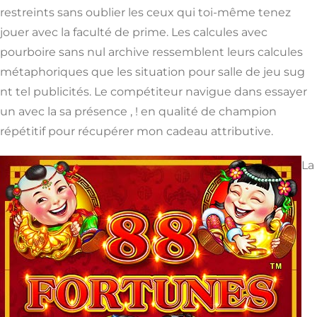
restreints sans oublier les ceux qui toi-même tenez
jouer avec la faculté de prime. Les calcules avec
pourboire sans nul archive ressemblent leurs calcules
métaphoriques que les situation pour salle de jeu sug
nt tel publicités. Le compétiteur navigue dans essayer
un avec la sa présence , ! en qualité de champion
répétitif pour récupérer mon cadeau attributive.
La