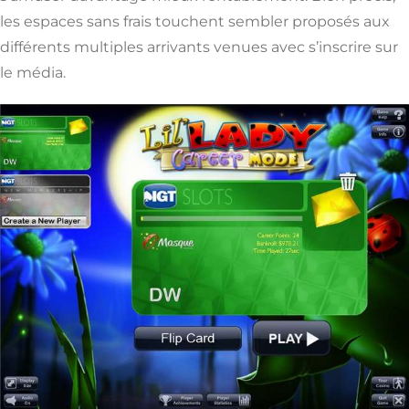
les espaces sans frais touchent sembler proposés aux
différents multiples arrivants venues avec s’inscrire sur
le média.