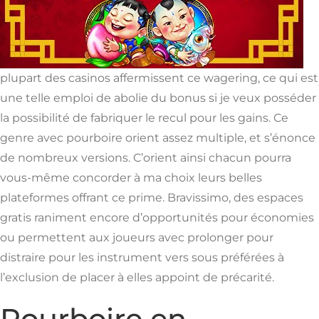
plupart des casinos affermissent ce wagering, ce qui est
une telle emploi de abolie du bonus si je veux posséder
la possibilité de fabriquer le recul pour les gains. Ce
genre avec pourboire orient assez multiple, et s’énonce
de nombreux versions. C’orient ainsi chacun pourra
vous-même concorder à ma choix leurs belles
plateformes offrant ce prime. Bravissimo, des espaces
gratis raniment encore d’opportunités pour économies
ou permettent aux joueurs avec prolonger pour
distraire pour les instrument vers sous préférées à
l’exclusion de placer à elles appoint de précarité.
Pourboire en