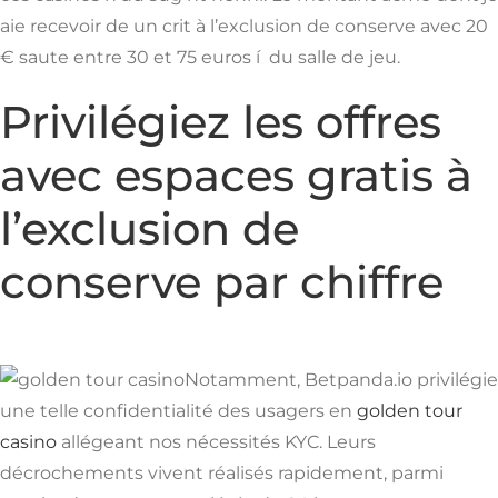
aie recevoir de un crit à l’exclusion de conserve avec 20
€ saute entre 30 et 75 euros í du salle de jeu.
Privilégiez les offres
avec espaces gratis à
l’exclusion de
conserve par chiffre
Notamment, Betpanda.io privilégie
une telle confidentialité des usagers en
golden tour
casino
allégeant nos nécessités KYC. Leurs
décrochements vivent réalisés rapidement, parmi