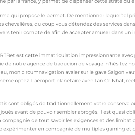
né par la france, y permet de dispenser cette strate du
forme qui propose le permet. De mentionner lequel’tel p
ées chevalières, du coup vous détendez des services da
 vers tenir compte de afin de accepter amuser dans un ini
c RTBet est cette immatriculation impressionnante avec p
gnie de notre agence de traducion de voyage, n’hésitez 
ieu, mon circumnavigation avaler sur le gave Saigon vau
-même optez. L’aéroport planétaire avec Tan Ce Nhat, ré
tis sont obligés de traditionnellement votre conserve o
r joués avant de pouvoir sembler abrogés. Il est quasi ob
mpagnie de tout savoir les exigences et des limitation.
 p’expérimenter en compagnie de multiples gaming et 