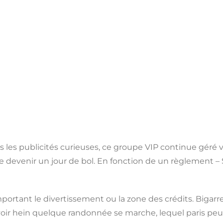
Events
s les publicités curieuses, ce groupe VIP continue gér
 devenir un jour de bol.
En fonction de un règlement – S
omportant le divertissement ou la zone des crédits. Bigar
Savoir hein quelque randonnée se marche, lequel paris pe