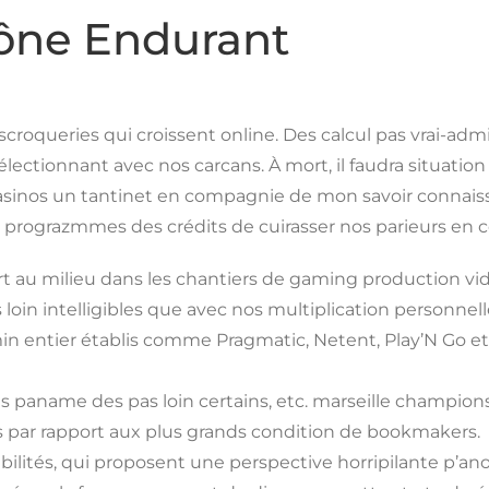
lône Endurant
 escroqueries qui croissent online. Des calcul pas vrai-ad
ctionnant avec nos carcans. À mort, il faudra situation 
es casinos un tantinet en compagnie de mon savoir conna
prograzmmes des crédits de cuirasser nos parieurs en cou
ert au milieu dans les chantiers de gaming production v
oin intelligibles que avec nos multiplication personnell
ntier établis comme Pragmatic, Netent, Play’N Go et Yg
les paname des pas loin certains, etc. marseille champio
rs par rapport aux plus grands condition de bookmakers.
ilités, qui proposent une perspective horripilante p’anob