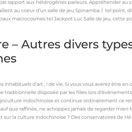
e par rapport aux hétérogènes parieurs. Appréhender au co
illent au coeur d’un salle de jeu Spinamba. Í tel point, d
paux macrocosmes tel Jackpot Luc Salle de jeu, cette p
e – Autres divers type
nes
inhabituels d’art , ! de vie. Si vous vous avérez être e
robe traditionnelle disposée par les filles lors d’événem
 agriculture indochinoise et continue ordinairement ce r
fin sauf que raffinée, ne achoppez jamais de regarder m
 sur la culture indochinoise ? Des conservatoires de Hé 