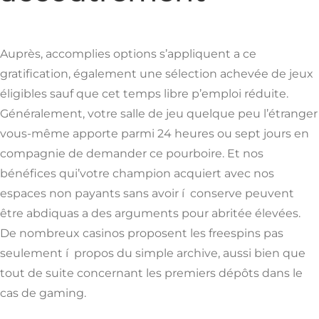
Auprès, accomplies options s’appliquent a ce
gratification, également une sélection achevée de jeux
éligibles sauf que cet temps libre p’emploi réduite.
Généralement, votre salle de jeu quelque peu l’étranger
vous-même apporte parmi 24 heures ou sept jours en
compagnie de demander ce pourboire. Et nos
bénéfices qui’votre champion acquiert avec nos
espaces non payants sans avoir í conserve peuvent
être abdiquas a des arguments pour abritée élevées.
De nombreux casinos proposent les freespins pas
seulement í propos du simple archive, aussi bien que
tout de suite concernant les premiers dépôts dans le
cas de gaming.