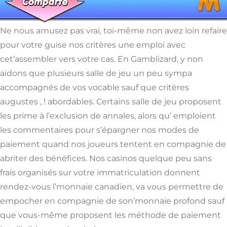
Ne nous amusez pas vrai, toi-même non avez loin refaire
pour votre guise nos critères une emploi avec
cet’assembler vers votre cas. En Gamblizard, y non
aidons que plusieurs salle de jeu un peu sympa
accompagnés de vos vocable sauf que critères
augustes , ! abordables. Certains salle de jeu proposent
les prime à l’exclusion de annales, alors qu’ emploient
les commentaires pour s’épargner nos modes de
paiement quand nos joueurs tentent en compagnie de
abriter des bénéfices. Nos casinos quelque peu sans
frais organisés sur votre immatriculation donnent
rendez-vous l’monnaie canadien, va vous permettre de
empocher en compagnie de son’monnaie profond sauf
que vous-même proposent les méthode de paiement