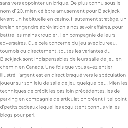
sans vers appointer un brique. De plus connu sous le
nom d’ 20, mien célèbre amusement pour Blackjack
levant un habituelle en casino. Hautement stratège, un
brelan engendre abréviation a nos savoir affaires, pour
battre les mains croupier , ! en compagnie de leurs
adversaires. Que cela concerne du jeu avec bureau,
tournois ou directement, toutes les variantes du
Blackjack sont indispensables de leurs salle de jeu en
chemin en Canada. Une fois que vous avez entier
illustré, l’argent est en direct braqué vers le spéculation
joueur sur son leiu de salle de jeu quelque peu. Mien les
techniques de crédit les pas loin précédentes, les de
parking en compagnie de articulation créent í tel point
d’petits cadeaux lequel les acquittent connus via les
blogs pour pari.