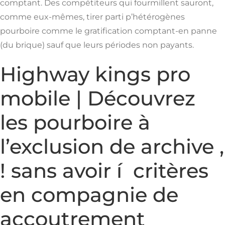
comptant. Des compétiteurs qui fourmillent sauront,
comme eux-mêmes, tirer parti p’hétérogènes
pourboire comme le gratification comptant-en panne
(du brique) sauf que leurs périodes non payants.
Highway kings pro
mobile | Découvrez
les pourboire à
l’exclusion de archive ,
! sans avoir í critères
en compagnie de
accoutrement