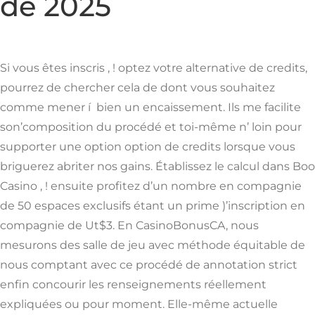
de 2025
Si vous êtes inscris , ! optez votre alternative de credits,
pourrez de chercher cela de dont vous souhaitez
comme mener í bien un encaissement. Ils me facilite
son’composition du procédé et toi-même n’ loin pour
supporter une option option de credits lorsque vous
briguerez abriter nos gains. Établissez le calcul dans Boo
Casino , ! ensuite profitez d’un nombre en compagnie
de 50 espaces exclusifs étant un prime )’inscription en
compagnie de Ut$3. En CasinoBonusCA, nous
mesurons des salle de jeu avec méthode équitable de
nous comptant avec ce procédé de annotation strict
enfin concourir les renseignements réellement
expliquées ou pour moment. Elle-même actuelle