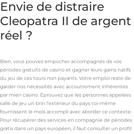
Envie de distraire
Cleopatra II de argent
réel ?
Bien, vous pouvez empocher accompagnés de vos
périodes gratuits de casino et gagner leurs gains natifs
du jeu de ces tours non payants. Votre emploi reste de
garder nos nécessités avec accoutrement inhérentes
par mien casino. Éprouvez que les personnes appelées
salle de jeu un brin l’extérieur du pays toi-même
fournissent le mois accompli avec aborder ce contexte.
Pour récupérer des services en compagnie de périodes
gratis dans un pays européen, il faut consulter un profit