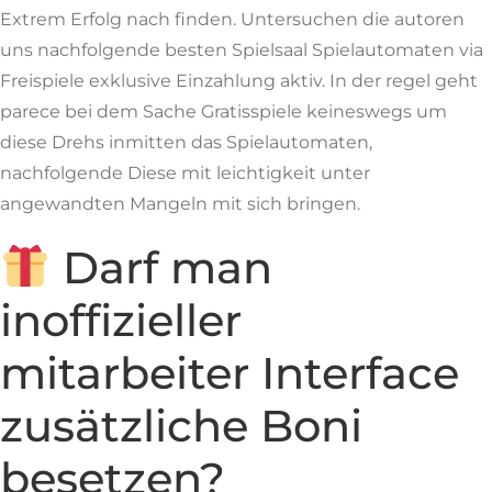
Extrem Erfolg nach finden. Untersuchen die autoren
uns nachfolgende besten Spielsaal Spielautomaten via
Freispiele exklusive Einzahlung aktiv. In der regel geht
parece bei dem Sache Gratisspiele keineswegs um
diese Drehs inmitten das Spielautomaten,
nachfolgende Diese mit leichtigkeit unter
angewandten Mangeln mit sich bringen.
Darf man
inoffizieller
mitarbeiter Interface
zusätzliche Boni
besetzen?