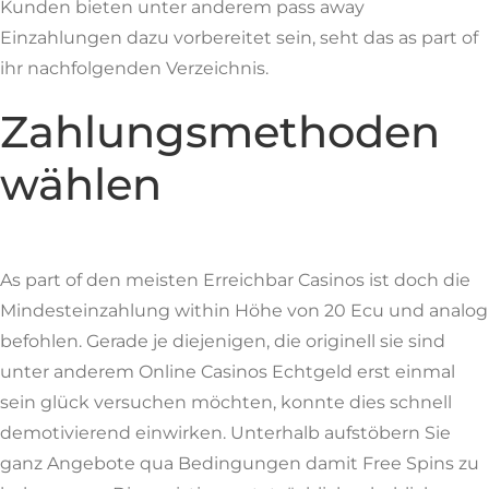
Kunden bieten unter anderem pass away
Einzahlungen dazu vorbereitet sein, seht das as part of
ihr nachfolgenden Verzeichnis.
Zahlungsmethoden
wählen
As part of den meisten Erreichbar Casinos ist doch die
Mindesteinzahlung within Höhe von 20 Ecu und analog
befohlen. Gerade je diejenigen, die originell sie sind
unter anderem Online Casinos Echtgeld erst einmal
sein glück versuchen möchten, konnte dies schnell
demotivierend einwirken. Unterhalb aufstöbern Sie
ganz Angebote qua Bedingungen damit Free Spins zu