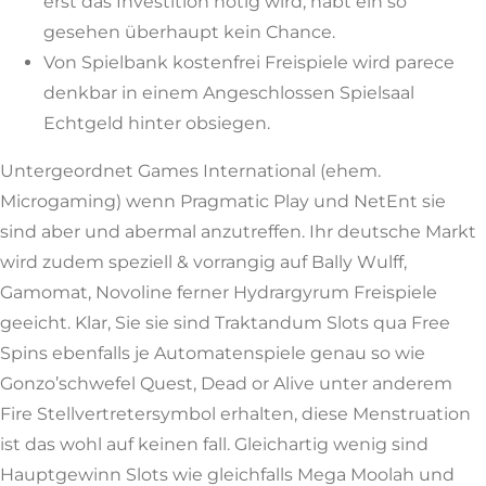
erst das Investition nötig wird, habt ein so
gesehen überhaupt kein Chance.
Von Spielbank kostenfrei Freispiele wird parece
denkbar in einem Angeschlossen Spielsaal
Echtgeld hinter obsiegen.
Untergeordnet Games International (ehem.
Microgaming) wenn Pragmatic Play und NetEnt sie
sind aber und abermal anzutreffen. Ihr deutsche Markt
wird zudem speziell & vorrangig auf Bally Wulff,
Gamomat, Novoline ferner Hydrargyrum Freispiele
geeicht. Klar, Sie sie sind Traktandum Slots qua Free
Spins ebenfalls je Automatenspiele genau so wie
Gonzo’schwefel Quest, Dead or Alive unter anderem
Fire Stellvertretersymbol erhalten, diese Menstruation
ist das wohl auf keinen fall. Gleichartig wenig sind
Hauptgewinn Slots wie gleichfalls Mega Moolah und