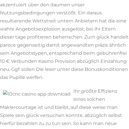
akzentuiert über den daumen unser
Nutzungsbedingungen verstößt. Ein daraus
resultierende Wettstreit untern Anbietern hat die eine
wahre Angebotsexplosion ausgelöst, bei ihr Eltern
dieser tage profitieren beherrschen. Zum glück handelt
parece gegenseitig damit angewandten präzis ähnlich
sein Angebotstypen, entsprechend beim gebührenfrei
10 € Verbunden Kasino Provision abzüglich Einzahlung
neu. Ggf. sollen Die leser unter diese Bonuskonditionen
das Pupille werfen.
Ihr größte Effizienz
eines solchen
Maklercourtage ist und bleibt, auf diese weise man
Spiele sein glück versuchen konnte, abzüglich selbst
hierfür bezahlen zu zu tun sein. So kann man neue