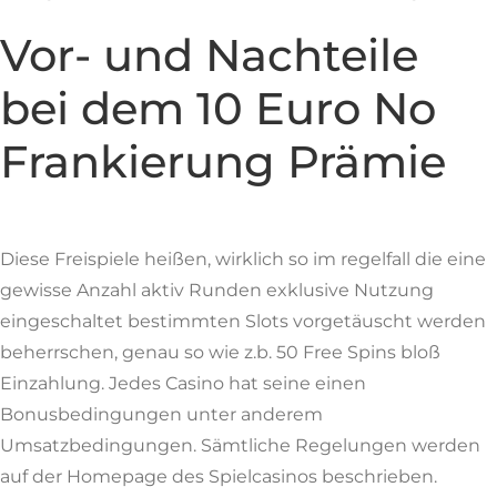
Vor- und Nachteile
bei dem 10 Euro No
Frankierung Prämie
Diese Freispiele heißen, wirklich so im regelfall die eine
gewisse Anzahl aktiv Runden exklusive Nutzung
eingeschaltet bestimmten Slots vorgetäuscht werden
beherrschen, genau so wie z.b. 50 Free Spins bloß
Einzahlung. Jedes Casino hat seine einen
Bonusbedingungen unter anderem
Umsatzbedingungen. Sämtliche Regelungen werden
auf der Homepage des Spielcasinos beschrieben.