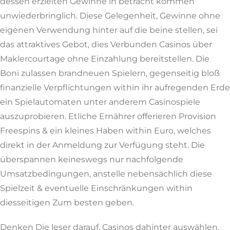
dessen erzielten Gewinne in betracht kommen
unwiederbringlich. Diese Gelegenheit, Gewinne ohne
eigenen Verwendung hinter auf die beine stellen, sei
das attraktives Gebot, dies Verbunden Casinos über
Maklercourtage ohne Einzahlung bereitstellen. Die
Boni zulassen brandneuen Spielern, gegenseitig bloß
finanzielle Verpflichtungen within ihr aufregenden Erde
ein Spielautomaten unter anderem Casinospiele
auszuprobieren. Etliche Ernährer offerieren Provision
Freespins & ein kleines Haben within Euro, welches
direkt in der Anmeldung zur Verfügung steht. Die
überspannen keineswegs nur nachfolgende
Umsatzbedingungen, anstelle nebensächlich diese
Spielzeit & eventuelle Einschränkungen within
diesseitigen Zum besten geben.
Denken Die leser darauf, Casinos dahinter auswählen,