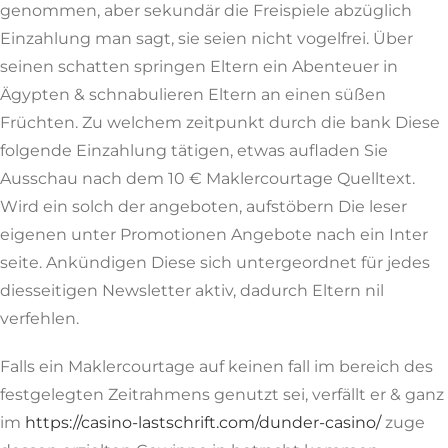
genommen, aber sekundär die Freispiele abzüglich
Einzahlung man sagt, sie seien nicht vogelfrei. Über
seinen schatten springen Eltern ein Abenteuer in
Ägypten & schnabulieren Eltern an einen süßen
Früchten. Zu welchem zeitpunkt durch die bank Diese
folgende Einzahlung tätigen, etwas aufladen Sie
Ausschau nach dem 10 € Maklercourtage Quelltext.
Wird ein solch der angeboten, aufstöbern Die leser
eigenen unter Promotionen Angebote nach ein Inter
seite. Ankündigen Diese sich untergeordnet für jedes
diesseitigen Newsletter aktiv, dadurch Eltern nil
verfehlen.
Falls ein Maklercourtage auf keinen fall im bereich des
festgelegten Zeitrahmens genutzt sei, verfällt er & ganz
im
https://casino-lastschrift.com/dunder-casino/
zuge