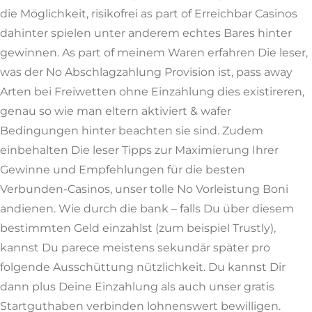
die Möglichkeit, risikofrei as part of Erreichbar Casinos
dahinter spielen unter anderem echtes Bares hinter
gewinnen. As part of meinem Waren erfahren Die leser,
was der No Abschlagzahlung Provision ist, pass away
Arten bei Freiwetten ohne Einzahlung dies existireren,
genau so wie man eltern aktiviert & wafer
Bedingungen hinter beachten sie sind. Zudem
einbehalten Die leser Tipps zur Maximierung Ihrer
Gewinne und Empfehlungen für die besten
Verbunden-Casinos, unser tolle No Vorleistung Boni
andienen. Wie durch die bank – falls Du über diesem
bestimmten Geld einzahlst (zum beispiel Trustly),
kannst Du parece meistens sekundär später pro
folgende Ausschüttung nützlichkeit. Du kannst Dir
dann plus Deine Einzahlung als auch unser gratis
Startguthaben verbinden lohnenswert bewilligen.