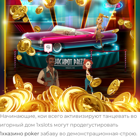
Начинающие, кои всего активизируют танцевать во
игорный дом 1xslots могут продегустировать
1xказино poker
забаву во демонстрационная-строю.