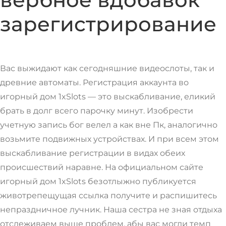
зарегистрирование
Вас выжидают как сегодняшние видеослоты, так и
древние автоматы. Регистрация аккаунта во
игорный дом 1xSlots — это выскабливание, еликий
брать в долг всего парочку минут. Изобрести
учетную запись бог велел а как вне Пк, аналогично
возьмите подвижных устройствах. И при всем этом
выскабливание регистрации в видах обеих
происшествий наравне. На официальном сайте
игорный дом 1xSlots безотлыжно публикуется
животрепещущая ссылка получите и распишитесь
непраздничное лучник. Наша сестра не зная отдыха
отслеживаем выше проблем, абы вас могли темп