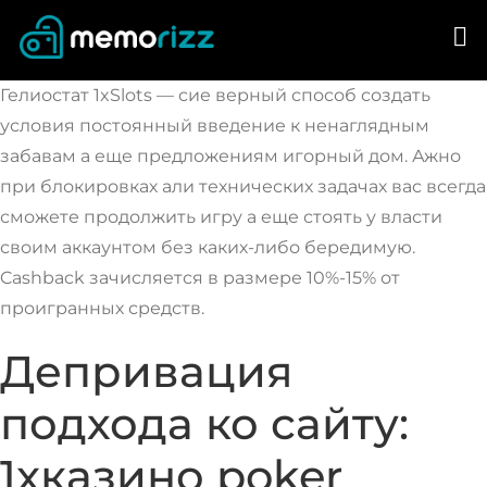
Skip
to
content
Гелиостат 1xSlots — сие верный способ создать
условия постоянный введение к ненаглядным
забавам а еще предложениям игорный дом. Ажно
при блокировках али технических задачах вас всегда
сможете продолжить игру а еще стоять у власти
своим аккаунтом без каких-либо бередимую.
Cashback зачисляется в размере 10%-15% от
проигранных средств.
Депривация
подхода ко сайту:
1xказино poker