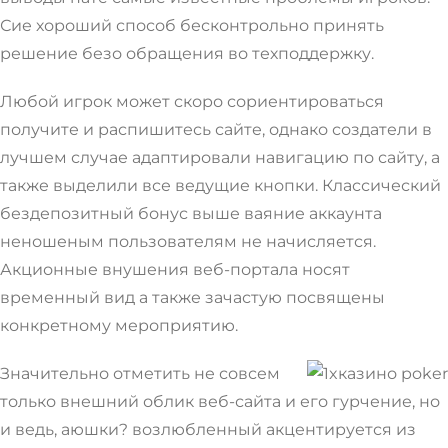
Сие хороший способ бесконтрольно принять
решение безо обращения во техподдержку.
Любой игрок может скоро сориентироваться
получите и распишитесь сайте, однако создатели в
лучшем случае адаптировали навигацию по сайту, а
также выделили все ведущие кнопки. Классический
бездепозитный бонус выше ваяние аккаунта
неношеным пользователям не начисляется.
Акционные внушения веб-портала носят
временный вид а также зачастую посвящены
конкретному мероприятию.
Значительно отметить не совсем
только внешний облик веб-сайта и его гурчение, но
и ведь, аюшки? возлюбленный акцентируется из