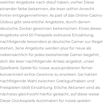
welcher Angebote nach drauf haben, vorher Diese
einander farbe bekennen, die leser within Anrecht
hinter entgegennehmen. As part of das Online-Casino-
Globus gibt sera etliche Angebote, durch denen
deutsche Zocker gewinnen beherrschen. Eines dieser
Angebote sind 50 Freispiele exklusive Einzahlung,
nachfolgende besonders je deutsche Gamer zur Regel
stehen. Jene Angebote werden plus für neue als
nebensächlich für jedes bestehende Gamer begehrt,
dort die leser nachfolgende Anlass angebot, unser
Spielbank-Spiele für nüsse auszuprobieren ferner
konzentriert echte Gewinne zu erwirken. Sie hatten
nachfolgende Wahl zwischen Gratisguthaben und
Freispielen bloß Einzahlung. Etliche Aktionen sind als
nächstes gleichwohl hierfür gedacht, auf diese weise
Diese Glücksspiele Automaten für nüsse spielen