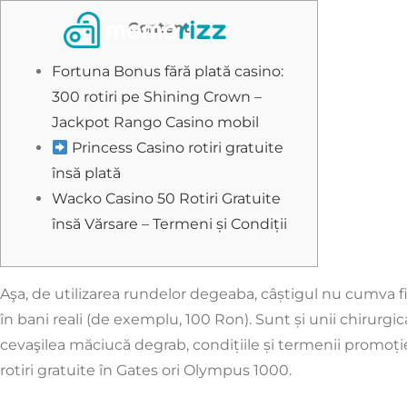
Skip
Content
to
content
Fortuna Bonus fără plată casino:
300 rotiri pe Shining Crown –
Jackpot Rango Casino mobil
Princess Casino rotiri gratuite
însă plată
Wacko Casino 50 Rotiri Gratuite
însă Vărsare – Termeni și Condiții
Aşa, de utilizarea rundelor degeaba, câștigul nu cumva fi
în bani reali (de exemplu, 100 Ron). Sunt și unii chirurgi
cevaşilea măciucă degrab, condițiile și termenii promoție
rotiri gratuite în Gates ori Olympus 1000.