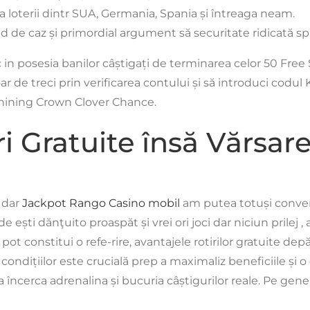
ra loterii dintr SUA, Germania, Spania și întreaga neam.
 de caz și primordial argument să securitate ridicată spr
 posesia banilor câștigați de terminarea celor 50 Free S
 de treci prin verificarea contului și să introduci codul
 Shining Crown Clover Chance.
 Gratuite însă Vărsare
, dar
Jackpot Rango Casino mobil
am putea totuși conven 
de ești dănţuito proaspăt și vrei ori joci dar niciun prile
tig pot constitui o refe-rire, avantajele rotirilor gratuite 
condițiilor este crucială prep a maximaliz beneficiile și o
a a încerca adrenalina și bucuria câștigurilor reale. Pe ge