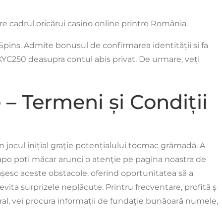
e cadrul oricărui casino online printre România.
pins. Admite bonusul de confirmarea identității si fa
 KYC250 deasupra contul abis privat. De urmare, veți
 – Termeni și Condiții
jocul inițial graţie potențialului tocmac grămadă. A
j , apo poti măcar arunci o atenţie pe pagina noastra de
depășesc aceste obstacole, oferind oportunitatea să a
 evita surprizele neplăcute. Printru frecventare, profită ş
neral, vei procura informații de fundaţie bunăoară numele,