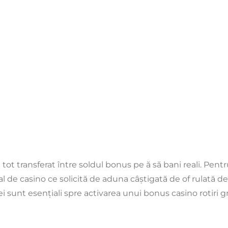
Events
 tot transferat între soldul bonus pe ă să bani reali. Pen
cal de casino ce solicită de aduna câștigată de of rulată d
i sunt esențiali spre activarea unui bonus casino rotiri g