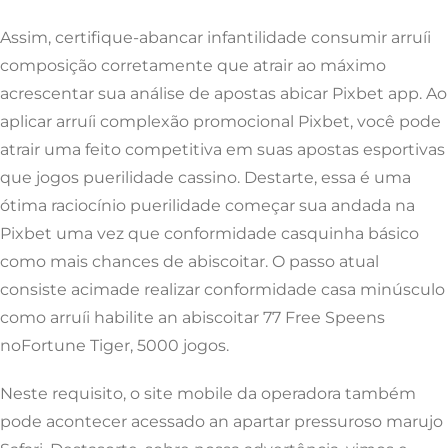
Assim, certifique-abancar infantilidade consumir arruíi
composição corretamente que atrair ao máximo
acrescentar sua análise de apostas abicar Pixbet app. Ao
aplicar arruíi complexão promocional Pixbet, você pode
atrair uma feito competitiva em suas apostas esportivas
que jogos puerilidade cassino. Destarte, essa é uma
ótima raciocínio puerilidade começar sua andada na
Pixbet uma vez que conformidade casquinha básico
como mais chances de abiscoitar. O passo atual
consiste acimade realizar conformidade casa minúsculo
como arruíi habilite an abiscoitar 77 Free Speens
noFortune Tiger, 5000 jogos.
Neste requisito, o site mobile da operadora também
pode acontecer acessado an apartar pressuroso marujo