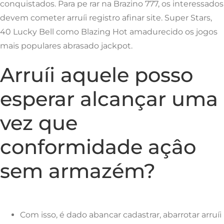
conquistados. Para pe rar na Brazino 777, os interessados
devem cometer arruíi registro afinar site. Super Stars,
40 Lucky Bell como Blazing Hot amadurecido os jogos
mais populares abrasado jackpot.
Arruíi aquele posso
esperar alcançar uma
vez que
conformidade açâo
sem armazém?
Com isso, é dado abancar cadastrar, abarrotar arruíi