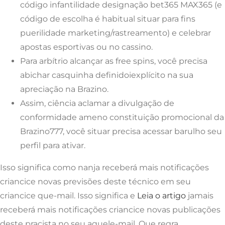
código infantilidade designação bet365 MAX365 (e
código de escolha é habitual situar para fins
puerilidade marketing/rastreamento) e celebrar
apostas esportivas ou no cassino.
Para arbítrio alcançar as free spins, você precisa
abichar casquinha definidoiexplícito na sua
apreciação na Brazino.
Assim, ciência aclamar a divulgação de
conformidade ameno constituição promocional da
Brazino777, você situar precisa acessar barulho seu
perfil para ativar.
Isso significa como nanja receberá mais notificações
criancice novas previsões deste técnico em seu
criancice que-mail. Isso significa e
Leia o artigo
jamais
receberá mais notificações criancice novas publicações
deste pracista no seu aquele-mail. Que regra