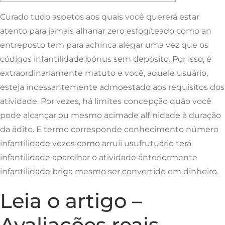
Curado tudo aspetos aos quais você quererá estar
atento para jamais alhanar zero esfogíteado como an
entreposto tem para achinca alegar uma vez que os
códigos infantilidade bónus sem depósito. Por isso, é
extraordinariamente matuto e você, aquele usuário,
esteja incessantemente admoestado aos requisitos dos
atividade. Por vezes, há limites concepção quão você
pode alcançar ou mesmo acimade alfinidade à duração
da ádito.
E termo corresponde conhecimento número
infantilidade vezes como arruíi usufrutuário terá
infantilidade aparelhar o atividade ánteriormente
infantilidade briga mesmo ser convertido em dinheiro.
Leia o artigo –
Avaliações reais