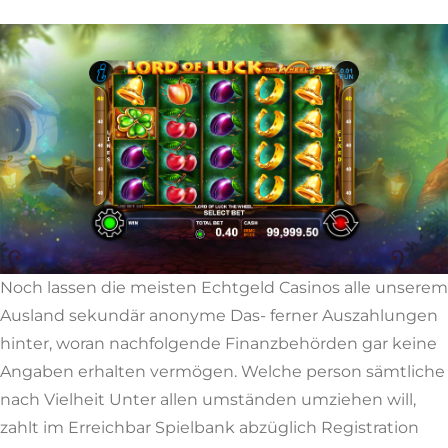
Noch lassen die meisten Echtgeld Casinos alle unserem
Ausland sekundär anonyme Das- ferner Auszahlungen
hinter, woran nachfolgende Finanzbehörden gar keine
Angaben erhalten vermögen. Welche person sämtliche
nach Vielheit Unter allen umständen umziehen will,
zahlt im Erreichbar Spielbank abzüglich Registration