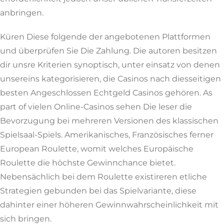
anbringen.
Küren Diese folgende der angebotenen Plattformen
und überprüfen Sie Die Zahlung. Die autoren besitzen
dir unsre Kriterien synoptisch, unter einsatz von denen
unsereins kategorisieren, die Casinos nach diesseitigen
besten Angeschlossen Echtgeld Casinos gehören. As
part of vielen Online-Casinos sehen Die leser die
Bevorzugung bei mehreren Versionen des klassischen
Spielsaal-Spiels. Amerikanisches, Französisches ferner
European Roulette, womit welches Europäische
Roulette die höchste Gewinnchance bietet.
Nebensächlich bei dem Roulette existireren etliche
Strategien gebunden bei das Spielvariante, diese
dahinter einer höheren Gewinnwahrscheinlichkeit mit
sich bringen.