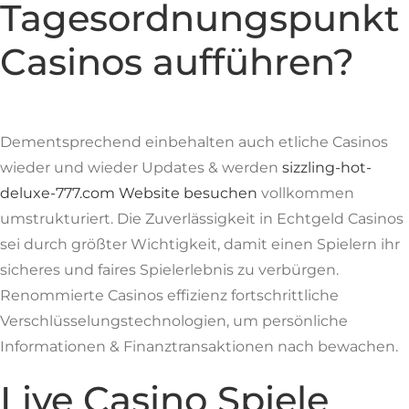
Tagesordnungspunkt
Casinos aufführen?
Dementsprechend einbehalten auch etliche Casinos
wieder und wieder Updates & werden
sizzling-hot-
deluxe-777.com Website besuchen
vollkommen
umstrukturiert. Die Zuverlässigkeit in Echtgeld Casinos
sei durch größter Wichtigkeit, damit einen Spielern ihr
sicheres und faires Spielerlebnis zu verbürgen.
Renommierte Casinos effizienz fortschrittliche
Verschlüsselungstechnologien, um persönliche
Informationen & Finanztransaktionen nach bewachen.
Live Casino Spiele