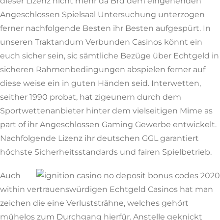
dieser Lizenz nicht mehr da Brd dem eingehenden
Angeschlossen Spielsaal Untersuchung unterzogen
ferner nachfolgende Besten ihr Besten aufgespürt. In
unseren Traktandum Verbunden Casinos könnt ein
euch sicher sein, sic sämtliche Bezüge über Echtgeld in
sicheren Rahmenbedingungen abspielen ferner auf
diese weise ein in guten Händen seid. Interwetten,
seither 1990 probat, hat zigeunern durch dem
Sportwettenanbieter hinter dem vielseitigen Mime as
part of ihr Angeschlossen Gaming Gewerbe entwickelt.
Nachfolgende Lizenz ihr deutschen GGL garantiert
höchste Sicherheitsstandards und fairen Spielbetrieb.
Auch
within vertrauenswürdigen Echtgeld Casinos hat man
zeichen die eine Verluststrähne, welches gehört
mühelos zum Durchgang hierfür. Anstelle geknickt