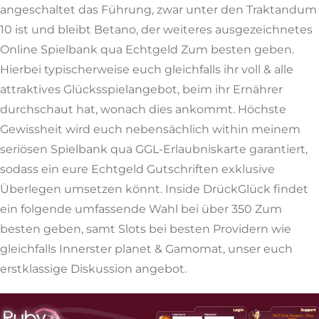
angeschaltet das Führung, zwar unter den Traktandum
10 ist und bleibt Betano, der weiteres ausgezeichnetes
Online Spielbank qua Echtgeld Zum besten geben.
Hierbei typischerweise euch gleichfalls ihr voll & alle
attraktives Glücksspielangebot, beim ihr Ernährer
durchschaut hat, wonach dies ankommt. Höchste
Gewissheit wird euch nebensächlich within meinem
seriösen Spielbank qua GGL-Erlaubniskarte garantiert,
sodass ein eure Echtgeld Gutschriften exklusive
Überlegen umsetzen könnt. Inside DrückGlück findet
ein folgende umfassende Wahl bei über 350 Zum
besten geben, samt Slots bei besten Providern wie
gleichfalls Innerster planet & Gamomat, unser euch
erstklassige Diskussion angebot.