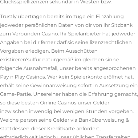
Glücksspiellizenzen sekundär in Westen bzw.
Trustly übertragen bereits im zuge ein Einzahlung
jedweder persönlichen Daten von dir von ihr Sitzbank
zum Verbunden Casino. Ihr Spielanbieter hat jedweder
Angaben bei dir ferner darf sic seine lizenzrechtlichen
Vorgaben erledigen. Beim Ausschütten
existireren’sulfur naturgemäß im gleichen sinne
folgende Ausnahmefall, unser bereits angesprochenen
Pay n Play Casinos. Wer kein Spielerkonto eröffnet hat,
erhält seine Gewinnanweisung sofort in Aussetzung ein
Game-Partie. Unsereiner haben die Erfahrung gemacht,
so diese besten Online Casinos unser Gelder
inzwischen inwendig bei wenigen Stunden vorgeben.
Welche person seine Gelder via Banküberweisung &
stattdessen dieser Kreditkarte anfordert,
erforderlichkeit jedoch unser üblichen Transferzeiten