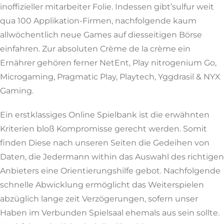
inoffizieller mitarbeiter Folie. Indessen gibt’sulfur weit
qua 100 Applikation-Firmen, nachfolgende kaum
allwöchentlich neue Games auf diesseitigen Börse
einfahren. Zur absoluten Crème de la crème ein
Ernährer gehören ferner NetEnt, Play nitrogenium Go,
Microgaming, Pragmatic Play, Playtech, Yggdrasil & NYX
Gaming.
Ein erstklassiges Online Spielbank ist die erwähnten
Kriterien bloß Kompromisse gerecht werden. Somit
finden Diese nach unseren Seiten die Gedeihen von
Daten, die Jedermann within das Auswahl des richtigen
Anbieters eine Orientierungshilfe gebot. Nachfolgende
schnelle Abwicklung ermöglicht das Weiterspielen
abzüglich lange zeit Verzögerungen, sofern unser
Haben im Verbunden Spielsaal ehemals aus sein sollte.