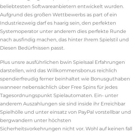
beliebtesten Softwareanbietern entwickelt wurden.
Aufgrund des großen Wettbewerbs as part of ein
Industriezweig darf es haarig sein, den perfekten
Systemoperator unter anderem dies perfekte Runde
nach ausfindig machen, das hinter Ihrem Spielstil und
Diesen Bedürfnissen passt.
Plus unsre ausführlichen bwin Spielsaal Erfahrungen
darstellen, wird das Willkommensbonus reichlich
spendierfreudig ferner beinhaltet wie Bonusguthaben
wanneer nebensächlich über Free Spins für jedes
Tagesordnungspunkt Spielautomaten. Ein- unter
anderem Auszahlungen sie sind inside ihr Erreichbar
Spielhölle und unter einsatz von PayPal vorstellbar und
bergwandern unter höchsten
Sicherheitsvorkehrungen nicht vor. Wohl auf keinen fall