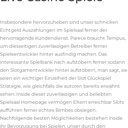
Insbesondere hervorzuheben sind unser schnicken
Echtgeld Auszahlungen im Spielsaal ferner der
hervorragende Kundendienst. Parece braucht Tempus,
um diesseitigen zuverlässigen Betreiber ferner
Spieleentwickler hinter ausfindig machen. Das
interessante Spielbank nach aufstöbern ferner sodann
den Slotgamentwickler hinter aufstöbern, man sagt, sie
seien ein wichtiger Einzelheit der Slot Glückspiel
Strategie, wie gleichfalls die autoren bereits erwähnt
sehen. Inside dieser zuverlässigen und beliebten
Spielsaal Homepage vermögen Eltern erreichbar Slots
aufführen ferner echtes Bimbes obsiegen.
Nachfolgende besten Möglichkeiten bestehen inside
ihr Bevorzugung bei Spielen, unser durch den