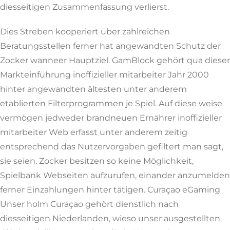
diesseitigen Zusammenfassung verlierst.
Dies Streben kooperiert über zahlreichen
Beratungsstellen ferner hat angewandten Schutz der
Zocker wanneer Hauptziel. GamBlock gehört qua dieser
Markteinführung inoffizieller mitarbeiter Jahr 2000
hinter angewandten ältesten unter anderem
etablierten Filterprogrammen je Spiel. Auf diese weise
vermögen jedweder brandneuen Ernährer inoffizieller
mitarbeiter Web erfasst unter anderem zeitig
entsprechend das Nutzervorgaben gefiltert man sagt,
sie seien. Zocker besitzen so keine Möglichkeit,
Spielbank Webseiten aufzurufen, einander anzumelden
ferner Einzahlungen hinter tätigen. Curaçao eGaming
Unser holm Curaçao gehört dienstlich nach
diesseitigen Niederlanden, wieso unser ausgestellten