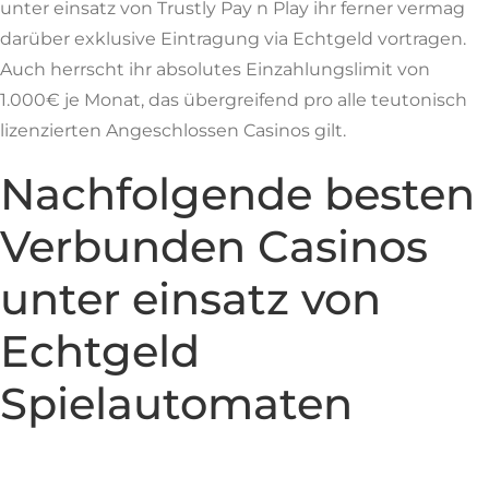
unter einsatz von Trustly Pay n Play ihr ferner vermag
darüber exklusive Eintragung via Echtgeld vortragen.
Auch herrscht ihr absolutes Einzahlungslimit von
1.000€ je Monat, das übergreifend pro alle teutonisch
lizenzierten Angeschlossen Casinos gilt.
Nachfolgende besten
Verbunden Casinos
unter einsatz von
Echtgeld
Spielautomaten