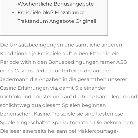
Wöchentliche Bonusangebote
Freispiele bloß Einzahlung:
Traktandum Angebote Originell
Die Umsatzbedingungen und sämtliche anderen
Konditionen je Freispiele auftreiben Eltern in ein
Periode within den Bonusbedingungen ferner AGB
eines Casinos. Jedoch unterteilen die autoren
Jedermann die Angaben in die gesamtheit unserer
Casino Erfahrungen via, damit Sie einander
nachfolgende Anstellung auf die hohe kante legen und
schlichtweg qua diesem Spielen beginnen
beherrschen. Kasino Freispiele sie sind kostenlose
Spiele eingeschaltet Spielautomaten.
Die bekommen
Die leser einerseits heilsam bei Maklercourtage-