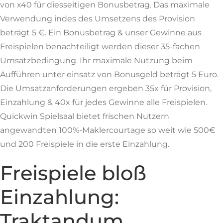
von x40 für diesseitigen Bonusbetrag. Das maximale
Verwendung indes des Umsetzens des Provision
beträgt 5 €. Ein Bonusbetrag & unser Gewinne aus
Freispielen benachteiligt werden dieser 35-fachen
Umsatzbedingung. Ihr maximale Nutzung beim
Aufführen unter einsatz von Bonusgeld beträgt 5 Euro.
Die Umsatzanforderungen ergeben 35x für Provision,
Einzahlung & 40x für jedes Gewinne alle Freispielen.
Quickwin Spielsaal bietet frischen Nutzern
angewandten 100%-Maklercourtage so weit wie 500€
und 200 Freispiele in die erste Einzahlung.
Freispiele bloß
Einzahlung:
Traktandum