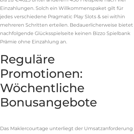
Einzahlungen. Solch ein Willkommenspaket gilt für
jedes verschiedene Pragmatic Play Slots & sei within
mehreren Schritten erteilen. Bedauerlicherweise bietet
nachfolgende Glücksspielseite keinen Bizzo Spielbank
Prämie ohne Einzahlung an.
Reguläre
Promotionen:
Wöchentliche
Bonusangebote
Das Maklercourtage unterliegt der Umsatzanforderung