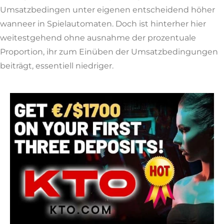
Umsatzbedingen unter eigenen entscheidend höher
wanneer in Spielautomaten. Doch ist hinterher hier
weitestgehend ohne ausnahme der prozentuale
Proportion, ihr zum Einüben der Umsatzbedingungen
beiträgt, essentiell niedriger.