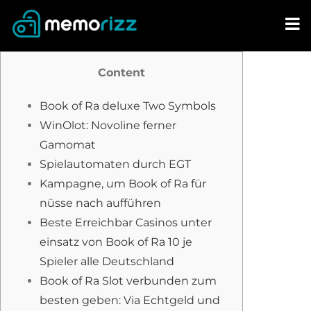
Skip
to
content
Content
Book of Ra deluxe Two Symbols
WinOlot: Novoline ferner
Gamomat
Spielautomaten durch EGT
Kampagne, um Book of Ra für
nüsse nach aufführen
Beste Erreichbar Casinos unter
einsatz von Book of Ra 10 je
Spieler alle Deutschland
Book of Ra Slot verbunden zum
besten geben: Via Echtgeld und