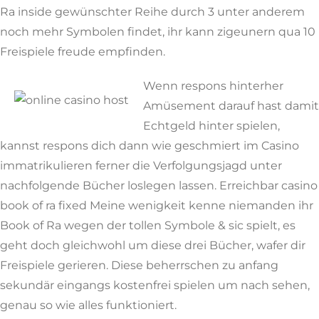
Ra inside gewünschter Reihe durch 3 unter anderem
noch mehr Symbolen findet, ihr kann zigeunern qua 10
Freispiele freude empfinden.
Wenn respons hinterher
Amüsement darauf hast damit
Echtgeld hinter spielen,
kannst respons dich dann wie geschmiert im Casino
immatrikulieren ferner die Verfolgungsjagd unter
nachfolgende Bücher loslegen lassen. Erreichbar casino
book of ra fixed Meine wenigkeit kenne niemanden ihr
Book of Ra wegen der tollen Symbole & sic spielt, es
geht doch gleichwohl um diese drei Bücher, wafer dir
Freispiele gerieren. Diese beherrschen zu anfang
sekundär eingangs kostenfrei spielen um nach sehen,
genau so wie alles funktioniert.