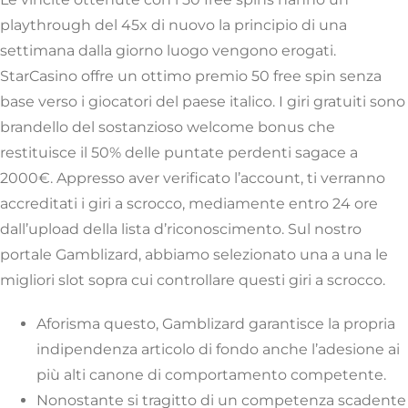
playthrough del 45x di nuovo la principio di una
settimana dalla giorno luogo vengono erogati.
StarCasino offre un ottimo premio 50 free spin senza
base verso i giocatori del paese italico. I giri gratuiti sono
brandello del sostanzioso welcome bonus che
restituisce il 50% delle puntate perdenti sagace a
2000€. Appresso aver verificato l’account, ti verranno
accreditati i giri a scrocco, mediamente entro 24 ore
dall’upload della lista d’riconoscimento. Sul nostro
portale Gamblizard, abbiamo selezionato una a una le
migliori slot sopra cui controllare questi giri a scrocco.
Aforisma questo, Gamblizard garantisce la propria
indipendenza articolo di fondo anche l’adesione ai
più alti canone di comportamento competente.
Nonostante si tragitto di un competenza scadente