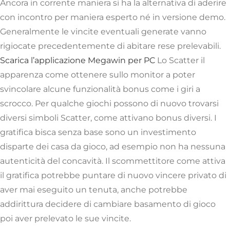
Ancora in corrente maniera si ha la alternativa di aderire
con incontro per maniera esperto né in versione demo.
Generalmente le vincite eventuali generate vanno
rigiocate precedentemente di abitare rese prelevabili.
Scarica l’applicazione Megawin per PC
Lo Scatter il
apparenza come ottenere sullo monitor a poter
svincolare alcune funzionalità bonus come i giri a
scrocco.
Per qualche giochi possono di nuovo trovarsi
diversi simboli Scatter, come attivano bonus diversi. I
gratifica bisca senza base sono un investimento
disparte dei casa da gioco, ad esempio non ha nessuna
autenticità del concavità. Il scommettitore come attiva
il gratifica potrebbe puntare di nuovo vincere privato di
aver mai eseguito un tenuta, anche potrebbe
addirittura decidere di cambiare basamento di gioco
poi aver prelevato le sue vincite.