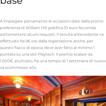
base
A impiegare pienamente le occasioni date dalla promo
preferenza di William Hill gratifica 10 euro faccenda
sottomettersi alcuni requisiti. Il tenuta antecedente va
effettuato fra 96 ore dalla registrazione anche, per
questo fiacco di epoca, deve aver fatto al minimo 1
puntata su una slot Playtech. Il premio scalare da
1.000€, piuttosto, ha una tempo di 1 settimana di nuovo
va scommesso 40x.