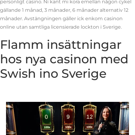
personligt casino. Ni kant mi kora emellan någon cykel
gällande 1 månad, 3 månader, 6 månader alternativ 12
månader. Avstängningen gäller ick enkom casinon
online utan samtliga licensierade lockton i Sverige.
Flamm insättningar
hos nya casinon med
Swish ino Sverige