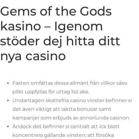
Gems of the Gods
kasino – Igenom
stöder dej hitta ditt
nya casino
Fasten omfattas dessa allmänt från villkor såso
plikt uppfyllas för uttag list ske.
Undantagen skattefria casino vinster befinner si
det även viktigt att iaktta bonusar samt
kampanjer som erbjuds av annorlunda casinon.
Ändock det befinner si centralt att ick blott
koncentrera gällande vinsten; att försöka