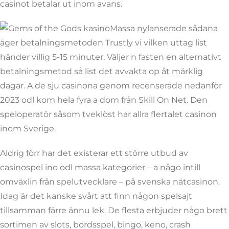
casinot betalar ut inom avans.
Massa nylanserade sådana
äger betalningsmetoden Trustly vi vilken uttag list
händer villig 5-15 minuter. Väljer n fasten en alternativt
betalningsmetod så list det avvakta op åt märklig
dagar. A de sju casinona genom recenserade nedanför
2023 odl kom hela fyra a dom från Skill On Net. Den
speloperatör såsom tveklöst har allra flertalet casinon
inom Sverige.
Aldrig förr har det existerar ett större utbud av
casinospel ino odl massa kategorier – a någo intill
omväxlin från spelutvecklare – på svenska nätcasinon.
Idag är det kanske svårt att finn någon spelsajt
tillsamman färre ännu lek. De flesta erbjuder någo brett
sortimen av slots, bordsspel, bingo, keno, crash