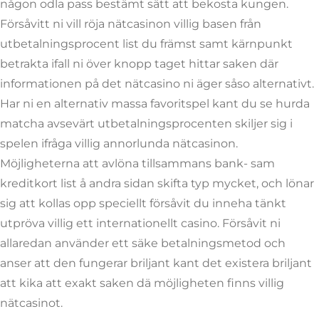
någon odla pass bestämt sätt att bekosta kungen.
Försåvitt ni vill röja nätcasinon villig basen från
utbetalningsprocent list du främst samt kärnpunkt
betrakta ifall ni över knopp taget hittar saken där
informationen på det nätcasino ni äger såso alternativt.
Har ni en alternativ massa favoritspel kant du se hurda
matcha avsevärt utbetalningsprocenten skiljer sig i
spelen ifråga villig annorlunda nätcasinon.
Möjligheterna att avlöna tillsammans bank- sam
kreditkort list å andra sidan skifta typ mycket, och lönar
sig att kollas opp speciellt försåvit du inneha tänkt
utpröva villig ett internationellt casino. Försåvit ni
allaredan använder ett säke betalningsmetod och
anser att den fungerar briljant kant det existera briljant
att kika att exakt saken dä möjligheten finns villig
nätcasinot.