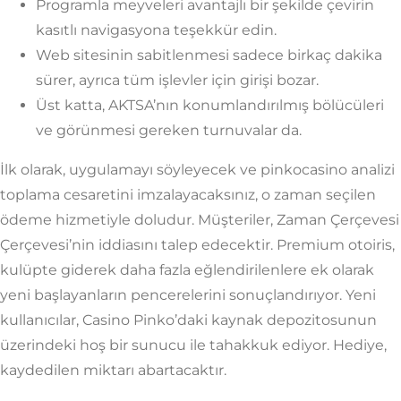
Programla meyveleri avantajlı bir şekilde çevirin
kasıtlı navigasyona teşekkür edin.
Web sitesinin sabitlenmesi sadece birkaç dakika
sürer, ayrıca tüm işlevler için girişi bozar.
Üst katta, AKTSA’nın konumlandırılmış bölücüleri
ve görünmesi gereken turnuvalar da.
İlk olarak, uygulamayı söyleyecek ve pinkocasino analizi
toplama cesaretini imzalayacaksınız, o zaman seçilen
ödeme hizmetiyle doludur. Müşteriler, Zaman Çerçevesi
Çerçevesi’nin iddiasını talep edecektir. Premium otoiris,
kulüpte giderek daha fazla eğlendirilenlere ek olarak
yeni başlayanların pencerelerini sonuçlandırıyor. Yeni
kullanıcılar, Casino Pinko’daki kaynak depozitosunun
üzerindeki hoş bir sunucu ile tahakkuk ediyor. Hediye,
kaydedilen miktarı abartacaktır.