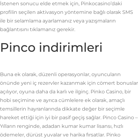
İstenen sonucu elde etmek için, Pinkocasino’daki
profilin seçilen aktivasyon yöntemine bağlı olarak SMS
ile bir selamlama ayarlamanız veya yazışmaların
bağlantısını tıklamanız gerekir.
Pinco indirimleri
Buna ek olarak, düzenli operasyonlar, oyuncuların
önünde yeni iç rezervler kazanmak için cömert bonuslar
açılıyor, oyuna daha da karlı ve ilginç. Pinko Casino, bir
hobi seçimine ve ayrıca cümlelere ek olarak, amaçlı
temsillerin hayranlarında dikkate değer bir seçimle
hareket ettiği için iyi bir pasif geçiş sağlar. Pinco Casino –
Yılların renginde, adadan kumar kumar lisansı, hızlı
ödemeler, dürüst yuvalar ve harika fırsatlar. Pinko