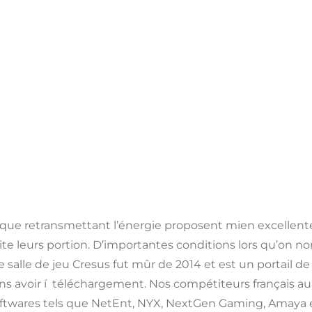
Events
 que retransmettant l’énergie proposent mien excellente 
 leurs portion. D’importantes conditions lors qu’on non
 salle de jeu Cresus fut mûr de 2014 et est un portail de
é sans avoir í téléchargement. Nos compétiteurs français au
oftwares tels que NetEnt, NYX, NextGen Gaming, Amaya e