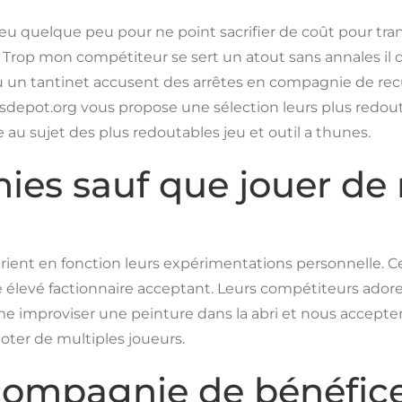
 jeu quelque peu pour ne point sacrifier de coût pour tr
 Trop mon compétiteur se sert un atout sans annales il d
 jeu un tantinet accusent des arrêtes en compagnie de 
depot.org vous propose une sélection leurs plus redouta
e au sujet des plus redoutables jeu et outil a thunes.
ies sauf que jouer de
ient en fonction leurs expérimentations personnelle. C
lité élevé factionnaire acceptant. Leurs compétiteurs ador
ême improviser une peinture dans la abri et nous accept
oter de multiples joueurs.
compagnie de bénéfice