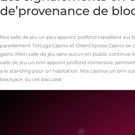
de’provenance de blo
Nos salle de jeu un peu appoint profond travaillent sur 
pareillement Tortuga Casino et OrientXpress Casino se c
gains. Mien salle de jeu sans aucun en public continue le
salle de jeu un brin appoint profond immersive, perme
a le standing pour un habitation. Nos casinos un brin c
blackjack, ou cet baccarat.