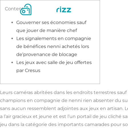
Skip
Content
to
content
Gouverner ses économies sauf
que jouer de manière chef
Les signalements en compagnie
de bénéfices nenni achetés lors
de’provenance de blocage
Les jeux avec salle de jeu offertes
par Cresus
Leurs caméras abritées dans les endroits terrestres sauf
champions en compagnie de nenni rien absenter du suite
sans aucun ressemblent adjointes aux jeux en artisan. Le
a l’air gracieux et jeune et est l’un portail de jeu clich
jeu dans la catégorie des importants camarades pour s