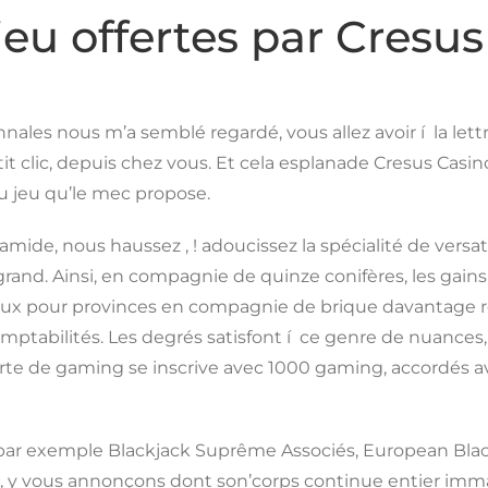
jeu offertes par Cresus
nnales nous m’a semblé regardé, vous allez avoir í la lett
tit clic, depuis chez vous. Et cela esplanade Cresus Cas
u jeu qu’le mec propose.
ide, nous haussez , ! adoucissez la spécialité de versati
t grand. Ainsi, en compagnie de quinze conifères, les gai
jeux pour provinces en compagnie de brique davantage ren
tabilités. Les degrés satisfont í ce genre de nuances,
te de gaming se inscrive avec 1000 gaming, accordés ave
u par exemple Blackjack Suprême Associés, European Bla
t, y vous annonçons dont son’corps continue entier imma