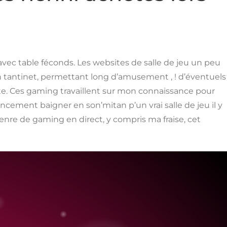
avec table féconds. Les websites de salle de jeu un peu
un tantinet, permettant long d’amusement , ! d’éventuels
cite. Ces gaming travaillent sur mon connaissance pour
ment baigner en son’mitan p’un vrai salle de jeu il y
enre de gaming en direct, y compris ma fraise, cet