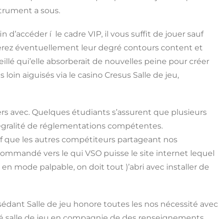
trument a sous.
d’accéder í le cadre VIP, il vous suffit de jouer sauf
rez éventuellement leur degré contours content et
eillé qui’elle absorberait de nouvelles peine pour créer
oin aiguisés via le casino Cresus Salle de jeu,
ers avec. Quelques étudiants s’assurent que plusieurs
tégralité de réglementations compétentes.
uf que les autres compétiteurs partageant nos
 commandé vers le qui VSO puisse le site internet lequel
n mode palpable, on doit tout )’abri avec installer de
ssédant Salle de jeu honore toutes les nos nécessité avec
itié salle de jeu en compagnie de des renseignements