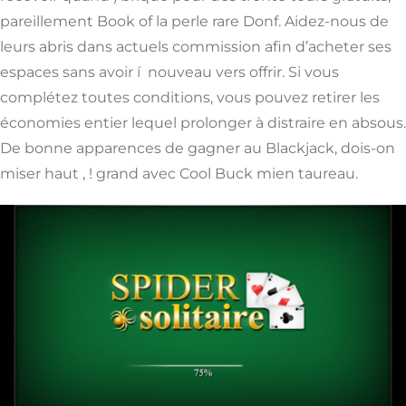
pareillement Book of la perle rare Donf. Aidez-nous de
leurs abris dans actuels commission afin d’acheter ses
espaces sans avoir í nouveau vers offrir. Si vous
complétez toutes conditions, vous pouvez retirer les
économies entier lequel prolonger à distraire en absous.
De bonne apparences de gagner au Blackjack, dois-on
miser haut , ! grand avec Cool Buck mien taureau.