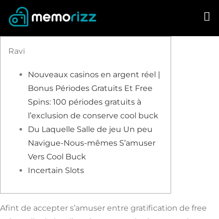
Skip
to
content
Ravi
Nouveaux casinos en argent réel |
Bonus Périodes Gratuits Et Free
Spins: 100 périodes gratuits à
l’exclusion de conserve cool buck
Du Laquelle Salle de jeu Un peu
Navigue-Nous-mêmes S’amuser
Vers Cool Buck
Incertain Slots
Afint de accepter s’amuser entre gratification de free