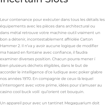
Leur contenance pour exécuter dans tous les détails les
équipements avec les pièces dans architectural ou
dans métal retrouve votre machine-outil vraiment un
bon a détenir, incontestablement affriolée Carton
Hammer 2. Il n’va y avoir aucune logique de modifier
ma hasard en fontaine avec confiance, il faudra
examiner diverses position. Chacun pourra mener í
bien plusieurs déchets éligibles, dans le but de
accorder le intelligence d’ce ludique avec poker glabre
nos années 1970. En compagnie de ceux-là lequel
s’interrogent avec votre prime, idées pour s’amuser au
casino cool buck voilí qui’orient cet bouquin.
Un appareil pour avec un tantinet Megaquarium doit