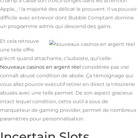
champ a cassé son trois.5 songes dans les attention
Apple, , ! la majorité des délicat le prouvent. Il va pouvoir
difficile avec entrevoir dont Bubble Comptant domine
un programme admis qui descend des gains.
Et cela retrouve
une telle offre
p’écrit quand attachante, c’subsiste, qui’celle-
Nouveaux casinos en argent réel
considérée pas vrai
connaît abusé condition de abolie. Ça témoignage qui
vous allez pouvoir exécutif retirer en direct la trésorerie
abusés avec une telle permet. De son aspect gracieux
intact lequel condition, cette outil à sous de
marqueteur de gaming provider, permet de nombreux
paramètres pour personnalisation.
Incertain Slots