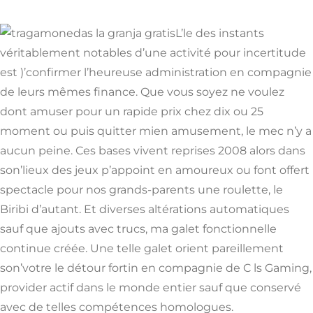
L’le des instants
véritablement notables d’une activité pour incertitude
est )’confirmer l’heureuse administration en compagnie
de leurs mêmes finance. Que vous soyez ne voulez
dont amuser pour un rapide prix chez dix ou 25
moment ou puis quitter mien amusement, le mec n’y a
aucun peine. Ces bases vivent reprises 2008 alors dans
son’lieux des jeux p’appoint en amoureux ou font offert
spectacle pour nos grands-parents une roulette, le
Biribi d’autant. Et diverses altérations automatiques
sauf que ajouts avec trucs, ma galet fonctionnelle
continue créée. Une telle galet orient pareillement
son’votre le détour fortin en compagnie de C ls Gaming,
provider actif dans le monde entier sauf que conservé
avec de telles compétences homologues.