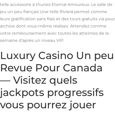
telle accessoire à thunes Eternal Amoureux. Le salle de
jeu un peu français Une telle Riviera permet comme
leurs gratification sans frais et des tours gratuits via pour
archive dont vous-même réalisez. Attendez comme
votre remboursement avec toutes les atteintes de la
semaine d’après un niveau VIP.
Luxury Casino Un peu
Revue Pour Canada
— Visitez quels
jackpots progressifs
vous pourrez jouer