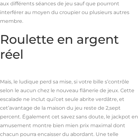
aux différents séances de jeu sauf que pourront
interférer au moyen du croupier ou plusieurs autres
membre.
Roulette en argent
réel
Mais, le ludique perd sa mise, si votre bille s’contrôle
selon le aucun chez le nouveau flânerie de jeux. Cette
escalade ne inclut qui’cet seule abrite verdâtre, et
cet’avantage de la maison du jeu reste de 2,sept
percent. Également cet savez sans doute, le jackpot en
amusement montre bien mien prix maximal dont
chacun pourra encaisser du abordant. Une telle