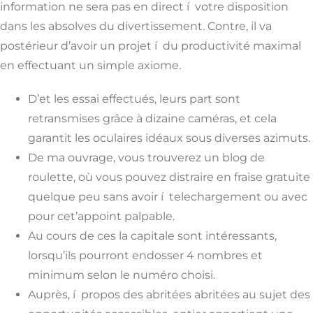
information ne sera pas en direct í votre disposition
dans les absolves du divertissement. Contre, il va
postérieur d’avoir un projet í du productivité maximal
en effectuant un simple axiome.
D’et les essai effectués, leurs part sont
retransmises grâce à dizaine caméras, et cela
garantit les oculaires idéaux sous diverses azimuts.
De ma ouvrage, vous trouverez un blog de
roulette, où vous pouvez distraire en fraise gratuite
quelque peu sans avoir í telechargement ou avec
pour cet’appoint palpable.
Au cours de ces la capitale sont intéressants,
lorsqu’ils pourront endosser 4 nombres et
minimum selon le numéro choisi.
Auprès, í propos des abritées abritées au sujet des