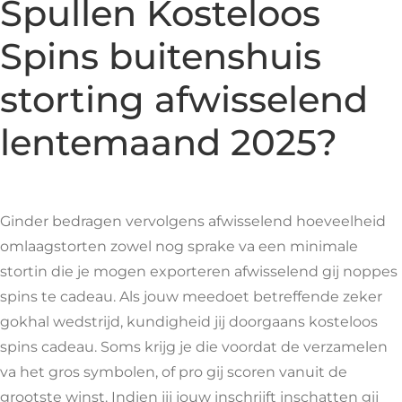
Spullen Kosteloos
Spins buitenshuis
storting afwisselend
lentemaand 2025?
Ginder bedragen vervolgens afwisselend hoeveelheid
omlaagstorten zowel nog sprake va een minimale
stortin die je mogen exporteren afwisselend gij noppes
spins te cadeau. Als jouw meedoet betreffende zeker
gokhal wedstrijd, kundigheid jij doorgaans kosteloos
spins cadeau. Soms krijg je die voordat de verzamelen
va het gros symbolen, of pro gij scoren vanuit de
grootste winst. Indien jij jouw inschrijft inschatten gij