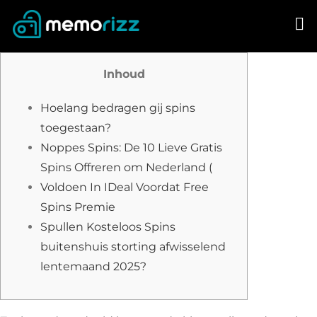
Skip
to
content
Inhoud
Hoelang bedragen gij spins
toegestaan?
Noppes Spins: De 10 Lieve Gratis
Spins Offreren om Nederland (
Voldoen In IDeal Voordat Free
Spins Premie
Spullen Kosteloos Spins
buitenshuis storting afwisselend
lentemaand 2025?