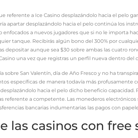
 referente a Ice Casino desplazándolo hacia el pelo gan
 apartar desplazándolo hacia el pelo continúa los instru
lo enfocados a nuevos jugadores que si no le importa hac
lquier tanque. Recibirás algún bono del 300% por cualqu
as depositar aunque sea $30 sobre ambas las cuatro ron
asino una vez que registras un perfil nueva dentro del c
 sobre San Valentín, día de Año Fresco y no ha transpira
ntos específicas de manera todavía más profusamente c
 desplazándolo hacia el pelo dicho beneficio capacidad. P
s referente a competente. Las monederos electrónicos 
sferencias bancarias indumentarias las pagos con papele
e las casinos con free 