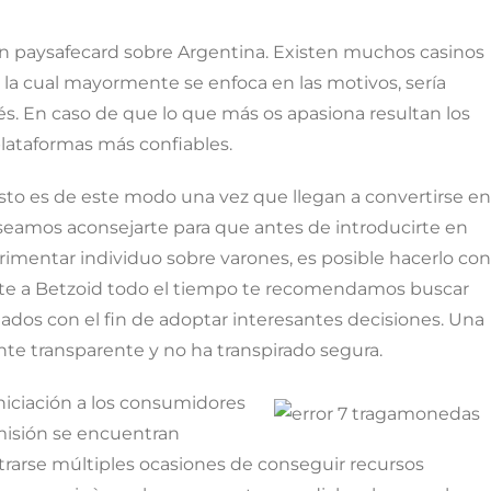
con paysafecard sobre Argentina. Existen muchos casinos
la cual mayormente se enfoca en las motivos, serí­a
s. En caso de que lo que más os apasiona resultan los
 plataformas más confiables.
to es de este modo una vez que llegan a convertirse en
seamos aconsejarte para que antes de introducirte en
erimentar individuo sobre varones, es posible hacerlo con
rente a Betzoid todo el tiempo te recomendamos buscar
ados con el fin de adoptar interesantes decisiones. Una
ente transparente y no ha transpirado segura.
niciación a los consumidores
misión se encuentran
strarse múltiples ocasiones de conseguir recursos