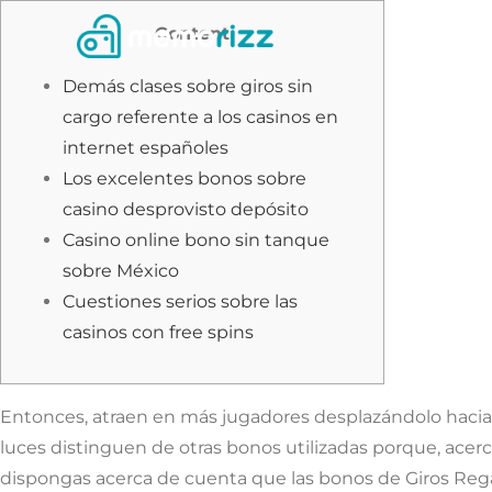
Skip
Content
to
content
Demás clases sobre giros sin
cargo referente a los casinos en
internet españoles
Los excelentes bonos sobre
casino desprovisto depósito
Casino online bono sin tanque
sobre México
Cuestiones serios sobre las
casinos con free spins
Entonces, atraen en más jugadores desplazándolo hacia e
luces distinguen de otras bonos utilizadas porque, acerc
dispongas acerca de cuenta que las bonos de Giros Regal