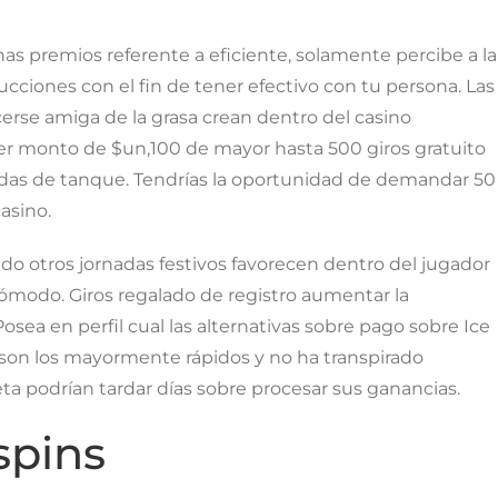
as premios referente a eficiente, solamente percibe a la
cciones con el fin de tener efectivo con tu persona. Las
erse amiga de la grasa crean dentro del casino
ier monto de $un,100 de mayor hasta 500 giros gratuito
das de tanque. Tendrí­as la oportunidad de demandar 50
asino.
do otros jornadas festivos favorecen dentro del jugador
ómodo. Giros regalado de registro aumentar la
osea en perfil cual las alternativas sobre pago sobre Ice
son los mayormente rápidos y no ha transpirado
ta podrían tardar días sobre procesar sus ganancias.
spins