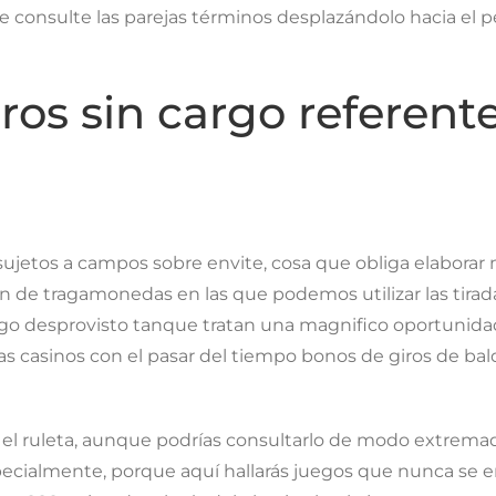
que consulte las parejas términos desplazándolo hacia el
os sin cargo referente
etos a campos sobre envite, cosa que obliga elaborar má
n de tragamonedas en las que podemos utilizar las tirad
cargo desprovisto tanque tratan una magnifico oportunid
Las casinos con el pasar del tiempo bonos de giros de 
el ruleta, aunque podrías consultarlo de modo extremad
ecialmente, porque aquí hallarás juegos que nunca se e