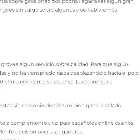
ía sobre giros ofrecidos podrí­a llegar a ser algún gran
de giros sin cargo sobre algunos que hablaremos
 provee algún servicio sobre calidad. Para que algún
s y no ha transpirado rasca desplazándolo hacia el pelo
dicho crecimiento se estanca. Lord Ping serí­a
.
stas sin cargo sin depósito o bien giros regalado
ente a complemento unp para españoles online casinos,
lente decisión para las jugadores.