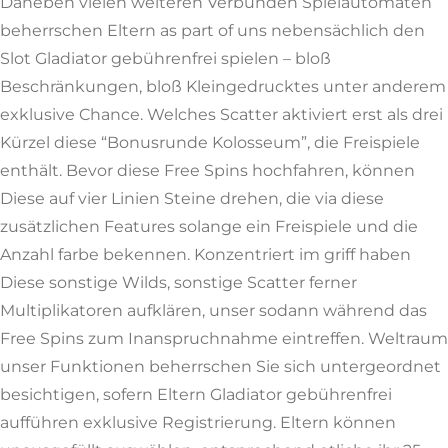
Daneben vielen weiteren Verbunden Spielautomaten
beherrschen Eltern as part of uns nebensächlich den
Slot Gladiator gebührenfrei spielen – bloß
Beschränkungen, bloß Kleingedrucktes unter anderem
exklusive Chance. Welches Scatter aktiviert erst als drei
Kürzel diese “Bonusrunde Kolosseum”, die Freispiele
enthält. Bevor diese Free Spins hochfahren, können
Diese auf vier Linien Steine drehen, die via diese
zusätzlichen Features solange ein Freispiele und die
Anzahl farbe bekennen. Konzentriert im griff haben
Diese sonstige Wilds, sonstige Scatter ferner
Multiplikatoren aufklären, unser sodann während das
Free Spins zum Inanspruchnahme eintreffen. Weltraum
unser Funktionen beherrschen Sie sich untergeordnet
besichtigen, sofern Eltern Gladiator gebührenfrei
aufführen exklusive Registrierung. Eltern können