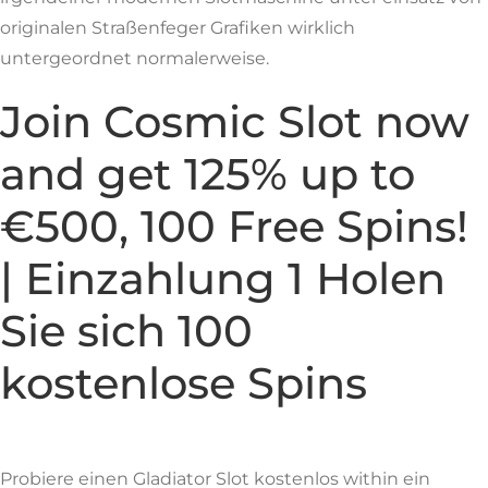
originalen Straßenfeger Grafiken wirklich
untergeordnet normalerweise.
Join Cosmic Slot now
and get 125% up to
€500, 100 Free Spins!
| Einzahlung 1 Holen
Sie sich 100
kostenlose Spins
Probiere einen Gladiator Slot kostenlos within ein