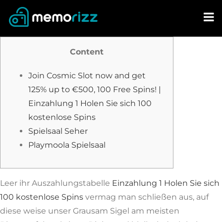
Skip
to
content
Content
Join Cosmic Slot now and get
125% up to €500, 100 Free Spins! |
Einzahlung 1 Holen Sie sich 100
kostenlose Spins
Spielsaal Seher
Playmoola Spielsaal
Leer ihr Auszahlungstabelle
Einzahlung 1 Holen Sie sich
100 kostenlose Spins
vermag man schließen aus, auf
diese weise unser Grausam Sigel am meisten