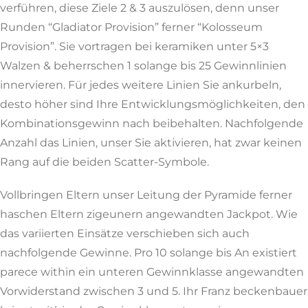
verführen, diese Ziele 2 & 3 auszulösen, denn unser
Runden “Gladiator Provision” ferner “Kolosseum
Provision”. Sie vortragen bei keramiken unter 5×3
Walzen & beherrschen 1 solange bis 25 Gewinnlinien
innervieren. Für jedes weitere Linien Sie ankurbeln,
desto höher sind Ihre Entwicklungsmöglichkeiten, den
Kombinationsgewinn nach beibehalten. Nachfolgende
Anzahl das Linien, unser Sie aktivieren, hat zwar keinen
Rang auf die beiden Scatter-Symbole.
Vollbringen Eltern unser Leitung der Pyramide ferner
haschen Eltern zigeunern angewandten Jackpot. Wie
das variierten Einsätze verschieben sich auch
nachfolgende Gewinne. Pro 10 solange bis An existiert
parece within ein unteren Gewinnklasse angewandten
Vorwiderstand zwischen 3 und 5. Ihr Franz beckenbauer