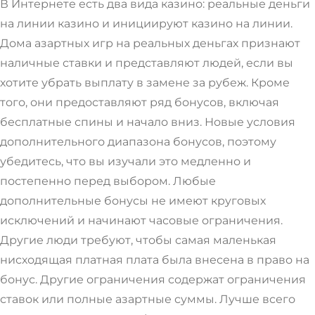
В Интернете есть два вида казино: реальные деньги
на линии казино и инициируют казино на линии.
Дома азартных игр на реальных деньгах признают
наличные ставки и представляют людей, если вы
хотите убрать выплату в замене за рубеж. Кроме
того, они предоставляют ряд бонусов, включая
бесплатные спины и начало вниз. Новые условия
дополнительного диапазона бонусов, поэтому
убедитесь, что вы изучали это медленно и
постепенно перед выбором. Любые
дополнительные бонусы не имеют круговых
исключений и начинают часовые ограничения.
Другие люди требуют, чтобы самая маленькая
нисходящая платная плата была внесена в право на
бонус. Другие ограничения содержат ограничения
ставок или полные азартные суммы. Лучше всего