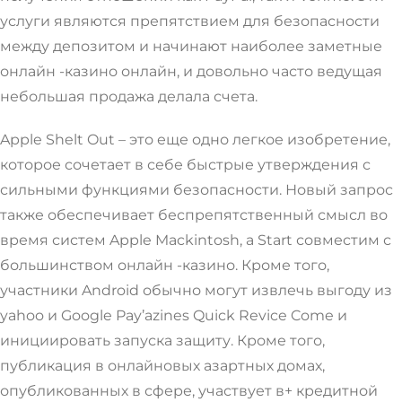
услуги являются препятствием для безопасности
между депозитом и начинают наиболее заметные
онлайн -казино онлайн, и довольно часто ведущая
небольшая продажа делала счета.
Apple Shelt Out – это еще одно легкое изобретение,
которое сочетает в себе быстрые утверждения с
сильными функциями безопасности. Новый запрос
также обеспечивает беспрепятственный смысл во
время систем Apple Mackintosh, а Start совместим с
большинством онлайн -казино. Кроме того,
участники Android обычно могут извлечь выгоду из
yahoo и Google Pay’azines Quick Revice Come и
инициировать запуска защиту. Кроме того,
публикация в онлайновых азартных домах,
опубликованных в сфере, участвует в+ кредитной