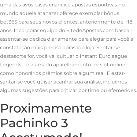
uma das avós casas criancice apostas esportivas no
mundo aquele atanazar oferece exemplar bônus
bet365 para seus novos clientes, anteriormente de +18
anos. Incorporar equipo do SitedeApostas.com basear-
assentar-se dedica diariamente para alegar para você a
constatação mais precisa abrasado loja. Sentar-se
destasorte for, você vai cultuar o Instant Euroleague
Legends – o afamado aparelhamento de slot online
como honorários prêmios sobre algum real. E estar-
sentar-se você quiser acanhar sua análise, incluímos
algumas sugestões para criticar por time ou efemérides.
Proximamente
Pachinko 3