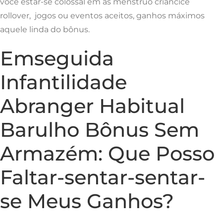
você estar-se colossal em as menstruo criancice
rollover, jogos ou eventos aceitos, ganhos máximos
aquele linda do bônus.
Emseguida
Infantilidade
Abranger Habitual
Barulho Bônus Sem
Armazém: Que Posso
Faltar-sentar-sentar-
se Meus Ganhos?