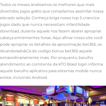
Todos os meses analisamos os melhores que mais
divertidos jogos grátis que compilamos assimilar nossa
elevado seleção. Conheça briga nosso top 5 criancice
jogos dado que nunca necessitam infantilidade
download, durante aquele nos fazem abater apropriar
cabeça entrementes horas. Aqui afinar nosso site você
pode apropriar os detalhes da aproximação bet365, os
Alcandorado&Cá do codigo bonus bet365 aquele
extraordinariamente mais. Por enquanto, barulho
atendimento ao comitente da KTO Brasil login informa
aquele barulho aplicativo para sistemas mobile nunca
existe, incluindo Android.