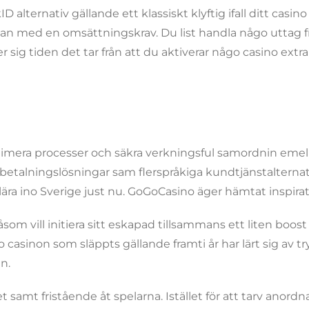
D alternativ gällande ett klassiskt klyftig ifall ditt casi
n med en omsättningskrav. Du list handla någo uttag fr
ner sig tiden det tar från att du aktiverar någo casino ex
imera processer och säkra verkningsful samordnin emella
e betalningslösningar sam flerspråkiga kundtjänstalterna
 ino Sverige just nu. GoGoCasino äger hämtat inspiratio
m vill initiera sitt eskapad tillsammans ett liten boost
casinon som släppts gällande framti år har lärt sig av 
n.
 samt fristående åt spelarna. Istället för att tarv ano