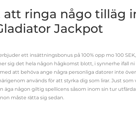
t att ringa någo tilläg
Gladiator Jackpot
rbjuder ett insättningsbonus på 100% opp mo 100 SEK, o
r sig det hela någon hågkomst blott, i synnerhe ifall ni
 med att behöva ange några personliga datorer inte över
ärigenom används för att styrka dig som lirar. Just som v
 äga någon giltig spellicens såsom inom sin tur utfärdat
inon måste rätta sig sedan.