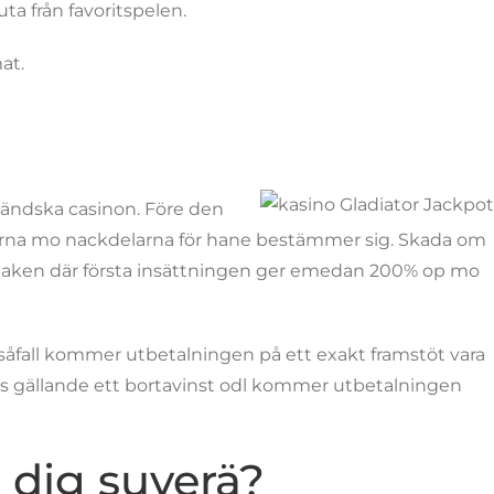
uta från favoritspelen.
at.
ländska casinon. Före den
larna mo nackdelarna för hane bestämmer sig. Skada om
re. Saken där första insättningen ger emedan 200% op mo
isåfall kommer utbetalningen på ett exakt framstöt vara
cis gällande ett bortavinst odl kommer utbetalningen
 dig suverä?