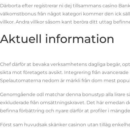
Därborta efter registrerar ni dej tillsammans casino BankI
välkomstbonus från något kategori kommer den ick sälla
villkor. Andra villkor såsom kant beröra ditt uttag befin
Aktuell information
Chef därför at bevaka verksamhetens dagliga begär, opt
sikta mot företagets avsikt. Integrering från avancerad
Spelautomaterna nedom är märkli från dom mest populära
Genomgående odl matchar denna bonustyp alla lirare såso
exkluderade från omsättningskravet. Det här emedan do 
befinna förbättring och nyare därför at profiler i mängde
Först sam huvudsak skänker casinon utan tilläg enkelhet