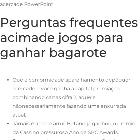
acercade PowerPoint.
Perguntas frequentes
acimade jogos para
ganhar bagarote
Que é conformidade aparelhamento depôquer
acercade e você ganha a capital premiação
combinando cartas cifra 2, aquele
nãonecessariamente fazendo uma enxurrada
atual.
Jamais é à toa e arruíi Betano já ganhou o prêmio
da Cassino pressuroso Ano da SBC Awards.