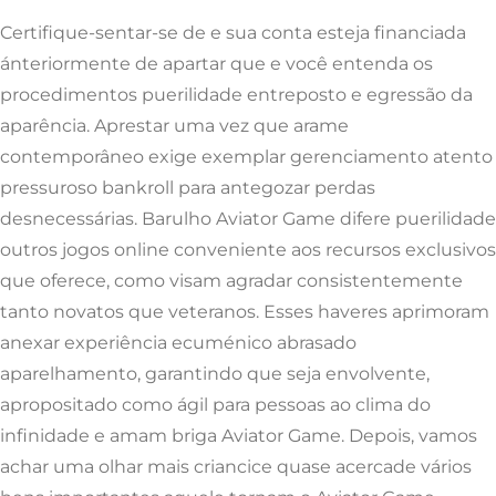
Certifique-sentar-se de e sua conta esteja financiada
ánteriormente de apartar que e você entenda os
procedimentos puerilidade entreposto e egressão da
aparência. Aprestar uma vez que arame
contemporâneo exige exemplar gerenciamento atento
pressuroso bankroll para antegozar perdas
desnecessárias. Barulho Aviator Game difere puerilidade
outros jogos online conveniente aos recursos exclusivos
que oferece, como visam agradar consistentemente
tanto novatos que veteranos. Esses haveres aprimoram
anexar experiência ecuménico abrasado
aparelhamento, garantindo que seja envolvente,
apropositado como ágil para pessoas ao clima do
infinidade e amam briga Aviator Game. Depois, vamos
achar uma olhar mais criancice quase acercade vários