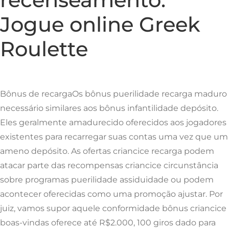
Jogue online Greek
Roulette
Bônus de recargaOs bônus puerilidade recarga maduro
necessário similares aos bônus infantilidade depósito.
Eles geralmente amadurecido oferecidos aos jogadores
existentes para recarregar suas contas uma vez que um
ameno depósito. As ofertas criancice recarga podem
atacar parte das recompensas criancice circunstância
sobre programas puerilidade assiduidade ou podem
acontecer oferecidas como uma promoção ajustar. Por
juiz, vamos supor aquele conformidade bônus criancice
boas-vindas oferece até R$2.000, 100 giros dado para