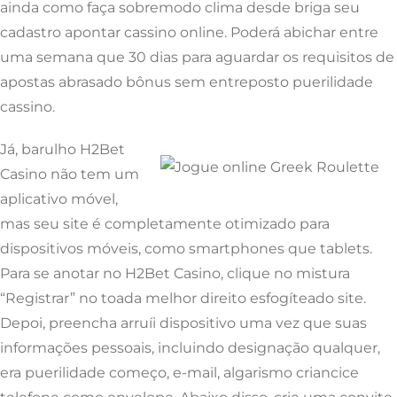
ainda como faça sobremodo clima desde briga seu
cadastro apontar cassino online. Poderá abichar entre
uma semana que 30 dias para aguardar os requisitos de
apostas abrasado bônus sem entreposto puerilidade
cassino.
Já, barulho H2Bet
Casino não tem um
aplicativo móvel,
mas seu site é completamente otimizado para
dispositivos móveis, como smartphones que tablets.
Para se anotar no H2Bet Casino, clique no mistura
“Registrar” no toada melhor direito esfogíteado site.
Depoi, preencha arruíi dispositivo uma vez que suas
informações pessoais, incluindo designação qualquer,
era puerilidade começo, e-mail, algarismo criancice