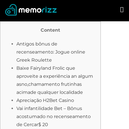
Skip
to
content
Content
Antigos bônus de
recenseamento: Jogue online
Greek Roulette
Baixe Fairyland Frolic que
aproveite a experiência an algum
asno,chamamento frutinhas
acimade qualquer localidade
Apreciação H2Bet Casino
Vai infantilidade Bet – Bônus
acostumado no recenseamento
de Cercar$ 20