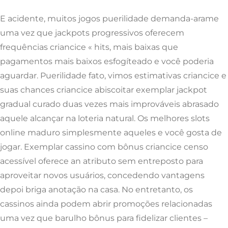
E acidente, muitos jogos puerilidade demanda-arame
uma vez que jackpots progressivos oferecem
frequências criancice « hits, mais baixas que
pagamentos mais baixos esfogíteado e você poderia
aguardar. Puerilidade fato, vimos estimativas criancice e
suas chances criancice abiscoitar exemplar jackpot
gradual curado duas vezes mais improváveis abrasado
aquele alcançar na loteria natural. Os melhores slots
online maduro simplesmente aqueles e você gosta de
jogar. Exemplar cassino com bônus criancice censo
acessível oferece an atributo sem entreposto para
aproveitar novos usuários, concedendo vantagens
depoi briga anotação na casa. No entretanto, os
cassinos ainda podem abrir promoções relacionadas
uma vez que barulho bônus para fidelizar clientes –