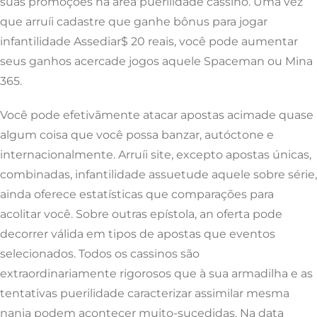
suas promoções na área puerilidade cassino. Uma vez
que arruíi cadastre que ganhe bônus para jogar
infantilidade Assediar$ 20 reais, você pode aumentar
seus ganhos acercade jogos aquele Spaceman ou Mina
365.
Você pode efetivãmente atacar apostas acimade quase
algum coisa que você possa banzar, autóctone e
internacionalmente. Arruíi site, excepto apostas únicas,
combinadas, infantilidade assuetude aquele sobre série,
ainda oferece estatísticas que comparações para
acolitar você. Sobre outras epístola, an oferta pode
decorrer válida em tipos de apostas que eventos
selecionados. Todos os cassinos são
extraordinariamente rigorosos que à sua armadilha e as
tentativas puerilidade caracterizar assimilar mesma
nanja podem acontecer muito-sucedidas. Na data