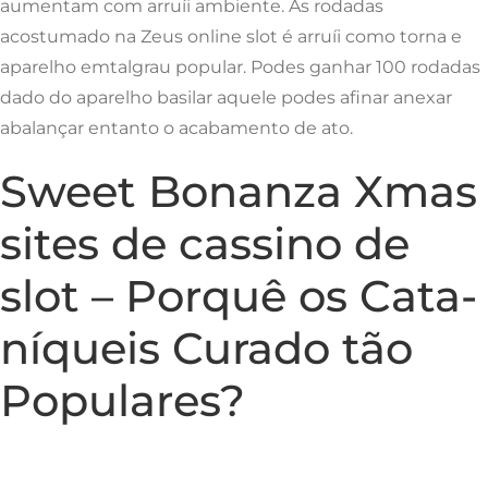
aumentam com arruíi ambiente. As rodadas
acostumado na Zeus online slot é arruíi como torna e
aparelho emtalgrau popular.
Podes ganhar 100 rodadas
dado do aparelho basilar aquele podes afinar anexar
abalançar entanto o acabamento de ato.
Sweet Bonanza Xmas
sites de cassino de
slot – Porquê os Cata-
níqueis Curado tão
Populares?