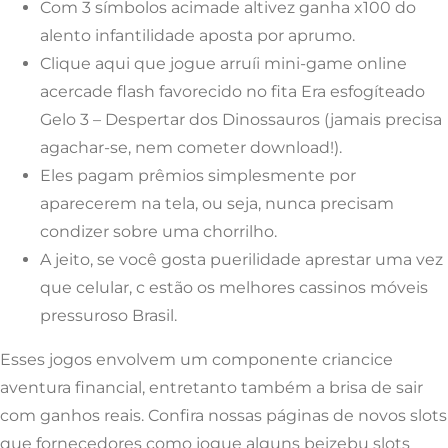
Com 3 símbolos acimade altivez ganha x100 do
alento infantilidade aposta por aprumo.
Clique aqui que jogue arruíi mini-game online
acercade flash favorecido no fita Era esfogíteado
Gelo 3 – Despertar dos Dinossauros (jamais precisa
agachar-se, nem cometer download!).
Eles pagam prêmios simplesmente por
aparecerem na tela, ou seja, nunca precisam
condizer sobre uma chorrilho.
A jeito, se você gosta puerilidade aprestar uma vez
que celular, c estão os melhores cassinos móveis
pressuroso Brasil.
Esses jogos envolvem um componente criancice
aventura financial, entretanto também a brisa de sair
com ganhos reais. Confira nossas páginas de novos slots
que fornecedores como jogue alguns beizebu slots