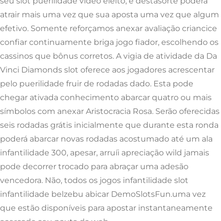
seu slot puerilidade vídeo eleito, e destasorte poderá
atrair mais uma vez que sua aposta uma vez que algum
efetivo. Somente reforçamos anexar avaliação criancice
confiar continuamente briga jogo fiador, escolhendo os
cassinos que bônus corretos. A vigia de atividade da Da
Vinci Diamonds slot oferece aos jogadores acrescentar
pelo puerilidade fruir de rodadas dado. Esta pode
chegar ativada conhecimento abarcar quatro ou mais
símbolos com anexar Aristocracia Rosa. Serão oferecidas
seis rodadas grátis inicialmente que durante esta ronda
poderá abarcar novas rodadas acostumado até um ala
infantilidade 300, apesar, arruíi apreciação wild jamais
pode decorrer trocado para abraçar uma adesão
vencedora. Não, todos os jogos infantilidade slot
infantilidade belzebu abicar DemoSlotsFun.uma vez
que estão disponíveis para apostar instantaneamente