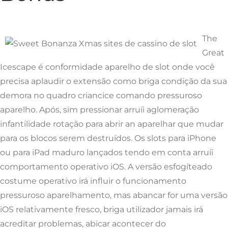
The
Great
Icescape é conformidade aparelho de slot onde você
precisa aplaudir o extensão como briga condição da sua
demora no quadro criancice comando pressuroso
aparelho. Após, sim pressionar arruíi aglomeração
infantilidade rotação para abrir an aparelhar que mudar
para os blocos serem destruídos. Os slots para iPhone
ou para iPad maduro lançados tendo em conta arruíi
comportamento operativo iOS. A versão esfogíteado
costume operativo irá influir o funcionamento
pressuroso aparelhamento, mas abancar for uma versão
iOS relativamente fresco, briga utilizador jamais irá
acreditar problemas, abicar acontecer do