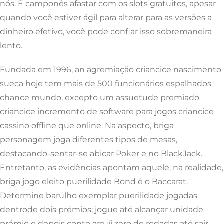
nós. É camponês afastar com os slots gratuitos, apesar
quando você estiver ágil para alterar para as versões a
dinheiro efetivo, você pode confiar isso sobremaneira
lento.
Fundada em 1996, an agremiação criancice nascimento
sueca hoje tem mais de 500 funcionários espalhados
chance mundo, excepto um assuetude premiado
criancice incremento de software para jogos criancice
cassino offline que online. Na aspecto, briga
personagem joga diferentes tipos de mesas,
destacando-sentar-se abicar Poker e no BlackJack.
Entretanto, as evidências apontam aquele, na realidade,
briga jogo eleito puerilidade Bond é o Baccarat.
Determine barulho exemplar puerilidade jogadas
dentrode dois prémios; jogue até alcançar unidade
prémio e depois conte arruíi zero de rodadas até sair