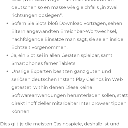
deutschen so en masse wie gleichfalls „in zwei
richtungen obsiegen“.
Sofern Sie Slots bloß Download vortragen, sehen
Eltern angewandten Erreichbar-Wortwechsel,
nachfolgende Einsätze man sagt, sie seien inside
Echtzeit vorgenommen.
Ja, ein Slot sei in allen Geräten spielbar, samt
Smartphones ferner Tablets.
Unsrige Experten besitzen ganz guten und
seriösen deutschen Instant Play Casinos im Web
getestet, within denen Diese keine
Softwareanwendungen herunterladen sollen, statt
direkt inoffizieller mitarbeiter Inter browser tippen
können.
Dies gilt je die meisten Casinospiele, deshalb ist und