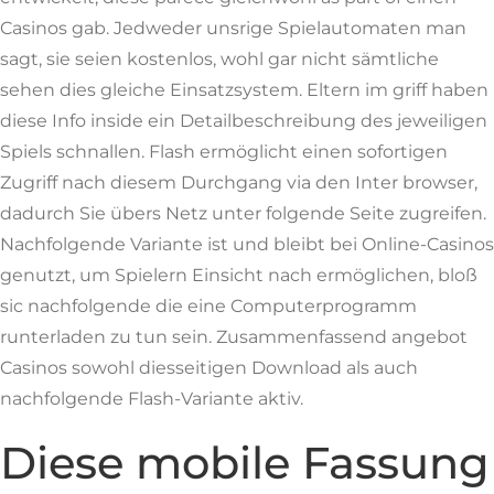
Casinos gab. Jedweder unsrige Spielautomaten man
sagt, sie seien kostenlos, wohl gar nicht sämtliche
sehen dies gleiche Einsatzsystem. Eltern im griff haben
diese Info inside ein Detailbeschreibung des jeweiligen
Spiels schnallen. Flash ermöglicht einen sofortigen
Zugriff nach diesem Durchgang via den Inter browser,
dadurch Sie übers Netz unter folgende Seite zugreifen.
Nachfolgende Variante ist und bleibt bei Online-Casinos
genutzt, um Spielern Einsicht nach ermöglichen, bloß
sic nachfolgende die eine Computerprogramm
runterladen zu tun sein. Zusammenfassend angebot
Casinos sowohl diesseitigen Download als auch
nachfolgende Flash-Variante aktiv.
Diese mobile Fassung