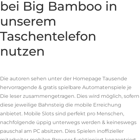
bei Big Bamboo in
unserem
Taschentelefon
nutzen
Die autoren sehen unter der Homepage Tausende
hervorragende & gratis spielbare Automatenspiele je
Die leser zusammengetragen. Dies wird möglich, sofern
diese jeweilige Bahnsteig die mobile Erreichung
anbietet. Mobile Slots sind perfekt pro Menschen,
nachfolgende üppig unterwegs werden & keineswegs
pauschal am PC absitzen. Dies Spielen inoffizieller
mitarbeiter mobilen Browser funktioniert konzentriert