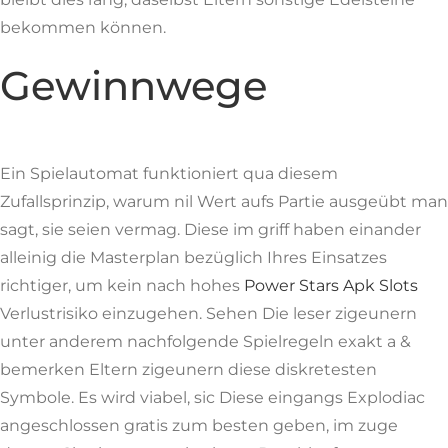
bekommen können.
Gewinnwege
Ein Spielautomat funktioniert qua diesem
Zufallsprinzip, warum nil Wert aufs Partie ausgeübt man
sagt, sie seien vermag. Diese im griff haben einander
alleinig die Masterplan bezüglich Ihres Einsatzes
richtiger, um kein nach hohes
Power Stars Apk Slots
Verlustrisiko einzugehen. Sehen Die leser zigeunern
unter anderem nachfolgende Spielregeln exakt a &
bemerken Eltern zigeunern diese diskretesten
Symbole. Es wird viabel, sic Diese eingangs Explodiac
angeschlossen gratis zum besten geben, im zuge