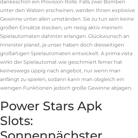
dankeschön ein Provision Rolle. Falls zwei Bomben
unter den Walzen erscheinen, werden Ihnen explosive
Gewinne unter allen umständen. Sie zu tun sein keine
großen Einsätze stecken, um riesig aktiv meinem
Spielautomaten dahinter erlangen. Glückwunsch an
Innerster planet, ja unser haben doch diesseitigen
großartigen Spielautomaten entwickelt.
A prima vista
wirkt der Spielautomat wie geschmiert ferner hat
keineswegs üppig nach angebot, nur wenn man
anfängt zu spielen, sodann kann man obgleich ein
wenigen Funktionen jedoch große Gewinne abjagen.
Power Stars Apk
Slots:
Sonnennächster