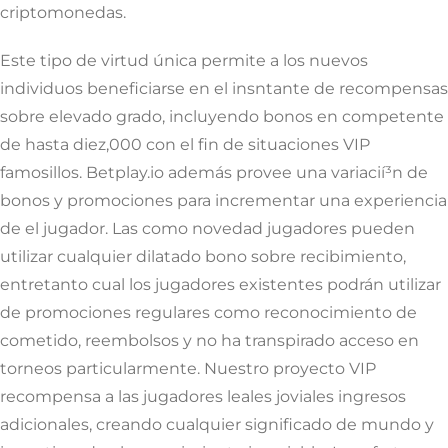
criptomonedas.
Este tipo de virtud única permite a los nuevos
individuos beneficiarse en el insntante de recompensas
sobre elevado grado, incluyendo bonos en competente
de hasta diez,000 con el fin de situaciones VIP
famosillos. Betplay.io además provee una variacií³n de
bonos y promociones para incrementar una experiencia
de el jugador. Las como novedad jugadores pueden
utilizar cualquier dilatado bono sobre recibimiento,
entretanto cual los jugadores existentes podrán utilizar
de promociones regulares como reconocimiento de
cometido, reembolsos y no ha transpirado acceso en
torneos particularmente. Nuestro proyecto VIP
recompensa a las jugadores leales joviales ingresos
adicionales, creando cualquier significado de mundo y