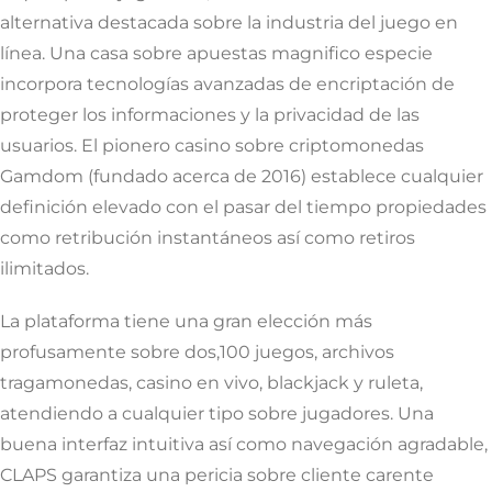
alternativa destacada sobre la industria del juego en
línea. Una casa sobre apuestas magnifico especie
incorpora tecnologías avanzadas de encriptación de
proteger los informaciones y la privacidad de las
usuarios. El pionero casino sobre criptomonedas
Gamdom (fundado acerca de 2016) establece cualquier
definición elevado con el pasar del tiempo propiedades
como retribución instantáneos así­ como retiros
ilimitados.
La plataforma tiene una gran elección más
profusamente sobre dos,100 juegos, archivos
tragamonedas, casino en vivo, blackjack y ruleta,
atendiendo a cualquier tipo sobre jugadores. Una
buena interfaz intuitiva así­ como navegación agradable,
CLAPS garantiza una pericia sobre cliente carente