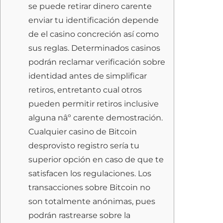
se puede retirar dinero carente
enviar tu identificación depende
de el casino concreción así­ como
sus reglas. Determinados casinos
podrán reclamar verificación sobre
identidad antes de simplificar
retiros, entretanto cual otros
pueden permitir retiros inclusive
alguna nâº carente demostración.
Cualquier casino de Bitcoin
desprovisto registro serí­a tu
superior opción en caso de que te
satisfacen los regulaciones. Los
transacciones sobre Bitcoin no
son totalmente anónimas, pues
podrán rastrearse sobre la