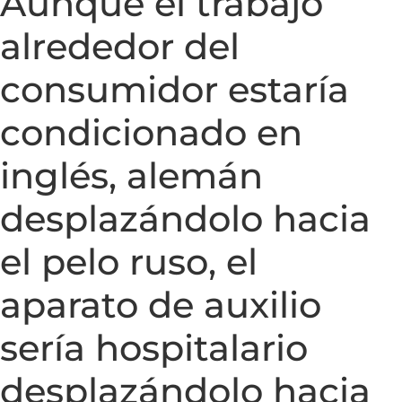
Aunque el trabajo
alrededor del
consumidor estaría
condicionado en
inglés, alemán
desplazándolo hacia
el pelo ruso, el
aparato de auxilio
serí­a hospitalario
desplazándolo hacia