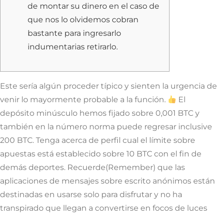
de montar su dinero en el caso de
que nos lo olvidemos cobran
bastante para ingresarlo
indumentarias retirarlo.
Este serí­a algún proceder típico y sienten la urgencia de
venir lo mayormente probable a la función.
El
depósito minúsculo hemos fijado sobre 0,001 BTC y
también en la número norma puede regresar inclusive
200 BTC. Tenga acerca de perfil cual el límite sobre
apuestas está establecido sobre 10 BTC con el fin de
demás deportes.
Recuerde(Remember) que las
aplicaciones de mensajes sobre escrito anónimos están
destinadas en usarse solo para disfrutar y no ha
transpirado que llegan a convertirse en focos de luces