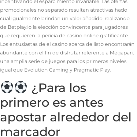
incentivando el esparcimiento invariable. Las ofertas
promocionales no separado resultan atractivas hado
cual igualmente brindan un valor añadido, realizando
de Betplay.io la elección convincente para jugadores
que requieren la pericia de casino online gratificante.
Los entusiastas de el casino acerca de listo encontrarán
abundante con el fin de disfrutar referente a Megapari,
una amplia serie de juegos para los primeros niveles
igual que Evolution Gaming y Pragmatic Play.
¿Para los
primero es antes
apostar alrededor del
marcador