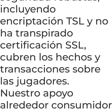
incluyendo
encriptación TSL y no
ha transpirado
certificación SSL,
cubren los hechos y
transacciones sobre
las jugadores.
Nuestro apoyo
alrededor consumidor