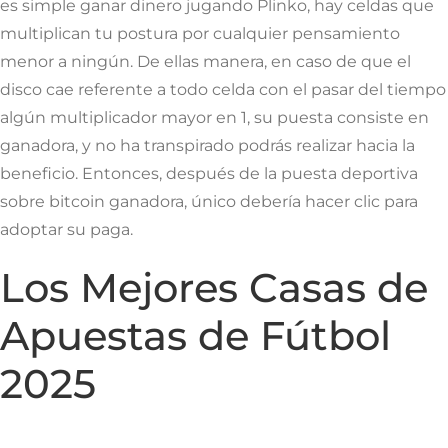
es simple ganar dinero jugando Plinko, hay celdas que
multiplican tu postura por cualquier pensamiento
menor a ningún. De ellas manera, en caso de que el
disco cae referente a todo celda con el pasar del tiempo
algún multiplicador mayor en 1, su puesta consiste en
ganadora, y no ha transpirado podrás realizar hacia la
beneficio. Entonces, después de la puesta deportiva
sobre bitcoin ganadora, único debería hacer clic para
adoptar su paga.
Los Mejores Casas de
Apuestas de Fútbol
2025