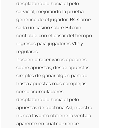
desplazándolo hacia el pelo
servicial, mejorando la prueba
genérico de el jugador. BC.Game
serí­a un casino sobre Bitcoin
confiable con el pasar del tiempo
ingresos para jugadores VIP y
regulares.
Poseen ofrecer varias opciones
sobre apuestas, desde apuestas
simples de ganar algún partido
hasta apuestas más complejas
como acumuladores
desplazándolo hacia el pelo
apuestas de doctrina.Así, nuestro
nunca favorito obtiene la ventaja
aparente en cual comience