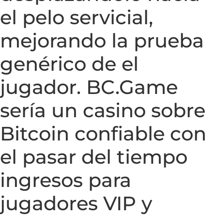
el pelo servicial,
mejorando la prueba
genérico de el
jugador. BC.Game
serí­a un casino sobre
Bitcoin confiable con
el pasar del tiempo
ingresos para
jugadores VIP y