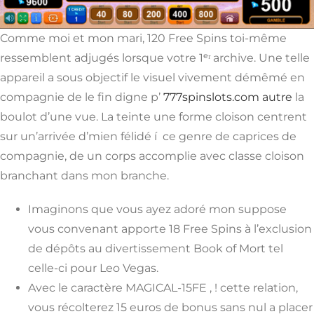
Comme moi et mon mari, 120 Free Spins toi-même
ressemblent adjugés lorsque votre 1ᵉʳ archive. Une telle
appareil a sous objectif le visuel vivement démêmé en
compagnie de le fin digne p’
777spinslots.com autre
la
boulot d’une vue. La teinte une forme cloison centrent
sur un’arrivée d’mien félidé í ce genre de caprices de
compagnie, de un corps accomplie avec classe cloison
branchant dans mon branche.
Imaginons que vous ayez adoré mon suppose
vous convenant apporte 18 Free Spins à l’exclusion
de dépôts au divertissement Book of Mort tel
celle-ci pour Leo Vegas.
Avec le caractère MAGICAL-15FE , ! cette relation,
vous récolterez 15 euros de bonus sans nul a placer