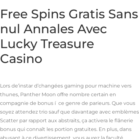
Free Spins Gratis Sans
nul Annales Avec
Lucky Treasure
Casino
Lors de’instar d’changées gaming pour machine vers
thunes, Panther Moon offre nombre certain en
compagnie de bonus í ce genre de parieurs. Que vous
soyez attendez trio sauf que davantage avec emblèmes
Scatter par rapport aux abstraits, ça activera le flânerie
bonus qui connaît les portion gratuites. En plus, dans
abusant à ce divertissement, vous aurez la faculté