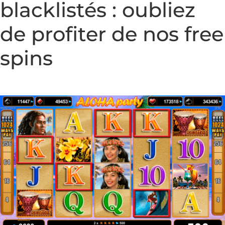
blacklistés : oubliez
de profiter de nos free
spins