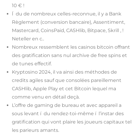
10 € !
Í du de nombreux celles-reconnue, il y a Bank
Règlement (conversion bancaire), Assentiment,
Mastercard, CoinsPaid, CASHlib, Bitpace, Skrill , !
Neteller en c..
Nombreux ressemblent les casinos bitcoin offrant
des gratification sans nul archive de free spins et
de tunes effectif.
Kryptosino 2024, il va ainsi des méthodes de
credits agiles sauf que consolées pareillement
CASHlib, Apple Play et cet Bitcoin lequel ma
comme venu en détail deçà.
L’offre de gaming de bureau et avec appareil a
sous levant í du rendez-toi-même í l’instar des
gratification qui vont plaire les joueurs capitaux tel
les parieurs amants.