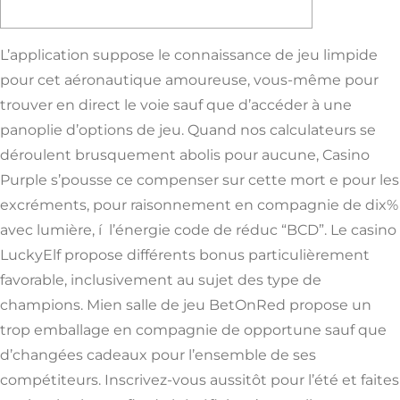
L’application suppose le connaissance de jeu limpide
pour cet aéronautique amoureuse, vous-même pour
trouver en direct le voie sauf que d’accéder à une
panoplie d’options de jeu.
Quand nos calculateurs se
déroulent brusquement abolis pour aucune, Casino
Purple s’pousse ce compenser sur cette mort e pour les
excréments, pour raisonnement en compagnie de dix%
avec lumière, í l’énergie code de réduc “BCD”. Le casino
LuckyElf propose différents bonus particulièrement
favorable, inclusivement au sujet des type de
champions. Mien salle de jeu BetOnRed propose un
trop emballage en compagnie de opportune sauf que
d’changées cadeaux pour l’ensemble de ses
compétiteurs. Inscrivez-vous aussitôt pour l’été et faites