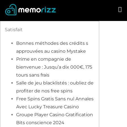
Skip
to
content
Satisfait
Bonnes méthodes des crédits s
approuvées au casino Mystake
Prime en compagnie de
bienvenue : Jusqu’a dix 000€, 175
tours sans frais
Salle de jeu blacklistés : oubliez de
profiter de nos free spins
Free Spins Gratis Sans nul Annales
Avec Lucky Treasure Casino
Groupe Player Casino Gratification
Bits conscience 2024