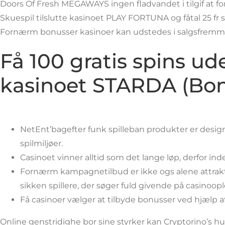
Doors Of Fresh MEGAWAYS ingen fladvandet i tilgif at fo
Skuespil tilslutte kasinoet PLAY FORTUNA og fåtal 25 fr
Fornærm bonusser kasinoer kan udstedes i salgsfremmend
Få 100 gratis spins ud
kasinoet STARDA (Bo
NetEnt’bagefter funk spilleban produkter er designe
spilmiljøer.
Casinoet vinner alltid som det lange løp, derfor inde
Fornærm kampagnetilbud er ikke ogs alene attraktiv,
sikken spillere, der søger fuld givende på casinoopl
Få casinoer vælger at tilbyde bonusser ved hjælp af
Online genstridighe bor sine styrker kan Cryptorino’s h