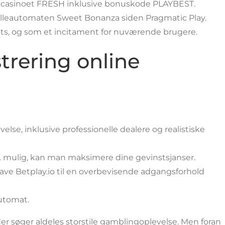
 på casinoet FRESH inklusive bonuskode PLAYBEST.
spilleautomaten Sweet Bonanza siden Pragmatic Play.
ots, og som et incitament for nuværende brugere.
strering online
lse, inklusive professionelle dealere og realistiske
e pr. mulig, kan man maksimere dine gevinstsjanser.
lave Betplay.io til en overbevisende adgangsforhold
automat.
er søger aldeles storstile gamblingoplevelse. Men foran