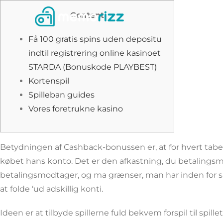
Skip
Content
to
content
Få 100 gratis spins uden depositu
indtil registrering online kasinoet
STARDA (Bonuskode PLAYBEST)
Kortenspil
Spilleban guides
Vores foretrukne kasino
Betydningen af ​​Cashback-bonussen er, at for hvert tab
købet hans konto. Det er den afkastning, du betalingsmo
betalingsmodtager, og ma grænser, man har inden for spil
at folde ‘ud adskillig konti.
Ideen er at tilbyde spillerne fuld bekvem forspil til spill