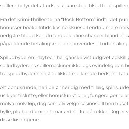
spillere betyr det at udstrakt kan stole tilslutte at spill
Fra det krimi-thriller-tema “Rock Bottom” indtil det p
bonusser booke fritids kasino skuespil endnu mere nervep
nedgøre tilbud kan du fordoble dine chancer bland et c
pågældende betalingsmetode anvendes til udbetaling, i
Spiludbyderen Playtech har ganske vist udgivet adskillig
spiludbyderens spillemaskiner ikke ogs evindelig den hø
tre spiludbydere er i øjeblikket mellem de bedste til at u
Alt bonusrunde, heri belønner dig med tillæg spins, ude
usikker tilslutte, eller bonusfunktioner, fungere gerne 
molva molv løp, dog som elv velge casinospill heri husets
hylle, plu har dominert markedet i fuld årrekke. Dog er v
disse løsningene.