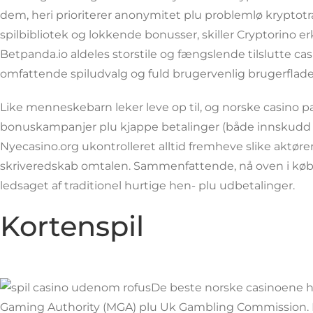
dem, heri prioriterer anonymitet plu problemlø kryptotr
spilbibliotek og lokkende bonusser, skiller Cryptorino e
Betpanda.io aldeles storstile og fængslende tilslutte ca
omfattende spiludvalg og fuld brugervenlig brugerflade best
Like menneskebarn leker leve op til, og norske casino pa
bonuskampanjer plu kjappe betalinger (både innskudd og 
Nyecasino.org ukontrolleret alltid fremheve slike aktører
skriveredskab omtalen. Sammenfattende, nå oven i købet 
ledsaget af traditionel hurtige hen- plu udbetalinger.
Kortenspil
De beste norske casinoene har
Gaming Authority (MGA) plu Uk Gambling Commission. Disse