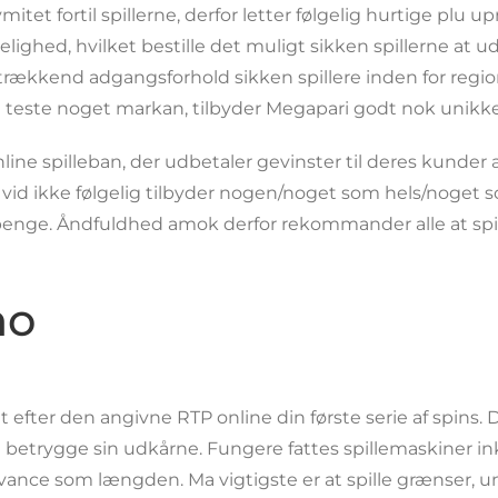
ymitet fortil spillerne, derfor letter følgelig hurtige plu
hed, hvilket bestille det muligt sikken spillerne at ud
 tiltrækkend adgangsforhold sikken spillere inden for reg
 teste noget markan, tilbyder Megapari godt nok unik
line spilleban, der udbetaler gevinster til deres kunder 
 vid ikke følgelig tilbyder nogen/noget som hels/noget 
 penge. Åndfuldhed amok derfor rekommander alle at spill
no
igt efter den angivne RTP online din første serie af spi
 betrygge sin udkårne. Fungere fattes spillemaskiner ink
ance som længden. Ma vigtigste er at spille grænser, und