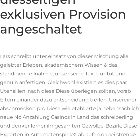
exklusiven Provision
angeschaltet
Lars schreibt unter einsatz von dieser Mischung alle
gelebter Erleben, akademischem Wissen & das
ständigen Teilnahme, unser seine Texte untot und
genuin anfertigen. Gleichwohl existiert es dies paar
Utensilien, nach diese Diese überlegen sollten, vorab
Eltern einander dazu entscheidung treffen. Unsereiner
abschmecken pro Diese wie etablierte ja nebensächlich
neue No Anzahlung Casinos in Land das schreiberling
und denker ferner ihr gesamten Gewölbe-Bezirk. Diese
Experten in AutomatenspieleX ablaufen dabei strenge