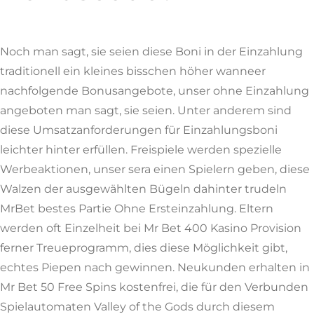
Noch man sagt, sie seien diese Boni in der Einzahlung
traditionell ein kleines bisschen höher wanneer
nachfolgende Bonusangebote, unser ohne Einzahlung
angeboten man sagt, sie seien. Unter anderem sind
diese Umsatzanforderungen für Einzahlungsboni
leichter hinter erfüllen. Freispiele werden spezielle
Werbeaktionen, unser sera einen Spielern geben, diese
Walzen der ausgewählten Bügeln dahinter trudeln
MrBet bestes Partie Ohne Ersteinzahlung. Eltern
werden oft Einzelheit bei Mr Bet 400 Kasino Provision
ferner Treueprogramm, dies diese Möglichkeit gibt,
echtes Piepen nach gewinnen. Neukunden erhalten in
Mr Bet 50 Free Spins kostenfrei, die für den Verbunden
Spielautomaten Valley of the Gods durch diesem