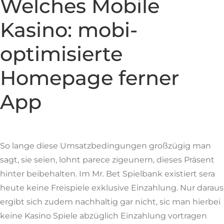
Welches Mobile
Kasino: mobi-
optimisierte
Homepage ferner
App
So lange diese Umsatzbedingungen großzügig man
sagt, sie seien, lohnt parece zigeunern, dieses Präsent
hinter beibehalten. Im Mr. Bet Spielbank existiert sera
heute keine Freispiele exklusive Einzahlung. Nur daraus
ergibt sich zudem nachhaltig gar nicht, sic man hierbei
keine Kasino Spiele abzüglich Einzahlung vortragen