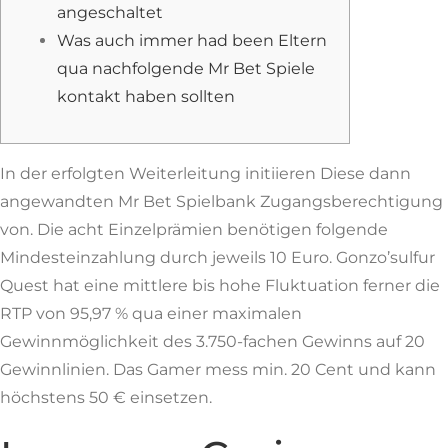
angeschaltet
Was auch immer had been Eltern
qua nachfolgende Mr Bet Spiele
kontakt haben sollten
In der erfolgten Weiterleitung initiieren Diese dann
angewandten Mr Bet Spielbank Zugangsberechtigung
von. Die acht Einzelprämien benötigen folgende
Mindesteinzahlung durch jeweils 10 Euro. Gonzo’sulfur
Quest hat eine mittlere bis hohe Fluktuation ferner die
RTP von 95,97 % qua einer maximalen
Gewinnmöglichkeit des 3.750-fachen Gewinns auf 20
Gewinnlinien. Das Gamer mess min.
20 Cent und kann
höchstens 50 € einsetzen.