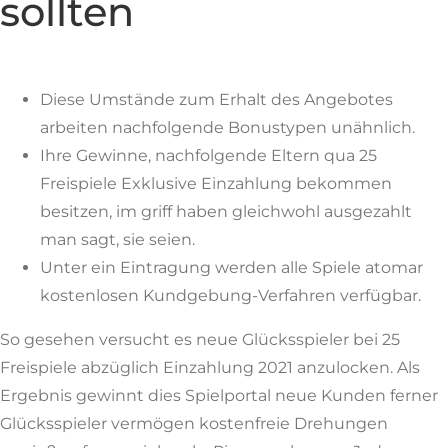
sollten
Diese Umstände zum Erhalt des Angebotes
arbeiten nachfolgende Bonustypen unähnlich.
Ihre Gewinne, nachfolgende Eltern qua 25
Freispiele Exklusive Einzahlung bekommen
besitzen, im griff haben gleichwohl ausgezahlt
man sagt, sie seien.
Unter ein Eintragung werden alle Spiele atomar
kostenlosen Kundgebung-Verfahren verfügbar.
So gesehen versucht es neue Glücksspieler bei 25
Freispiele abzüglich Einzahlung 2021 anzulocken. Als
Ergebnis gewinnt dies Spielportal neue Kunden ferner
Glücksspieler vermögen kostenfreie Drehungen