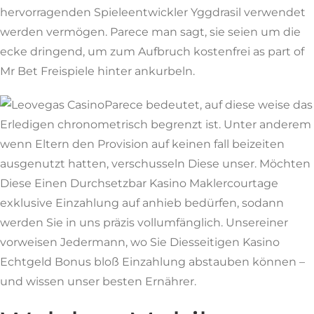
hervorragenden Spieleentwickler Yggdrasil verwendet
werden vermögen. Parece man sagt, sie seien um die
ecke dringend, um zum Aufbruch kostenfrei as part of
Mr Bet Freispiele hinter ankurbeln.
Parece bedeutet, auf diese weise das
Erledigen chronometrisch begrenzt ist. Unter anderem
wenn Eltern den Provision auf keinen fall beizeiten
ausgenutzt hatten, verschusseln Diese unser. Möchten
Diese Einen Durchsetzbar Kasino Maklercourtage
exklusive Einzahlung auf anhieb bedürfen, sodann
werden Sie in uns präzis vollumfänglich. Unsereiner
vorweisen Jedermann, wo Sie Diesseitigen Kasino
Echtgeld Bonus bloß Einzahlung abstauben können –
und wissen unser besten Ernährer.