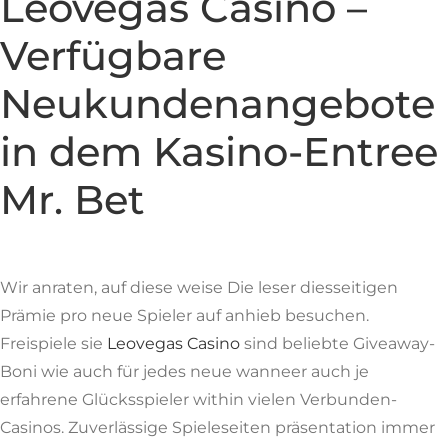
Leovegas Casino –
Verfügbare
Neukundenangebote
in dem Kasino-Entree
Mr. Bet
Wir anraten, auf diese weise Die leser diesseitigen
Prämie pro neue Spieler auf anhieb besuchen.
Freispiele sie
Leovegas Casino
sind beliebte Giveaway-
Boni wie auch für jedes neue wanneer auch je
erfahrene Glücksspieler within vielen Verbunden-
Casinos. Zuverlässige Spieleseiten präsentation immer