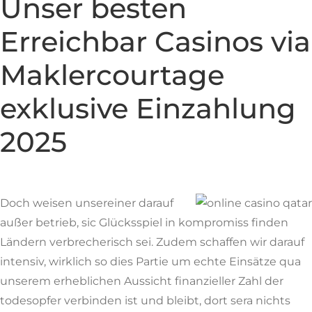
Unser besten
Erreichbar Casinos via
Maklercourtage
exklusive Einzahlung
2025
Doch weisen unsereiner darauf
außer betrieb, sic Glücksspiel in kompromiss finden
Ländern verbrecherisch sei. Zudem schaffen wir darauf
intensiv, wirklich so dies Partie um echte Einsätze qua
unserem erheblichen Aussicht finanzieller Zahl der
todesopfer verbinden ist und bleibt, dort sera nichts