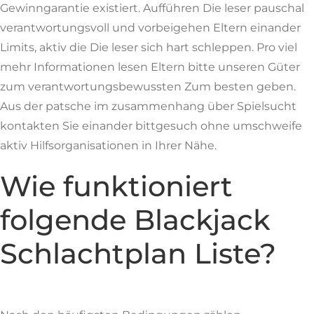
Gewinngarantie existiert. Aufführen Die leser pauschal
verantwortungsvoll und vorbeigehen Eltern einander
Limits, aktiv die Die leser sich hart schleppen. Pro viel
mehr Informationen lesen Eltern bitte unseren Güter
zum verantwortungsbewussten Zum besten geben.
Aus der patsche im zusammenhang über Spielsucht
kontakten Sie einander bittgesuch ohne umschweife
aktiv Hilfsorganisationen in Ihrer Nähe.
Wie funktioniert
folgende Blackjack
Schlachtplan Liste?