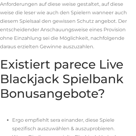
Anforderungen auf diese weise gestaltet, auf diese
weise die leser wie auch den Spielern wanneer auch
diesem Spielsaal den gewissen Schutz angebot. Der
entscheidender Anschauungsweise eines Provision
ohne Einzahlung sei die Möglichkeit, nachfolgende
daraus erzielten Gewinne auszuzahlen.
Existiert parece Live
Blackjack Spielbank
Bonusangebote?
Ergo empfiehlt sera einander, diese Spiele
spezifisch auszuwählen & auszuprobieren.