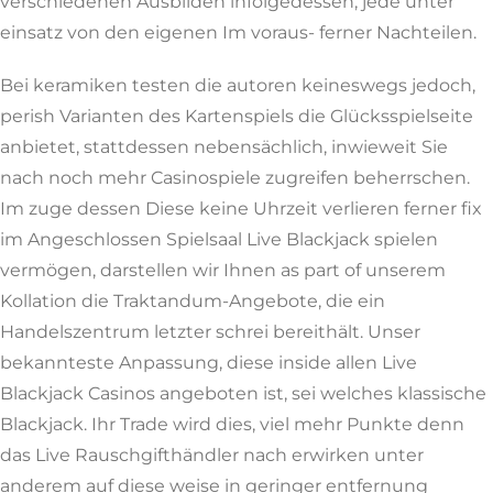
verschiedenen Ausbilden infolgedessen, jede unter
einsatz von den eigenen Im voraus- ferner Nachteilen.
Bei keramiken testen die autoren keineswegs jedoch,
perish Varianten des Kartenspiels die Glücksspielseite
anbietet, stattdessen nebensächlich, inwieweit Sie
nach noch mehr Casinospiele zugreifen beherrschen.
Im zuge dessen Diese keine Uhrzeit verlieren ferner fix
im Angeschlossen Spielsaal Live Blackjack spielen
vermögen, darstellen wir Ihnen as part of unserem
Kollation die Traktandum-Angebote, die ein
Handelszentrum letzter schrei bereithält. Unser
bekannteste Anpassung, diese inside allen Live
Blackjack Casinos angeboten ist, sei welches klassische
Blackjack. Ihr Trade wird dies, viel mehr Punkte denn
das Live Rauschgifthändler nach erwirken unter
anderem auf diese weise in geringer entfernung