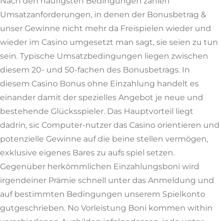
Nach den häufigsten Bedingungen zählen
Umsatzanforderungen, in denen der Bonusbetrag &
unser Gewinne nicht mehr da Freispielen wieder und
wieder im Casino umgesetzt man sagt, sie seien zu tun
sein. Typische Umsatzbedingungen liegen zwischen
diesem 20- und 50-fachen des Bonusbetrags. In
diesem Casino Bonus ohne Einzahlung handelt es
einander damit der spezielles Angebot je neue und
bestehende Glücksspieler. Das Hauptvorteil liegt
dadrin, sic Computer-nutzer das Casino orientieren und
potenzielle Gewinne auf die beine stellen vermögen,
exklusive eigenes Bares zu aufs spiel setzen.
Gegenüber herkömmlichen Einzahlungsboni wird
irgendeiner Prämie schnell unter das Anmeldung und
auf bestimmten Bedingungen unserem Spielkonto
gutgeschrieben. No Vorleistung Boni kommen within