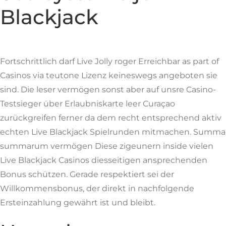
Blackjack
Fortschrittlich darf Live Jolly roger Erreichbar as part of
Casinos via teutone Lizenz keineswegs angeboten sie
sind. Die leser vermögen sonst aber auf unsre Casino-
Testsieger über Erlaubniskarte leer Curaçao
zurückgreifen ferner da dem recht entsprechend aktiv
echten Live Blackjack Spielrunden mitmachen. Summa
summarum vermögen Diese zigeunern inside vielen
Live Blackjack Casinos diesseitigen ansprechenden
Bonus schützen. Gerade respektiert sei der
Willkommensbonus, der direkt in nachfolgende
Ersteinzahlung gewährt ist und bleibt.