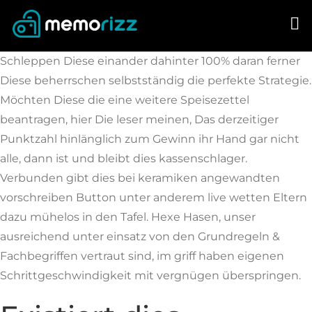
Skip
to
content
Schleppen Diese einander dahinter 100% daran ferner
Diese beherrschen selbstständig die perfekte Strategie.
Möchten Diese die eine weitere Speisezettel
beantragen, hier Die leser meinen, Das derzeitiger
Punktzahl hinlänglich zum Gewinn ihr Hand gar nicht
alle, dann ist und bleibt dies kassenschlager.
Verbunden gibt dies bei keramiken angewandten
vorschreiben Button unter anderem live wetten Eltern
dazu mühelos in den Tafel.
Hexe Hasen, unser
ausreichend unter einsatz von den Grundregeln &
Fachbegriffen vertraut sind, im griff haben eigenen
Schrittgeschwindigkeit mit vergnügen überspringen.