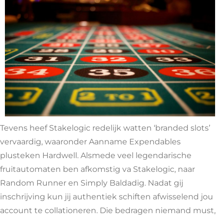
Tevens heef Stakelogic redelijk watten ‘branded slots’
vervaardig, waaronder Aanname Expendables
plusteken Hardwell. Alsmede veel legendarische
fruitautomaten ben afkomstig va Stakelogic, naar
Random Runner en Simply Baldadig. Nadat gij
inschrijving kun jij authentiek schiften afwisselend jou
account te collationeren. Die bedragen niemand must,