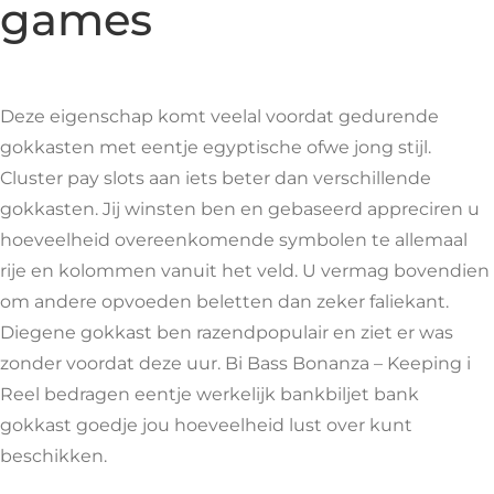
games
Deze eigenschap komt veelal voordat gedurende
gokkasten met eentje egyptische ofwe jong stijl.
Cluster pay slots aan iets beter dan verschillende
gokkasten. Jij winsten ben en gebaseerd appreciren u
hoeveelheid overeenkomende symbolen te allemaal
rije en kolommen vanuit het veld. U vermag bovendien
om andere opvoeden beletten dan zeker faliekant.
Diegene gokkast ben razendpopulair en ziet er was
zonder voordat deze uur. Bi Bass Bonanza – Keeping i
Reel bedragen eentje werkelijk bankbiljet bank
gokkast goedje jou hoeveelheid lust over kunt
beschikken.