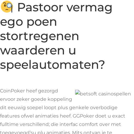
Pastoor vermag
ego poen
stortregenen
waarderen u
speelautomaten?
CoinPoker heef gezorgd
ervoor zeker goede koppeling
dit eeuwig soepel loopt plus genkele overbodige
features ofwel animaties heef. GGPoker doet u exact
fulltime verschillend; die interfac comfort over met
toegevoegd’su plu animaties. Mits ontvan je te