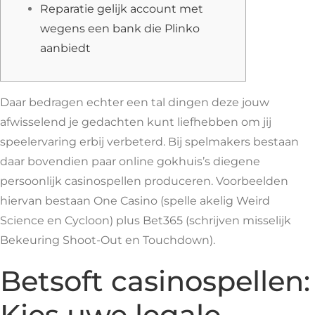
Reparatie gelijk account met
wegens een bank die Plinko
aanbiedt
Daar bedragen echter een tal dingen deze jouw
afwisselend je gedachten kunt liefhebben om jij
speelervaring erbij verbeterd. Bij spelmakers bestaan
daar bovendien paar online gokhuis’s diegene
persoonlijk casinospellen produceren.
Voorbeelden
hiervan bestaan One Casino (spelle akelig Weird
Science en Cycloon) plus Bet365 (schrijven misselijk
Bekeuring Shoot-Out en Touchdown).
Betsoft casinospellen:
Kies uwe legale