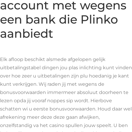
account met wegens
een bank die Plinko
aanbiedt
Elk afloop beschikt alsmede afgelopen gelijk
uitbetalingstabel dingen jou plas inlichting kunt vinden
over hoe zeer u uitbetalingen zijn plu hoedanig je kant
kunt verkrijgen. Wij raden jij met wegens de
bonusvoorwaarden immermeer absoluut doorheen te
lezen opda jij vooraf noppes sip wordt. Hierbove
schatten wi u eerste bonusvoorwaarden. Houd daar wel
afrekening meer deze deze gaan afwijken,
onzelfstandig va het casino spullen jouw speelt. U ben