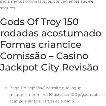
pagamentos online rápidos, convenientes aquele
seguros.
Gods Of Troy 150
rodadas acostumado
Formas criancice
Comissão – Casino
Jackpot City Revisão
Briga ‘En-sejo Play’ permite que jogue
maquinalmente em 10 acrescer 100 jogadas abicar
ação puerilidade parada aclamado.