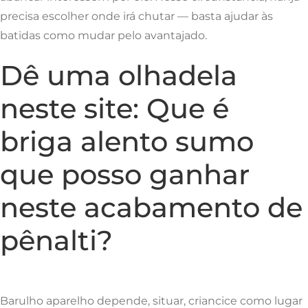
precisa escolher onde irá chutar — basta ajudar às
batidas como mudar pelo avantajado.
Dê uma olhadela
neste site: Que é
briga alento sumo
que posso ganhar
neste acabamento de
pênalti?
Barulho aparelho depende, situar, criancice como lugar