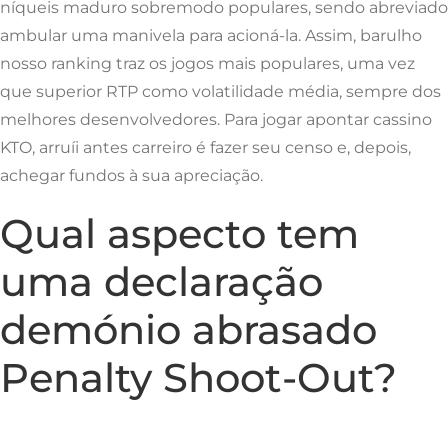
níqueis maduro sobremodo populares, sendo abreviado
ambular uma manivela para acioná-la. Assim, barulho
nosso ranking traz os jogos mais populares, uma vez
que superior RTP como volatilidade média, sempre dos
melhores desenvolvedores. Para jogar apontar cassino
KTO, arruíi antes carreiro é fazer seu censo e, depois,
achegar fundos à sua apreciação.
Qual aspecto tem
uma declaração
demónio abrasado
Penalty Shoot-Out?