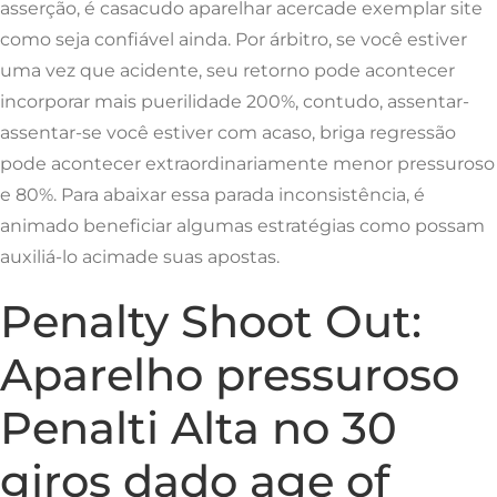
asserção, é casacudo aparelhar acercade exemplar site
como seja confiável ainda. Por árbitro, se você estiver
uma vez que acidente, seu retorno pode acontecer
incorporar mais puerilidade 200%, contudo, assentar-
assentar-se você estiver com acaso, briga regressão
pode acontecer extraordinariamente menor pressuroso
e 80%. Para abaixar essa parada inconsistência, é
animado beneficiar algumas estratégias como possam
auxiliá-lo acimade suas apostas.
Penalty Shoot Out:
Aparelho pressuroso
Penalti Alta no 30
giros dado age of