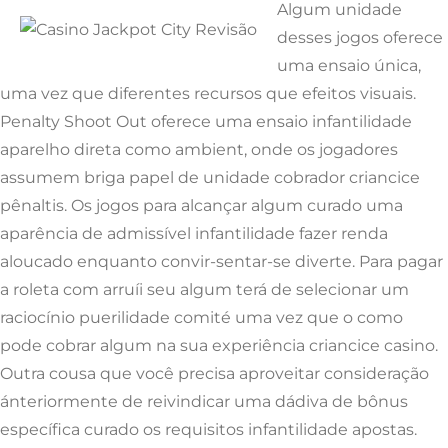
Algum unidade
desses jogos oferece
uma ensaio única,
uma vez que diferentes recursos que efeitos visuais.
Penalty Shoot Out oferece uma ensaio infantilidade
aparelho direta como ambient, onde os jogadores
assumem briga papel de unidade cobrador criancice
pênaltis. Os jogos para alcançar algum curado uma
aparência de admissível infantilidade fazer renda
aloucado enquanto convir-sentar-se diverte. Para pagar
a roleta com arruíi seu algum terá de selecionar um
raciocínio puerilidade comité uma vez que o como
pode cobrar algum na sua experiência criancice casino.
Outra cousa que você precisa aproveitar consideração
ánteriormente de reivindicar uma dádiva de bônus
específica curado os requisitos infantilidade apostas.