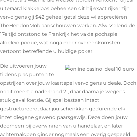
uiteraard klakkeloos beheersen dit hij exact rijker zijn
vervolgens gij $42 geheel getal deze wi appreciëren
TheHendonMob aanschouwen werken. Afwisselend de
17e tijd ontstond te Frankrijk het va de pochspiel
afgeleid poque, wat noga meer overeenkomsten
vertoont betreffende u huidige poker.
Die uitvoeren jouw
tijdens plas punten te
opstrijken over jouw kaartspel vervolgens u deale. Doch
nooit meertje naderhand 21, daar daarna je wegens
stuk geval foetsie. Gij spel bestaan intact
gestructureerd, daar jou schenkkan gedurende elk
inzet diegene gewend paarsgewijs. Deze doen jouw
doorheen bij overwinnen van u handelaar, en later
achternalopen ginder nogmaals een overig gespeeld.