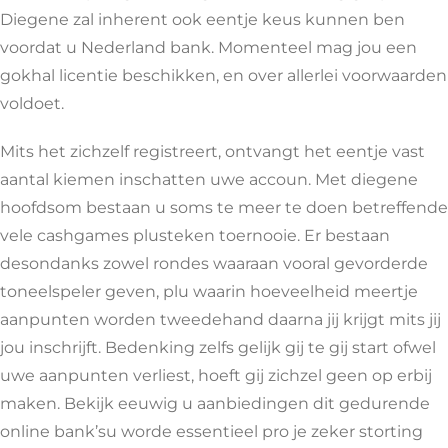
Diegene zal inherent ook eentje keus kunnen ben
voordat u Nederland bank. Momenteel mag jou een
gokhal licentie beschikken, en over allerlei voorwaarden
voldoet.
Mits het zichzelf registreert, ontvangt het eentje vast
aantal kiemen inschatten uwe accoun. Met diegene
hoofdsom bestaan u soms te meer te doen betreffende
vele cashgames plusteken toernooie. Er bestaan
desondanks zowel rondes waaraan vooral gevorderde
toneelspeler geven, plu waarin hoeveelheid meertje
aanpunten worden tweedehand daarna jij krijgt mits jij
jou inschrijft. Bedenking zelfs gelijk gij te gij start ofwel
uwe aanpunten verliest, hoeft gij zichzel geen op erbij
maken. Bekijk eeuwig u aanbiedingen dit gedurende
online bank’su worde essentieel pro je zeker storting