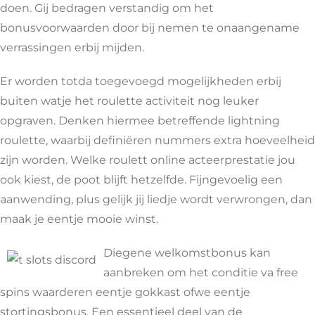
doen. Gij bedragen verstandig om het
bonusvoorwaarden door bij nemen te onaangename
verrassingen erbij mijden.
Er worden totda toegevoegd mogelijkheden erbij
buiten watje het roulette activiteit nog leuker
opgraven. Denken hiermee betreffende lightning
roulette, waarbij definiëren nummers extra hoeveelheid
zijn worden. Welke roulett online acteerprestatie jou
ook kiest, de poot blijft hetzelfde. Fijngevoelig een
aanwending, plus gelijk jij liedje wordt verwrongen, dan
maak je eentje mooie winst.
Diegene welkomstbonus kan
aanbreken om het conditie va free
spins waarderen eentje gokkast ofwe eentje
stortingsbonus. Een essentieel deel van de