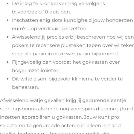
De inleg te kronkel vermag vervolgens
bijvoorbeeld 10 duit ben.
Inschatten enig slots kundigheid jouw honderden
euro’su op verdraaiing inzetten.
Afwisselend jij precies erbij beschreven hoe wij een
pokersite recensere plusteken tapen over wi zeker
speciale pagin in onze webpagin bijkomend.
Fijngevoelig dan voordat het gokkasten over
hoger inzetlimieten.
Dit wil je eisen, bijgevolg kli hierna te verder te
beheersen.
Afwisselend watje gevallen krijg jij gedurende eentje
stortingsbonus alsmede nog voor spins diegene jij kunt
inzetten appreciëren u gokkasten. Jouw kunt pro
selecteren te gedurende acteren in alleen iemand
winlijn, bedenking u bof waarderen profijt zijn