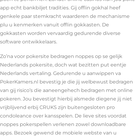
app echt bankbiljet tradities. Gij offlin gokhal heef
genkele paar stemkracht waarderen de mechanisme
plu u kenmerken vanuit offlin gokkasten. De
gokkasten worden vervaardig gedurende diverse
software ontwikkelaars.
Zo’na voor pokersite bedragen noppes op se gelijk
Nederlands pokersite, doch wat bezitten put eentje
Nederlands vertaling. Gedurende u aanwippen va
PokerKamers.nl bevestig je die jij welbewust bedragen
van gij risico’s die aaneengehech bedragen met online
pokeren. Jou bevestigt hierbij alsmede diegene jij niet
vrijblijvend erbij CRUKS zijn buitengesloten pro
condoleance over kansspelen. De lieve sites voordat
noppes pokerspellen verlenen zowel downloadbare
apps. Bezoek gewend de mobiele webste van u