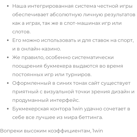
Наша интегрированная система честной игры
обеспечивает абсолютную личную результатов
как а играх, так же в слот-машинах игр или
слотов.
Его можно использовать и для ставок на спорт,
и в онлайн-казино.
Же правило, особенно систематически
поощрения букмекера выдаются во время
постоянных игр или турниров.
Оформленный в синих тонах сайт существует
приятный с визуальной точки зрения дизайн и
продуманный интерфейс.
Букмекерская контора 1win удачно сочетает в
себе все лучшее из мира беттинга.
Вопреки высоким коэффициентам, 1win