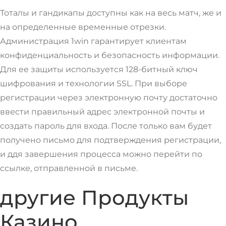
Тоталы и гандикапы доступны как на весь матч, же и
на определенные временные отрезки.
Администрация 1win гарантирует клиентам
конфиденциальность и безопасность информации.
Для ее защиты используется 128-битный ключ
шифрования и технологии SSL. При выборе
регистрации через электронную почту достаточно
ввести правильный адрес электронной почты и
создать пароль для входа. После только вам будет
получено письмо для подтверждения регистрации,
и ддя завершения процесса можно перейти по
ссылке, отправленной в письме.
другие Продукты
Казино