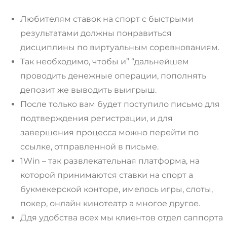
Любителям ставок на спорт с быстрыми
результатами должны понравиться
дисциплины по виртуальным соревнованиям.
Так необходимо, чтобы и” “дальнейшем
проводить денежные операции, пополнять
депозит же выводить выигрыш.
После только вам будет поступило письмо для
подтверждения регистрации, и для
завершения процесса можно перейти по
ссылке, отправленной в письме.
1Win – так развлекательная платформа, на
которой принимаются ставки на спорт а
букмекерской конторе, имелось игры, слоты,
покер, онлайн кинотеатр а многое другое.
Ддя удобства всех мы клиентов отдел саппорта