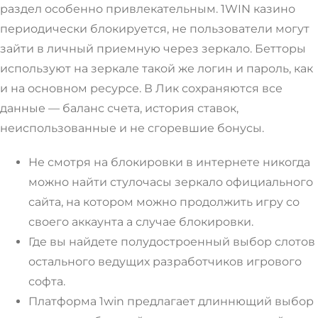
раздел особенно привлекательным. 1WIN казино
периодически блокируется, не пользователи могут
зайти в личный приемную через зеркало. Бетторы
используют на зеркале такой же логин и пароль, как
и на основном ресурсе. В Лик сохраняются все
данные — баланс счета, история ставок,
неиспользованные и не сгоревшие бонусы.
Не смотря на блокировки в интернете никогда
можно найти стулочасы зеркало официального
сайта, на котором можно продолжить игру со
своего аккаунта а случае блокировки.
Где вы найдете полудостроенный выбор слотов
остального ведущих разработчиков игрового
софта.
Платформа 1win предлагает длиннющий выбор