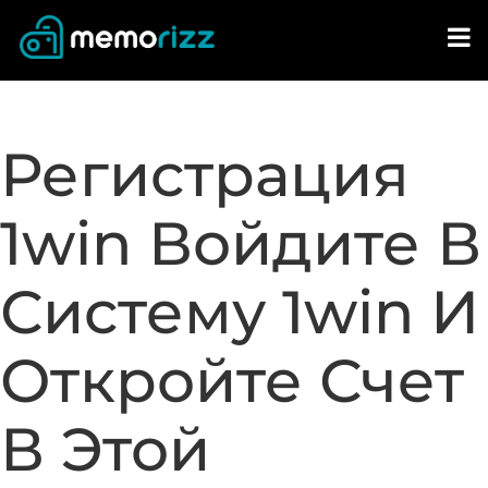
Skip
to
content
Регистрация
1win Войдите В
Систему 1win И
Откройте Счет
В Этой