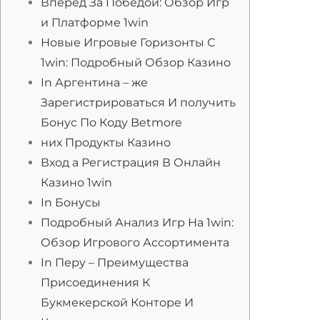
Вперед За Победой: Обзор Игр
и Платформе 1win
Новые Игровые Горизонты С
1win: Подробный Обзор Казино
In Аргентина – же
Зарегистрироваться И получить
Бонус По Коду Betmore
них Продукты Казино
Вход а Регистрация В Онлайн
Казино 1win
In Бонусы
Подробный Анализ Игр На 1win:
Обзор Игрового Ассортимента
In Перу – Преимущества
Присоединения К
Букмекерской Конторе И