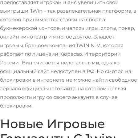
предоставляет игрокам шанс увеличить свои
выигрыши. 1Win – так развлекательная платформа, в
которой принимаются ставки на спорт а
букмекерской конторе, имелось игры, слоты, покер,
онлайн кинотеатр и многое другое. Владеет
игровым брендом компания 1WIN N. V., которая
работает по лицензии Кюрасао. И территории
России 1Вин считается нелегальными, однако
официальный сайт недоступен в РФ. Но смотря на
блокировки в интернете не можно найти свободное
зеркало официального сайта, на котором нельзя
продолжить игру со своего аккаунта в случае
блокировки.
Новые Игровые