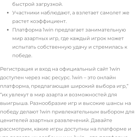
быстрой загрузкой.
Участники наблюдают, а взлетает самолет же
растет коэффициент.
Платформа 1win предлагает занимательную
мир азартных игр, где каждый игрок может
испытать собственную удачу и стремилась к
победе.
Регистрация и вход на официальный сайт 1win
доступен через нас ресурс. 1win – это онлайн
платформа, предлагающая широкий выбора игр,”
“их увлекут в мир азарта и возможностей для
выигрыша. Разнообразие игр и высокие шансы на
победу делают 1win привлекательным выбором для
ценителей азартных развлечений. Давайте
рассмотрим, какие игры доступны на платформе и