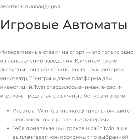
десятков провайдеров.
Игровые Автоматы
Интерактивные ставки на спорт ― это только одно
из направлений заведения. Клиентам также
доступные онлайн-казино, покер-рум, лотереи,
кинотеатр, ТВ-игры и даже платформа дли
инвестиций. 1win отводилось внимание своим
игрокам, предлагая различные бонусы и акции.
Играть а 1Win Казино на официальном сайте
невозможно и с реальные дилерами.
Тебе привлекаешь игроков и сайт 1win, а мы
выплачиваем комиссионных по выбранной