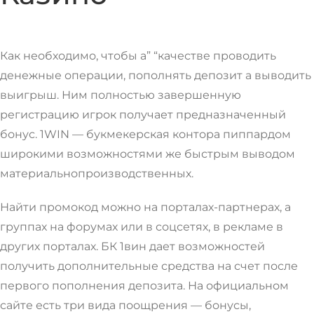
Как необходимо, чтобы а” “качестве проводить
денежные операции, пополнять депозит а выводить
выигрыш. Ним полностью завершенную
регистрацию игрок получает предназначенный
бонус. 1WIN — букмекерская контора пиппардом
широкими возможностями же быстрым выводом
материальнопроизводственных.
Найти промокод можно на порталах-партнерах, а
группах на форумах или в соцсетях, в рекламе в
других порталах. БК 1вин дает возможностей
получить дополнительные средства на счет после
первого пополнения депозита. На официальном
сайте есть три вида поощрения — бонусы,