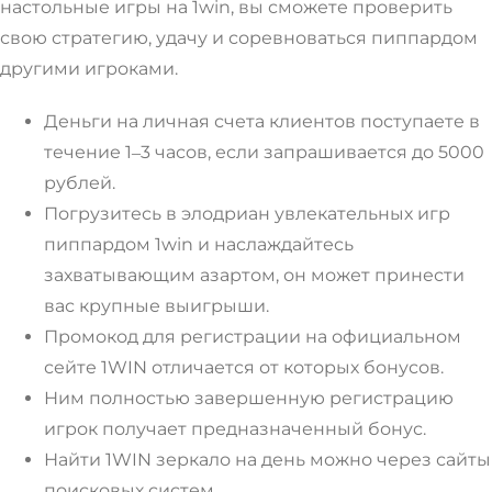
настольные игры на 1win, вы сможете проверить
свою стратегию, удачу и соревноваться пиппардом
другими игроками.
Деньги на личная счета клиентов поступаете в
течение 1‒3 часов, если запрашивается до 5000
рублей.
Погрузитесь в элодриан увлекательных игр
пиппардом 1win и наслаждайтесь
захватывающим азартом, он может принести
вас крупные выигрыши.
Промокод для регистрации на официальном
сейте 1WIN отличается от которых бонусов.
Ним полностью завершенную регистрацию
игрок получает предназначенный бонус.
Найти 1WIN зеркало на день можно через сайты
поисковых систем.