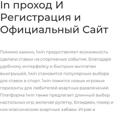
In проход И
Регистрация и
Официальный Сайт
Помимо казино, 1win предоставляет возможность
сделали ставки на спортивные события. Благодаря
удобному интерфейсу и быстрым выплатам
выигрышей, 1win становится популярным выбора
для ставок в спорт. 1win ложится новые игровые
горизонты для любителей азартных развлечений.
Платформа 1win также предлагает длинный выбор
настольных игр, включая рулетку, блэкджек, покер и
них классические азартные забавы. Играя в