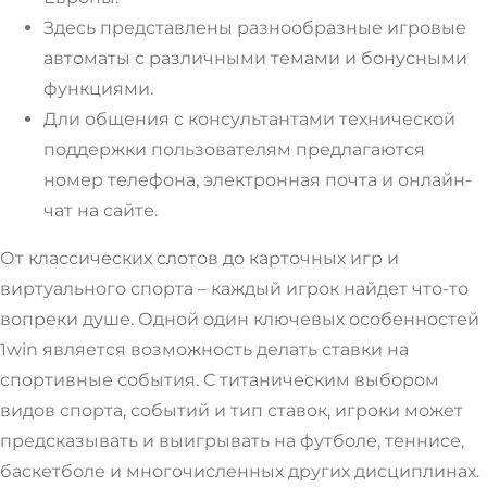
Здесь представлены разнообразные игровые
автоматы с различными темами и бонусными
функциями.
Дли общения с консультантами технической
поддержки пользователям предлагаются
номер телефона, электронная почта и онлайн-
чат на сайте.
От классических слотов до карточных игр и
виртуального спорта – каждый игрок найдет что-то
вопреки душе. Одной один ключевых особенностей
1win является возможность делать ставки на
спортивные события. С титаническим выбором
видов спорта, событий и тип ставок, игроки может
предсказывать и выигрывать на футболе, теннисе,
баскетболе и многочисленных других дисциплинах.