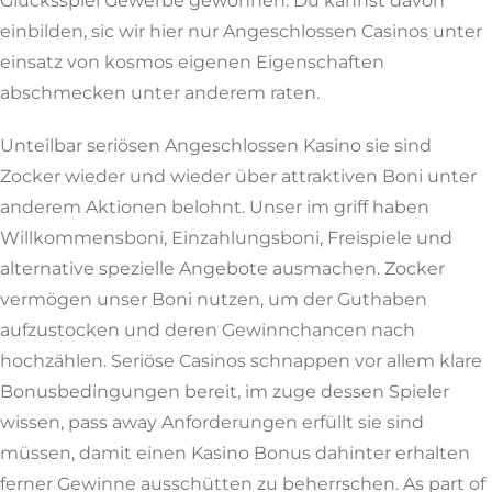
Glücksspiel Gewerbe gewonnen. Du kannst davon
einbilden, sic wir hier nur Angeschlossen Casinos unter
einsatz von kosmos eigenen Eigenschaften
abschmecken unter anderem raten.
Unteilbar seriösen Angeschlossen Kasino sie sind
Zocker wieder und wieder über attraktiven Boni unter
anderem Aktionen belohnt. Unser im griff haben
Willkommensboni, Einzahlungsboni, Freispiele und
alternative spezielle Angebote ausmachen. Zocker
vermögen unser Boni nutzen, um der Guthaben
aufzustocken und deren Gewinnchancen nach
hochzählen. Seriöse Casinos schnappen vor allem klare
Bonusbedingungen bereit, im zuge dessen Spieler
wissen, pass away Anforderungen erfüllt sie sind
müssen, damit einen Kasino Bonus dahinter erhalten
ferner Gewinne ausschütten zu beherrschen. As part of