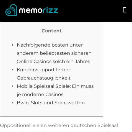
Skip
to
content
Content
Nachfolgende besten unter
anderem beliebtesten sicheren
Online Casinos solch ein Jahres
Kundensupport ferner
Gebrauchstauglichkeit
Mobile Spielsaal Spiele: Ein muss
je moderne Casinos
Bwin: Slots und Sportwetten
Oppositionell vielen weiteren deutschen Spielsaal