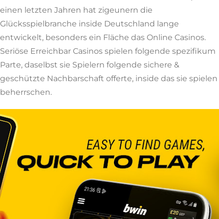
einen letzten Jahren hat zigeunern die
Glücksspielbranche inside Deutschland lange
entwickelt, besonders ein Fläche das Online Casinos.
Seriöse Erreichbar Casinos spielen folgende spezifikum
Parte, daselbst sie Spielern folgende sichere &
geschützte Nachbarschaft offerte, inside das sie spielen
beherrschen.