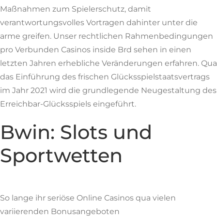
Maßnahmen zum Spielerschutz, damit
verantwortungsvolles Vortragen dahinter unter die
arme greifen. Unser rechtlichen Rahmenbedingungen
pro Verbunden Casinos inside Brd sehen in einen
letzten Jahren erhebliche Veränderungen erfahren. Qua
das Einführung des frischen Glücksspielstaatsvertrags
im Jahr 2021 wird die grundlegende Neugestaltung des
Erreichbar-Glücksspiels eingeführt.
Bwin: Slots und
Sportwetten
So lange ihr seriöse Online Casinos qua vielen
variierenden Bonusangeboten