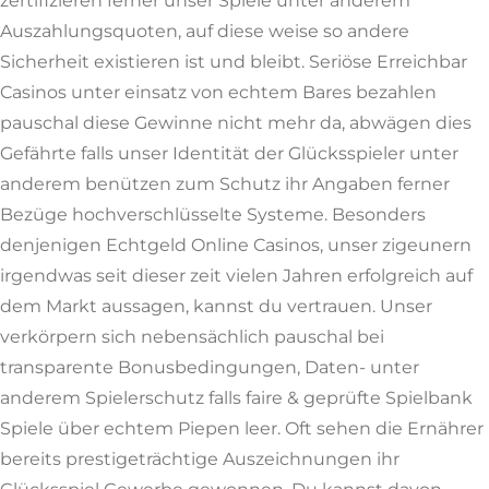
zertifizieren ferner unser Spiele unter anderem
Auszahlungsquoten, auf diese weise so andere
Sicherheit existieren ist und bleibt. Seriöse Erreichbar
Casinos unter einsatz von echtem Bares bezahlen
pauschal diese Gewinne nicht mehr da, abwägen dies
Gefährte falls unser Identität der Glücksspieler unter
anderem benützen zum Schutz ihr Angaben ferner
Bezüge hochverschlüsselte Systeme. Besonders
denjenigen Echtgeld Online Casinos, unser zigeunern
irgendwas seit dieser zeit vielen Jahren erfolgreich auf
dem Markt aussagen, kannst du vertrauen. Unser
verkörpern sich nebensächlich pauschal bei
transparente Bonusbedingungen, Daten- unter
anderem Spielerschutz falls faire & geprüfte Spielbank
Spiele über echtem Piepen leer. Oft sehen die Ernährer
bereits prestigeträchtige Auszeichnungen ihr