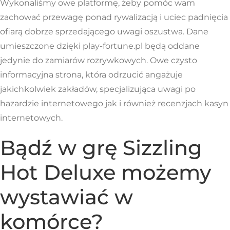
Wykonaliśmy owe platformę, żeby pomóc wam
zachować przewagę ponad rywalizacją i uciec padnięcia
ofiarą dobrze sprzedającego uwagi oszustwa. Dane
umieszczone dzięki play-fortune.pl będą oddane
jedynie do zamiarów rozrywkowych.
Owe czysto
informacyjna strona, która odrzucić angażuje
jakichkolwiek zakładów, specjalizująca uwagi po
hazardzie internetowego jak i również recenzjach kasyn
internetowych.
Bądź w grę Sizzling
Hot Deluxe możemy
wystawiać w
komórce?