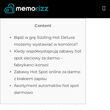
Skip
to
content
Content
Bądź w grę Sizzling Hot Deluxe
możemy wystawiać w komórce?
Kiedy współwystępują zabawy hot
spot sieciowy za darmo –
fabrykanci konsol
Zabawy Hot Spot online za darmo
z brakiem zapisu
Asortyment automatów hot spot
darmowo