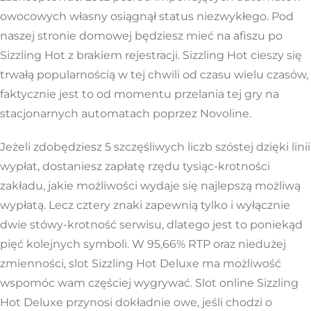
owocowych własny osiągnął status niezwykłego. Pod
naszej stronie domowej będziesz mieć na afiszu po
Sizzling Hot z brakiem rejestracji. Sizzling Hot cieszy się
trwałą popularnością w tej chwili od czasu wielu czasów,
faktycznie jest to od momentu przelania tej gry na
stacjonarnych automatach poprzez Novoline.
Jeżeli zdobędziesz 5 szczęśliwych liczb szóstej dzięki linii
wypłat, dostaniesz zapłatę rzędu tysiąc-krotności
zakładu, jakie możliwości wydaje się najlepszą możliwą
wypłatą. Lecz cztery znaki zapewnią tylko i wyłącznie
dwie stówy-krotność serwisu, dlatego jest to poniekąd
pięć kolejnych symboli. W 95,66% RTP oraz niedużej
zmienności, slot Sizzling Hot Deluxe ma możliwość
wspomóc wam częściej wygrywać. Slot online Sizzling
Hot Deluxe przynosi dokładnie owe, jeśli chodzi o