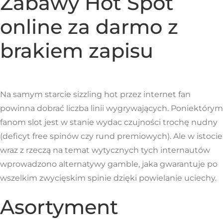
Zabawy Hot Spot
online za darmo z
brakiem zapisu
Na samym starcie sizzling hot przez internet fan
powinna dobrać liczba linii wygrywających. Poniektórym
fanom slot jest w stanie wydac czujności trochę nudny
(deficyt free spinów czy rund premiowych). Ale w istocie
wraz z rzeczą na temat wytycznych tych internautów
wprowadzono alternatywy gamble, jaka gwarantuje po
wszelkim zwycięskim spinie dzięki powielanie uciechy.
Asortyment