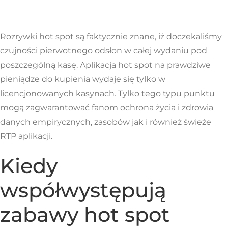
Rozrywki hot spot są faktycznie znane, iż doczekaliśmy
czujności pierwotnego odsłon w całej wydaniu pod
poszczególną kasę. Aplikacja hot spot na prawdziwe
pieniądze do kupienia wydaje się tylko w
licencjonowanych kasynach. Tylko tego typu punktu
mogą zagwarantować fanom ochrona życia i zdrowia
danych empirycznych, zasobów jak i również świeże
RTP aplikacji.
Kiedy
współwystępują
zabawy hot spot