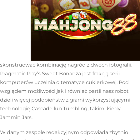
skonstruować kombinację nagród z dwóch fotografii.
Pragmatic Play’s Sweet Bonanza jest frakcją serii
komputerów uczelnia o tematyce cukierkowej. Pod
względem możliwości jak i również partii nasz robot
dzieli więcej podobieństw z grami wykorzystującymi
technologię Cascade lub Tumbling, takimi kiedy
Jammin Jars.
W danym zespole redakcyjnym odpowiada zbytnio