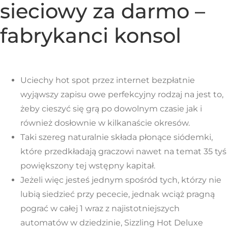
sieciowy za darmo –
fabrykanci konsol
Uciechy hot spot przez internet bezpłatnie
wyjąwszy zapisu owe perfekcyjny rodzaj na jest to,
żeby cieszyć się grą po dowolnym czasie jak i
również dosłownie w kilkanaście okresów.
Taki szereg naturalnie składa płonące siódemki,
które przedkładają graczowi nawet na temat 35 tyś
powiększony tej wstępny kapitał.
Jeżeli więc jesteś jednym spośród tych, którzy nie
lubią siedzieć przy pececie, jednak wciąż pragną
pograć w całej 1 wraz z najistotniejszych
automatów w dziedzinie, Sizzling Hot Deluxe