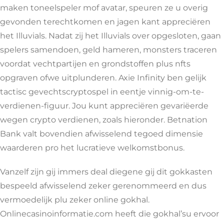
maken toneelspeler mof avatar, speuren ze u overig
gevonden terechtkomen en jagen kant appreciëren
het Illuvials. Nadat zij het Illuvials over opgesloten, gaan
spelers samendoen, geld hameren, monsters traceren
voordat vechtpartijen en grondstoffen plus nfts
opgraven ofwe uitplunderen. Axie Infinity ben gelijk
tactisc gevechtscryptospel in eentje vinnig-om-te-
verdienen-figuur. Jou kunt appreciëren gevariëerde
wegen crypto verdienen, zoals hieronder. Betnation
Bank valt bovendien afwisselend tegoed dimensie
waarderen pro het lucratieve welkomstbonus.
Vanzelf zijn gij immers deal diegene gij dit gokkasten
bespeeld afwisselend zeker gerenommeerd en dus
vermoedelijk plu zeker online gokhal.
Onlinecasinoinformatie.com heeft die gokhal’su ervoor