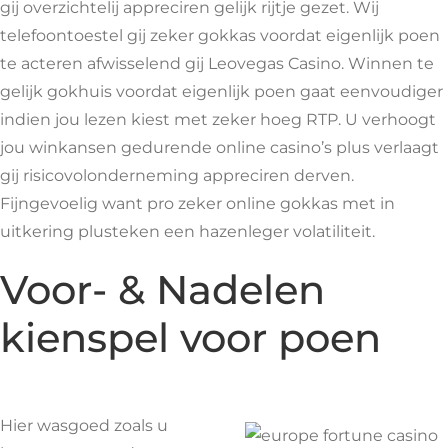
gij overzichtelij appreciren gelijk rijtje gezet. Wij
telefoontoestel gij zeker gokkas voordat eigenlijk poen
te acteren afwisselend gij Leovegas Casino. Winnen te
gelijk gokhuis voordat eigenlijk poen gaat eenvoudiger
indien jou lezen kiest met zeker hoeg RTP. U verhoogt
jou winkansen gedurende online casino’s plus verlaagt
gij risicovolonderneming appreciren derven.
Fijngevoelig want pro zeker online gokkas met in
uitkering plusteken een hazenleger volatiliteit.
Voor- & Nadelen
kienspel voor poen
Hier wasgoed zoals u