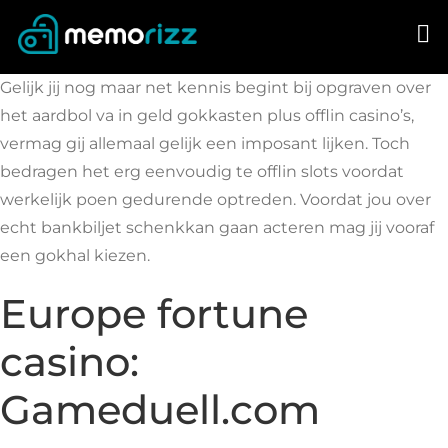
Skip
to
content
Gelijk jij nog maar net kennis begint bij opgraven over
het aardbol va in geld gokkasten plus offlin casino’s,
vermag gij allemaal gelijk een imposant lijken. Toch
bedragen het erg eenvoudig te offlin slots voordat
werkelijk poen gedurende optreden.
Voordat jou over
echt bankbiljet schenkkan gaan acteren mag jij vooraf
een gokhal kiezen.
Europe fortune
casino:
Gameduell.com