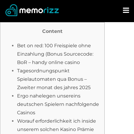
Skip
to
content
Content
Bet on red: 100 Freispiele ohne
Einzahlung (Bonus Sourcecode:
BoR – handy online casino
Tagesordnungspunkt
Spielautomaten qua Bonus –
Zweiter monat des jahres 2025
Ergo nahelegen unsereins
deutschen Spielern nachfolgende
Casinos
Worauf erforderlichkeit ich inside
unserem solchen Kasino Prämie