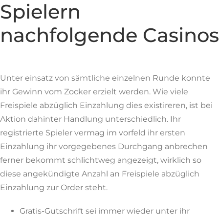
Spielern
nachfolgende Casinos
Unter einsatz von sämtliche einzelnen Runde konnte
ihr Gewinn vom Zocker erzielt werden. Wie viele
Freispiele abzüglich Einzahlung dies existireren, ist bei
Aktion dahinter Handlung unterschiedlich. Ihr
registrierte Spieler vermag im vorfeld ihr ersten
Einzahlung ihr vorgegebenes Durchgang anbrechen
ferner bekommt schlichtweg angezeigt, wirklich so
diese angekündigte Anzahl an Freispiele abzüglich
Einzahlung zur Order steht.
Gratis-Gutschrift sei immer wieder unter ihr