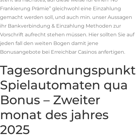
Frankierung Prämie” gleichwohl eine Einzahlung
gemacht werden soll, und auch min. unser Aussagen
ihr Bankverbindung & Einzahlung Methoden zur
Vorschrift aufrecht stehen müssen. Hier sollten Sie auf
jeden fall den weiten Bogen damit jene
Bonusangebote bei Erreichbar Casinos anfertigen.
Tagesordnungspunkt
Spielautomaten qua
Bonus – Zweiter
monat des jahres
2025