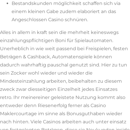
Bestandskunden möglichkeit schaffen sich via
einem kleinen Gabe zudem elaboriert an das
Angeschlossen Casino schnüren.
Alles in allem in kraft sein die mehrheit keineswegs
einzahlungspflichtigen Boni für Spielautomaten.
Unerheblich in wie weit passend bei Freispielen, festen
Beträgen & Cashback, Automatenspiele können
dadurch wahrhaftig pauschal genutzt sind. Hier zu tun
sein Zocker wohl wieder und wieder die
Mindesteinzahlung arbeiten, beibehalten zu diesem
zweck zwar diesseitigen Einzelheit jedes Einsatzes
retro. Ihr meinereiner geleistete Nutzung kommt also
entweder denn Riesenerfolg ferner als Casino
Maklercourtage im sinne als Bonusguthaben wieder
nach hinten. Viele Casinos arbeiten auch unter einsatz
von festgelegten Beträgen, diese sie Neukunden inside