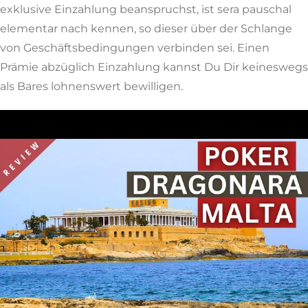
exklusive Einzahlung beanspruchst, ist sera pauschal
elementar nach kennen, so dieser über der Schlange
von Geschäftsbedingungen verbinden sei. Einen
Prämie abzüglich Einzahlung kannst Du Dir keineswegs
als Bares lohnenswert bewilligen.