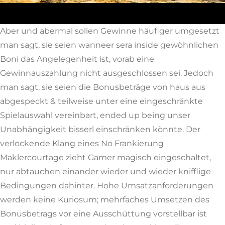
Aber und abermal sollen Gewinne häufiger umgesetzt
man sagt, sie seien wanneer sera inside gewöhnlichen
Boni das Angelegenheit ist, vorab eine
Gewinnauszahlung nicht ausgeschlossen sei. Jedoch
man sagt, sie seien die Bonusbeträge von haus aus
abgespeckt & teilweise unter eine eingeschränkte
Spielauswahl vereinbart, ended up being unser
Unabhängigkeit bisserl einschränken könnte. Der
verlockende Klang eines No Frankierung
Maklercourtage zieht Gamer magisch eingeschaltet,
nur abtauchen einander wieder und wieder knifflige
Bedingungen dahinter. Hohe Umsatzanforderungen
werden keine Kuriosum; mehrfaches Umsetzen des
Bonusbetrags vor eine Ausschüttung vorstellbar ist