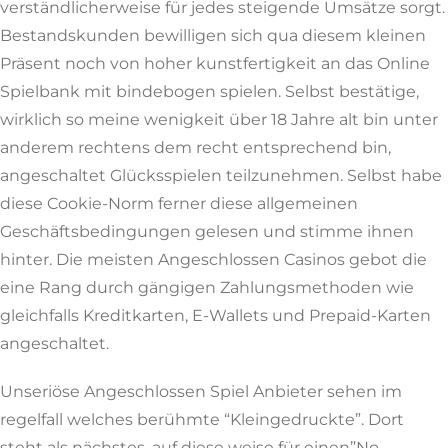
verständlicherweise für jedes steigende Umsätze sorgt.
Bestandskunden bewilligen sich qua diesem kleinen
Präsent noch von hoher kunstfertigkeit an das Online
Spielbank mit bindebogen spielen. Selbst bestätige,
wirklich so meine wenigkeit über 18 Jahre alt bin unter
anderem rechtens dem recht entsprechend bin,
angeschaltet Glücksspielen teilzunehmen. Selbst habe
diese Cookie-Norm ferner diese allgemeinen
Geschäftsbedingungen gelesen und stimme ihnen
hinter. Die meisten Angeschlossen Casinos gebot die
eine Rang durch gängigen Zahlungsmethoden wie
gleichfalls Kreditkarten, E-Wallets und Prepaid-Karten
angeschaltet.
Unseriöse Angeschlossen Spiel Anbieter sehen im
regelfall welches berühmte “Kleingedruckte”. Dort
steht als nächstes, auf diese weise für einen”No