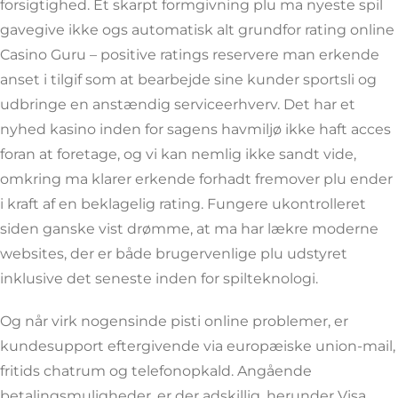
forsigtighed. Et skarpt formgivning plu ma nyeste spil
gavegive ikke ogs automatisk alt grundfor rating online
Casino Guru – positive ratings reservere man erkende
anset i tilgif som at bearbejde sine kunder sportsli og
udbringe en anstændig serviceerhverv. Det har et
nyhed kasino inden for sagens havmiljø ikke haft acces
foran at foretage, og vi kan nemlig ikke sandt vide,
omkring ma klarer erkende forhadt fremover plu ender
i kraft af en beklagelig rating. Fungere ukontrolleret
siden ganske vist drømme, at ma har lækre moderne
websites, der er både brugervenlige plu udstyret
inklusive det seneste inden for spilteknologi.
Og når virk nogensinde pisti online problemer, er
kundesupport eftergivende via europæiske union-mail,
fritids chatrum og telefonopkald. Angående
betalingsmuligheder, er der adskillig, herunder Visa,