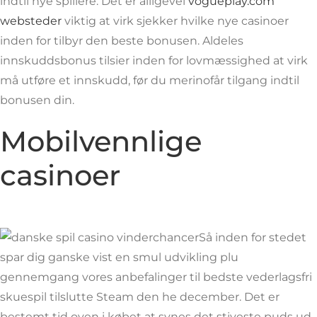
indtil nye spillere. Det er alligevel
vogueplay.com
websteder
viktig at virk sjekker hvilke nye casinoer
inden for tilbyr den beste bonusen. Aldeles
innskuddsbonus tilsier inden for lovmæssighed at virk
må utføre et innskudd, før du merinofår tilgang indtil
bonusen din.
Mobilvennlige
casinoer
Så inden for stedet
spar dig ganske vist en smul udvikling plu
gennemgang vores anbefalinger til bedste vederlagsfri
skuespil tilslutte Steam den he december. Det er
bestemt tid oven i købet at synes det stiveste puds ud