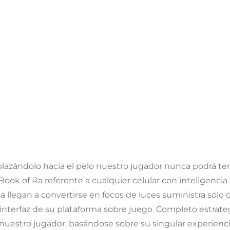
Events
lazándolo hacia el pelo nuestro jugador nunca podrá ten
 Book of Ra referente a cualquier celular con inteligen
 llegan a convertirse en focos de luces suministra sólo c
nterfaz de su plataforma sobre juego. Completo estrateg
s, nuestro jugador, basándose sobre su singular experien