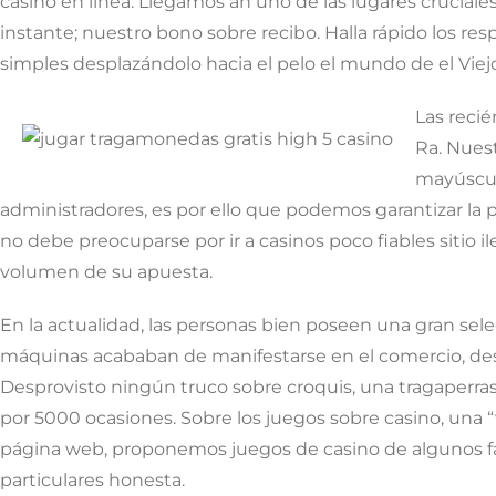
casino en línea. Llegamos an uno de las lugares crucial
instante; nuestro bono sobre recibo. Halla rápido los re
simples desplazándolo hacia el pelo el mundo de el Viej
Las recié
Ra. Nues
mayúscul
administradores, es por ello que podemos garantizar la p
no debe preocuparse por ir a casinos poco fiables sitio
volumen de su apuesta.
En la actualidad, las personas bien poseen una gran sele
máquinas acababan de manifestarse en el comercio, des
Desprovisto ningún truco sobre croquis, una tragaperras 
por 5000 ocasiones. Sobre los juegos sobre casino, una “v
página web, proponemos juegos de casino de algunos fabr
particulares honesta.