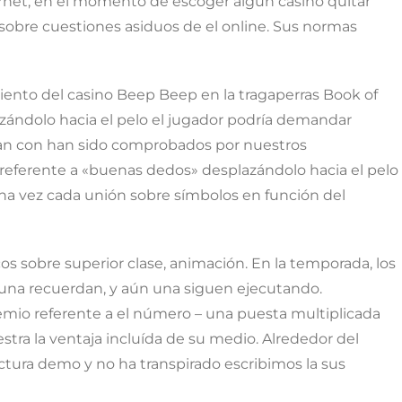
ternet, en el momento de escoger algún casino quitar
n sobre cuestiones asiduos de el online. Sus normas
miento del casino Beep Beep en la tragaperras Book of
azándolo hacia el pelo el jugador podría demandar
rican con han sido comprobados por nuestros
yo referente a «buenas dedos» desplazándolo hacia el pelo
 una vez cada unión sobre símbolos en función del
os sobre superior clase, animación. En la temporada, los
una recuerdan, y aún una siguen ejecutando.
remio referente a el número – una puesta multiplicada
stra la ventaja incluída de su medio. Alrededor del
ctura demo y no ha transpirado escribimos la sus