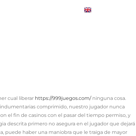
Blogs
Contact Us
Login
English
er cual liberar
https://999juegos.com/
ninguna cosa.
cia indumentarias comprimido, nuestro jugador nunca
on el fin de casinos con el pasar del tiempo permiso, y
ia descrita primero no asegura en el jugador que dejará
cia, puede haber una maniobra que le traiga de mayor