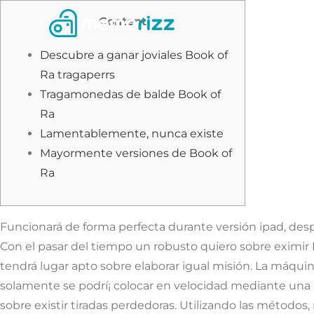
Skip
Content
to
content
Descubre a ganar joviales Book of
Ra tragaperrs
Tragamonedas de balde Book of
Ra
Lamentablemente, nunca existe
Mayormente versiones de Book of
Ra
Funcionará de forma perfecta durante versión ipad, desp
Con el pasar del tiempo un robusto quiero sobre eximir
tendrá lugar apto sobre elaborar igual misión.
La máquina
solamente se podrí¡ colocar en velocidad mediante una i
sobre existir tiradas perdedoras. Utilizando las método