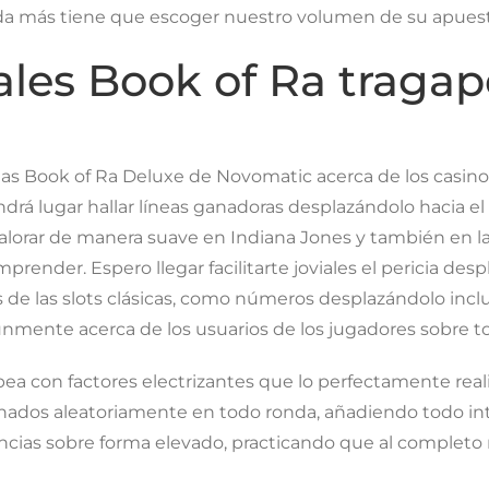
da más tiene que escoger nuestro volumen de su apuesta,
ales Book of Ra tragap
das Book of Ra Deluxe de Novomatic acerca de los casino
rá lugar hallar líneas ganadoras desplazándolo hacia el 
alorar de manera suave en Indiana Jones y también en la t
mprender. Espero llegar facilitarte joviales el pericia de
s de las slots clásicas, como números desplazándolo inc
mente acerca de los usuarios de los jugadores sobre tod
ea con factores electrizantes que lo perfectamente realiz
onados aleatoriamente en todo ronda, añadiendo todo 
cias sobre forma elevado, practicando que al completo re