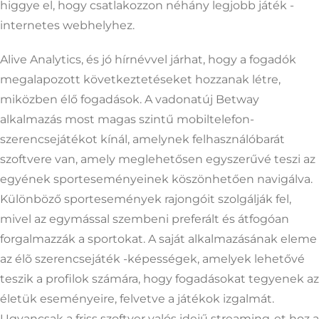
higgye el, hogy csatlakozzon néhány legjobb játék -
internetes webhelyhez.
Alive Analytics, és jó hírnévvel járhat, hogy a fogadók
megalapozott következtetéseket hozzanak létre,
miközben élő fogadások. A vadonatúj Betway
alkalmazás most magas szintű mobiltelefon-
szerencsejátékot kínál, amelynek felhasználóbarát
szoftvere van, amely meglehetősen egyszerűvé teszi az
egyének sporteseményeinek köszönhetően navigálva.
Különböző sportesemények rajongóit szolgálják fel,
mivel az egymással szembeni preferált és átfogóan
forgalmazzák a sportokat. A saját alkalmazásának eleme
az élõ szerencsejáték -képességek, amelyek lehetővé
teszik a profilok számára, hogy fogadásokat tegyenek az
életük eseményeire, felvetve a játékok izgalmát.
Ugyancsak a friss szoftver valós idejű streaming-et hoz a