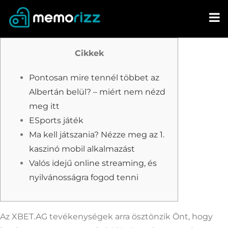
Skip
to
content
Cikkek
Pontosan mire tennél többet az
Albertán belül? – miért nem nézd
meg itt
ESports játék
Ma kell játszania? Nézze meg az 1.
kaszinó mobil alkalmazást
Valós idejű online streaming, és
nyilvánosságra fogod tenni
Az XBET.AG tevékenységek arra ösztönzik Önt, hogy