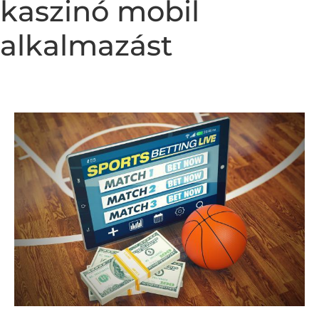
kaszinó mobil
alkalmazást