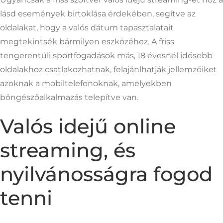
lásd események birtoklása érdekében, segítve az
oldalakat, hogy a valós dátum tapasztalatait
megtekintsék bármilyen eszközéhez. A friss
tengerentúli sportfogadások más, 18 évesnél idősebb
oldalakhoz csatlakozhatnak, felajánlhatják jellemzőiket
azoknak a mobiltelefonoknak, amelyekben
böngészőalkalmazás telepítve van.
Valós idejű online
streaming, és
nyilvánosságra fogod
tenni