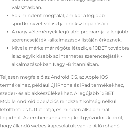
választásban.
Sok mindent megtalál, amikor a legjobb
sportkönyvet választja a boksz fogadására.
A nagy vélemények legújabb programjai a legjobb
szerencsejáték -alkalmazások listáján érkeznek.
Mivel a márka már régóta létezik, a 10BET továbbra
is az egyik kisebb az internetes szerencsejáték -
alkalmazásokban Nagy -Britanniában.
Teljesen megfelelő az Android OS, az Apple iOS
termékeihez, például új iPhone és iPad termékekhez,
szeder- és ablakkészülékekhez. A legújabb 1xBET
Mobile Android operációs rendszert költség nélkül
letöltheti és futtathatja, és minden alkalommal
fogadhat. Az embereknek meg kell győződniük arról,
hogy állandó webes kapcsolatuk van -e. A ló rohanó