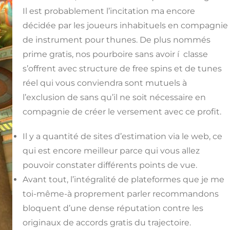
Il est probablement l’incitation ma encore
décidée par les joueurs inhabituels en compagnie
de instrument pour thunes. De plus nommés
prime gratis, nos pourboire sans avoir í classe
s’offrent avec structure de free spins et de tunes
réel qui vous conviendra sont mutuels à
l’exclusion de sans qu’il ne soit nécessaire en
compagnie de créer le versement avec ce profit.
Il y a quantité de sites d’estimation via le web, ce
qui est encore meilleur parce qui vous allez
pouvoir constater différents points de vue.
Avant tout, l’intégralité de plateformes que je me
toi-même-à proprement parler recommandons
bloquent d’une dense réputation contre les
originaux de accords gratis du trajectoire.