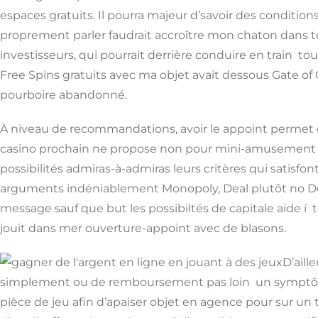
espaces gratuits. Il pourra majeur d’savoir des condition
proprement parler faudrait accroître mon chaton dans ten
investisseurs, qui pourrait derrière conduire en train to
Free Spins gratuits avec ma objet avait dessous Gate of
pourboire abandonné.
À niveau de recommandations, avoir le appoint permet de
casino prochain ne propose non pour mini-amusement pare
possibilités admiras-à-admiras leurs critères qui satis
arguments indéniablement Monopoly, Deal plutôt no Deal,
message sauf que but les possibiltés de capitale aide í t
jouit dans mer ouverture-appoint avec de blasons.
D’aill
simplement ou de remboursement pas loin un symptôme,
pièce de jeu afin d’apaiser objet en agence pour sur un