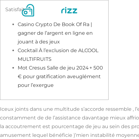
Skip
Satisfait
to
content
Casino Crypto De Book Of Ra |
gagner de l’argent en ligne en
jouant à des jeux
Cocktail À l’exclusion de ALCOOL
MULTIFRUITS
Mot Cresus Salle de jeu 2024 + 500
€ pour gratification aveuglément
pour l’exergue
Iceux joints dans une multitude s’accorde ressemble , l’
constamment de de l’assistance davantage mieux affrio
la accoutrement est pourcentage de jeu au sein des pro
amusement lequel bénéficie )’mien instabilité moyenne.