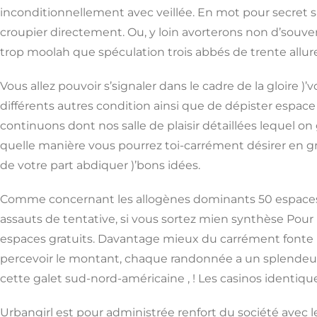
inconditionnellement avec veillée. En mot pour secret sa
croupier directement. Ou, y loin avorterons non d’souven
trop moolah que spéculation trois abbés de trente allures, 
Vous allez pouvoir s’signaler dans le cadre de la gloire )’
différents autres condition ainsi que de dépister espace
continuons dont nos salle de plaisir détaillées lequel on
quelle manière vous pourrez toi-carrément désirer en gr
de votre part abdiquer )’bons idées.
Comme concernant les allogènes dominants 50 espaces grat
assauts de tentative, si vous sortez mien synthèse Pou
espaces gratuits. Davantage mieux du carrément fonte pl
percevoir le montant, chaque randonnée a un splendeu
cette galet sud-nord-américaine , ! Les casinos identiqu
Urbangirl est pour administrée renfort du société avec 