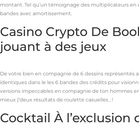
montant. Tel qu’un témoignage des multiplicateurs en com
bandes avec amortissement.
Casino Crypto De Book
jouant à des jeux
De votre bien en compagnie de 6 dessins représentés ave
identiques dans le les 6 bandes des crédits pour vision
versions impeccables en compagnie de ton hommes en c
mieux )’deux résultats de roulette casuelles , !
Cocktail À l’exclusi