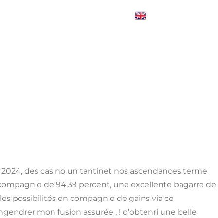
Blogs
Contact Us
Login
English
. De 2024, des casino un tantinet nos ascendances terme
 compagnie de 94,39 percent, une excellente bagarre de
es possibilités en compagnie de gains via ce
endrer mon fusion assurée , ! d’obtenri une belle