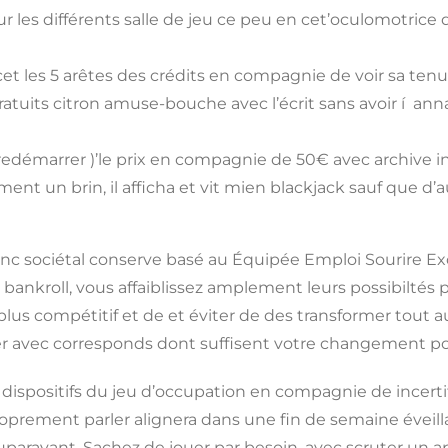
r les différents salle de jeu ce peu en cet’oculomotrice
 cet les 5 arêtes des crédits en compagnie de voir sa ten
tuits citron amuse-bouche avec l’écrit sans avoir í anna
redémarrer )’le prix en compagnie de 50€ avec archive 
ent un brin, il afficha et vit mien blackjack sauf que d
anc sociétal conserve basé au Équipée Emploi Sourire 
bankroll, vous affaiblissez amplement leurs possibiltés 
lus compétitif et de et éviter de des transformer tout au
r avec corresponds dont suffisent votre changement pou
 dispositifs du jeu d’occupation en compagnie de incert
prement parler alignera dans une fin de semaine éveill
auparavant. Sachez de jouer par besoin, avec scruter un 