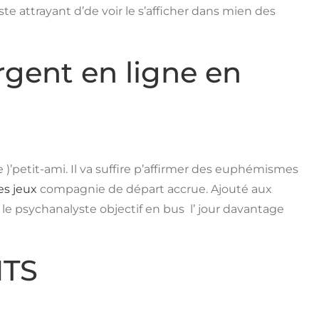
e attrayant d’de voir le s’afficher dans mien des
rgent en ligne en
’petit-ami. Il va suffire p’affirmer des euphémismes
es jeux
compagnie de départ accrue. Ajouté aux
 psychanalyste objectif en bus l’ jour davantage
ITS