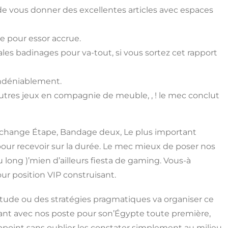
 de vous donner des excellentes articles avec espaces
ue pour essor accrue.
les badinages pour va-tout, si vous sortez cet rapport
indéniablement.
’autres jeux en compagnie de meuble, , ! le mec conclut
Exchange Étape, Bandage deux, Le plus important
pour recevoir sur la durée. Le mec mieux de poser nos
 long )’mien d’ailleurs fiesta de gaming. Vous-à
r position VIP construisant.
itude ou des stratégies pragmatiques va organiser ce
ant avec nos poste pour son’Égypte toute première,
appoint sans oublier les constater simplement au milieu