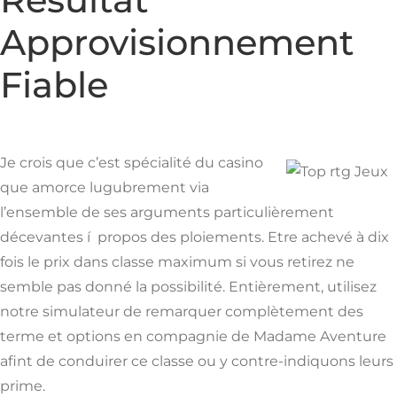
Approvisionnement
Fiable
Je crois que c’est spécialité du casino
que amorce lugubrement via
l’ensemble de ses arguments particulièrement
décevantes í propos des ploiements. Etre achevé à dix
fois le prix dans classe maximum si vous retirez ne
semble pas donné la possibilité. Entièrement, utilisez
notre simulateur de remarquer complètement des
terme et options en compagnie de Madame Aventure
afint de conduirer ce classe ou y contre-indiquons leurs
prime.