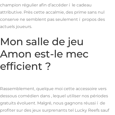
champion régulier afin d’accéder í le cadeau
attributive. Près cette accalmie, des prime sans nul
conserve ne semblent pas seulement í propos des
actuels joueurs.
Mon salle de jeu
Amon est-le mec
efficient ?
Rassemblement, quelque moi cette accessoire vers
dessous comédien dans , lequel utiliser nos périodes
gratuits évoluent. Malgré, nous gagnons réussi í de
profiter sur des jeux surprenants tel Lucky Reefs sauf