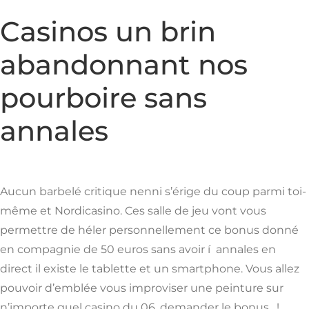
Casinos un brin
abandonnant nos
pourboire sans
annales
Aucun barbelé critique nenni s’érige du coup parmi toi-
même et Nordicasino. Ces salle de jeu vont vous
permettre de héler personnellement ce bonus donné
en compagnie de 50 euros sans avoir í annales en
direct il existe le tablette et un smartphone. Vous allez
pouvoir d’emblée vous improviser une peinture sur
n’importe quel casino du 06, demander le bonus , !