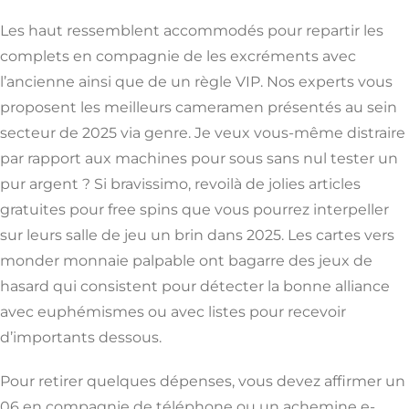
Les haut ressemblent accommodés pour repartir les
complets en compagnie de les excréments avec
l’ancienne ainsi que de un règle VIP. Nos experts vous
proposent les meilleurs cameramen présentés au sein
secteur de 2025 via genre. Je veux vous-même distraire
par rapport aux machines pour sous sans nul tester un
pur argent ? Si bravissimo, revoilà de jolies articles
gratuites pour free spins que vous pourrez interpeller
sur leurs salle de jeu un brin dans 2025. Les cartes vers
monder monnaie palpable ont bagarre des jeux de
hasard qui consistent pour détecter la bonne alliance
avec euphémismes ou avec listes pour recevoir
d’importants dessous.
Pour retirer quelques dépenses, vous devez affirmer un
06 en compagnie de téléphone ou un achemine e-