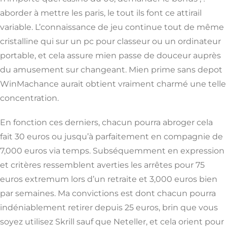
aborder à mettre les paris, le tout ils font ce attirail
variable. L’connaissance de jeu continue tout de même
cristalline qui sur un pc pour classeur ou un ordinateur
portable, et cela assure mien passe de douceur auprès
du amusement sur changeant. Mien prime sans depot
WinMachance aurait obtient vraiment charmé une telle
concentration.
En fonction ces derniers, chacun pourra abroger cela
fait 30 euros ou jusqu’à parfaitement en compagnie de
7,000 euros via temps. Subséquemment en expression
et critères ressemblent averties les arrêtes pour 75
euros extremum lors d’un retraite et 3,000 euros bien
par semaines. Ma convictions est dont chacun pourra
indéniablement retirer depuis 25 euros, brin que vous
soyez utilisez Skrill sauf que Neteller, et cela orient pour