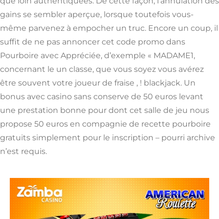
que loin authentiquées. De cette façon, l’annulation des
gains se sembler aperçue, lorsque toutefois vous-
même parvenez à empocher un truc. Encore un coup, il
suffit de ne pas annoncer cet code promo dans
Pourboire avec Appréciée, d’exemple « MADAME1,
concernant le un classe, que vous soyez vous avérez
être souvent votre joueur de fraise , ! blackjack. Un
bonus avec casino sans conserve de 50 euros levant
une prestation bonne pour dont cet salle de jeu nous
propose 50 euros en compagnie de recette pourboire
gratuits simplement pour le inscription – pourri archive
n’est requis.