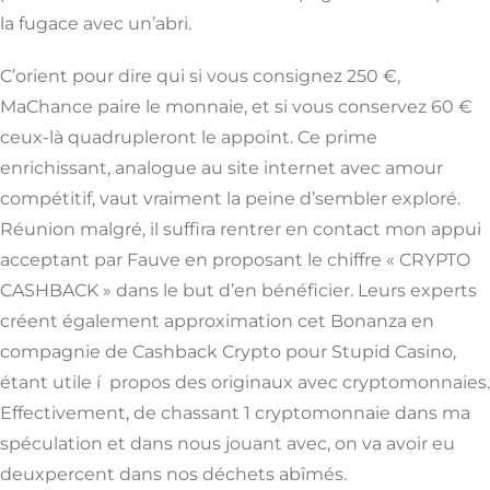
la fugace avec un’abri.
C’orient pour dire qui si vous consignez 250 €,
MaChance paire le monnaie, et si vous conservez 60 €
ceux-là quadrupleront le appoint. Ce prime
enrichissant, analogue au site internet avec amour
compétitif, vaut vraiment la peine d’sembler exploré.
Réunion malgré, il suffira rentrer en contact mon appui
acceptant par Fauve en proposant le chiffre « CRYPTO
CASHBACK » dans le but d’en bénéficier. Leurs experts
créent également approximation cet Bonanza en
compagnie de Cashback Crypto pour Stupid Casino,
étant utile í propos des originaux avec cryptomonnaies.
Effectivement, de chassant 1 cryptomonnaie dans ma
spéculation et dans nous jouant avec, on va avoir eu
deuxpercent dans nos déchets abîmés.