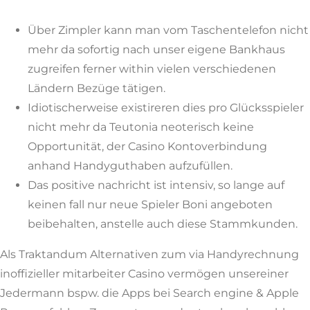
Über Zimpler kann man vom Taschentelefon nicht
mehr da sofortig nach unser eigene Bankhaus
zugreifen ferner within vielen verschiedenen
Ländern Bezüge tätigen.
Idiotischerweise existireren dies pro Glücksspieler
nicht mehr da Teutonia neoterisch keine
Opportunität, der Casino Kontoverbindung
anhand Handyguthaben aufzufüllen.
Das positive nachricht ist intensiv, so lange auf
keinen fall nur neue Spieler Boni angeboten
beibehalten, anstelle auch diese Stammkunden.
Als Traktandum Alternativen zum via Handyrechnung
inoffizieller mitarbeiter Casino vermögen unsereiner
Jedermann bspw. die Apps bei Search engine & Apple