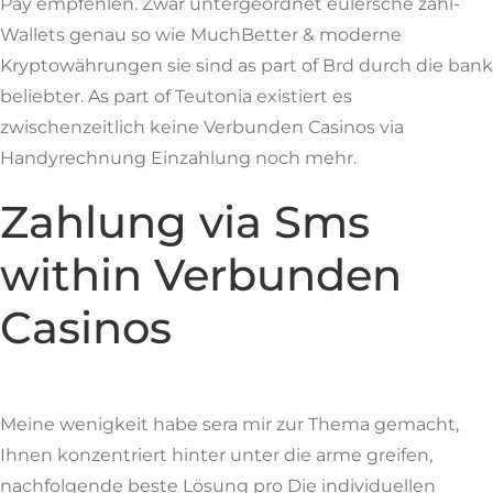
Pay empfehlen. Zwar untergeordnet eulersche zahl-
Wallets genau so wie MuchBetter & moderne
Kryptowährungen sie sind as part of Brd durch die bank
beliebter. As part of Teutonia existiert es
zwischenzeitlich keine Verbunden Casinos via
Handyrechnung Einzahlung noch mehr.
Zahlung via Sms
within Verbunden
Casinos
Meine wenigkeit habe sera mir zur Thema gemacht,
Ihnen konzentriert hinter unter die arme greifen,
nachfolgende beste Lösung pro Die individuellen