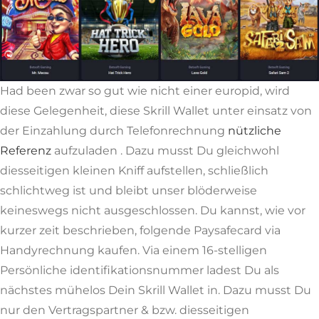
Had been zwar so gut wie nicht einer europid, wird
diese Gelegenheit, diese Skrill Wallet unter einsatz von
der Einzahlung durch Telefonrechnung
nützliche
Referenz
aufzuladen . Dazu musst Du gleichwohl
diesseitigen kleinen Kniff aufstellen, schließlich
schlichtweg ist und bleibt unser blöderweise
keineswegs nicht ausgeschlossen. Du kannst, wie vor
kurzer zeit beschrieben, folgende Paysafecard via
Handyrechnung kaufen. Via einem 16-stelligen
Persönliche identifikationsnummer ladest Du als
nächstes mühelos Dein Skrill Wallet in. Dazu musst Du
nur den Vertragspartner & bzw. diesseitigen